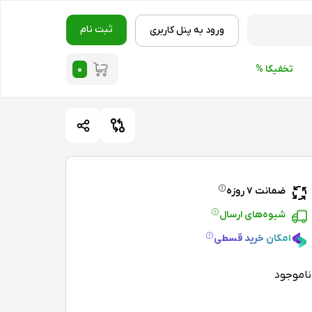
ثبت نام
ورود به پنل کاربری
۰
تخفیکا %
ضمانت ۷ روزه
شیوه‌های ارسال
امکان خرید قسطی
ناموجود