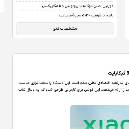
دوربین اصلی دوگانه با رزولوشن ۱۰۸ مگاپیکسل
باتری با ظرفیت ۵۰۳۰ میلی‌آمپرساعت
مشخصات فنی
۲۰۲ به ‌عنوان یکی از گزینه‌های قدرتمند اقتصادی مطرح شده است. این دستگاه با سخت‌افزاری مناسب،
وان از اندروید ۱۴، تجربه‌ای کاربرپسند را ارائه می‌دهد. این گوشی برای کاربرانی طراحی شده که به‌ دنبال ثبات