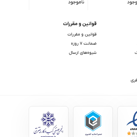
وجود
ناموجود
ناموجود
گیگابایت
قوانین و مقررات
قوانین و مقررات
ضمانت ۷ روزه
شیوه‌های ارسال
ری