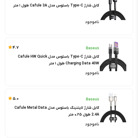
کابل شارژ Type-C باسئوس مدل Cafule 3A طول ۱ متر
ناموجود
4.7
Baseus
کابل شارژ Type-C باسئوس مدل Cafule HW Quick
Charging Data 40W طول ۱ متر
ناموجود
5.0
Baseus
کابل شارژ لایتنینگ باسئوس مدل Cafule Metal Data
2.4A طول ۰.۲۵ متر
ناموجود