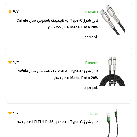
4.7
Baseus
کابل شارژ Type-C به لایتنینگ باسئوس مدل Cafule
Metal Data 20W طول ۰.۲۵ متر
ناموجود
4.3
Baseus
کابل شارژ Type-C به لایتنینگ باسئوس مدل Cafule
Metal Data 20W طول ۱ متر
ناموجود
4.0
Leitu
کابل شارژ Type-C لیتو مدل LEITU LD-35 طول ۱ متر