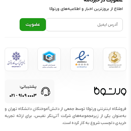
عضویت در خبرنامه
اطلاع از بروز‌ترین اخبار و اطلاعیه‌های ورتوکا
پشتیبانی:
۰۲۱
-
۹۱۰۹
۰۰۰۳
فروشگاه اینترنتی ورتوکا توسط جمعی از دانش‌آموختگان دانشگاه تهران و
به‌عنوان یکی از زیرمجموعه‌های شرکت آتی‌نگر نفیس، برای ارائه تجربه
خریدی دلچسب شروع به کار کرده است.