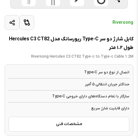
Riversong
کابل شارژ دو سر Type-C ریورسانگ مدل Hercules C3 CT82
طول ۱.۲ متر
Riversong Hercules C3 CT82 Type-c to Type-c Cable 1.2M
اتصال از نوع دو سر Type-C
حداکثر جریان انتقالی ۵ آمپر
سازگار با تمام دستگاه‌های دارای خروجی Type-C
دارای قابلیت شارژ سریع
مشخصات فنی