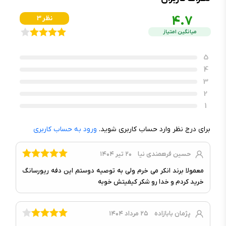
4.7
3 نظر
میانگین امتیاز
5
4
3
2
1
برای درج نظر وارد حساب کاربری شوید.
ورود به حساب کاربری
حسین فرهمندی نیا
۲۰ تیر ۱۴۰۴
معمولا برند انکر می خرم ولی به توصیه دوستم این دفه ریورسانگ
خرید کردم و خدا رو شکر کیفیتش خوبه
پژمان بابازاده
۲۵ مرداد ۱۴۰۴