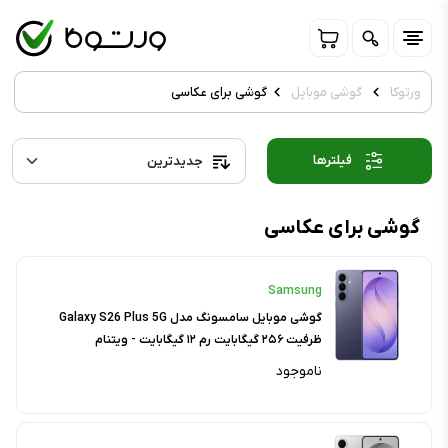
ورتوکا
گوشی موبایل
گوشی برای عکاسی
فیلترها
گوشی برای عکاسی
Samsung
گوشی موبایل سامسونگ مدل Galaxy S26 Plus 5G
ظرفیت ۲۵۶ گیگابایت رم ۱۲ گیگابایت - ویتنام
ناموجود