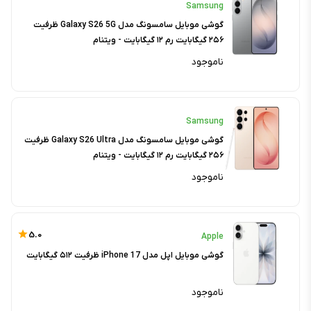
Samsung
گوشی موبایل سامسونگ مدل Galaxy S26 5G ظرفیت
۲۵۶ گیگابایت رم ۱۲ گیگابایت - ویتنام
ناموجود
Samsung
گوشی موبایل سامسونگ مدل Galaxy S26 Ultra ظرفیت
۲۵۶ گیگابایت رم ۱۲ گیگابایت - ویتنام
ناموجود
5.0
Apple
گوشی موبایل اپل مدل iPhone 17 ظرفیت ۵۱۲ گیگابایت
ناموجود