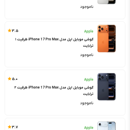
ناموجود
3.5
Apple
گوشی موبایل اپل مدل iPhone 17 Pro Max ظرفیت ۱
ترابایت
ناموجود
5.0
Apple
گوشی موبایل اپل مدل iPhone 17 Pro Max ظرفیت ۲
ترابایت
ناموجود
3.7
Apple