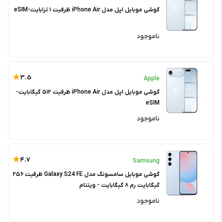
گوشی موبایل اپل مدل iPhone Air ظرفیت ۱ ترابایت-eSIM
ناموجود
3.5
Apple
گوشی موبایل اپل مدل iPhone Air ظرفیت ۵۱۲ گیگابایت-
eSIM
ناموجود
4.7
Samsung
گوشی موبایل سامسونگ مدل Galaxy S24 FE ظرفیت ۲۵۶
گیگابایت رم ۸ گیگابایت - ویتنام
ناموجود