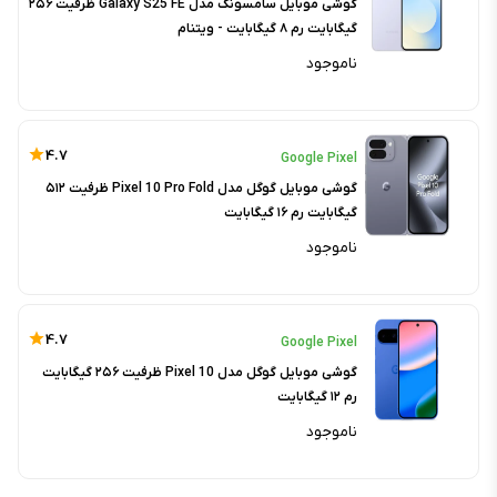
گوشی موبایل سامسونگ مدل Galaxy S25 FE ظرفیت ۲۵۶
گیگابایت رم ۸ گیگابایت - ویتنام
ناموجود
4.7
Google Pixel
گوشی موبایل گوگل مدل Pixel 10 Pro Fold ظرفیت ۵۱۲
گیگابایت رم ۱۶ گیگابایت
ناموجود
4.7
Google Pixel
گوشی موبایل گوگل مدل Pixel 10 ظرفیت ۲۵۶ گیگابایت
رم ۱۲ گیگابایت
ناموجود