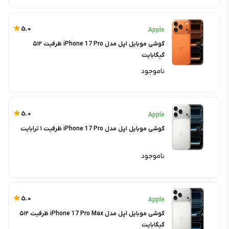
5.0
Apple
گوشی موبایل اپل مدل iPhone 17 Pro ظرفیت ۵۱۲
گیگابایت
ناموجود
5.0
Apple
گوشی موبایل اپل مدل iPhone 17 Pro ظرفیت ۱ ترابایت
ناموجود
5.0
Apple
گوشی موبایل اپل مدل iPhone 17 Pro Max ظرفیت ۵۱۲
گیگابایت