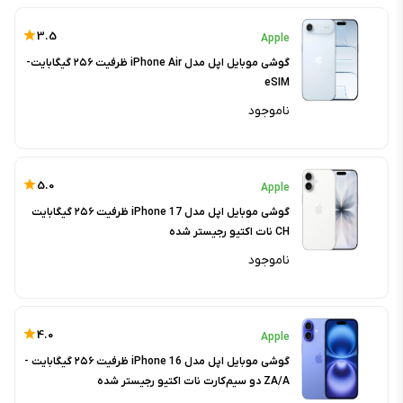
3.5
Apple
گوشی موبایل اپل مدل iPhone Air ظرفیت ۲۵۶ گیگابایت-
eSIM
ناموجود
5.0
Apple
گوشی موبایل اپل مدل iPhone 17 ظرفیت ۲۵۶ گیگابایت
CH نات اکتیو رجیستر شده
ناموجود
4.0
Apple
گوشی موبایل اپل مدل iPhone 16 ظرفیت ۲۵۶ گیگابایت -
ZA/A دو سیم‌کارت نات اکتیو رجیستر شده