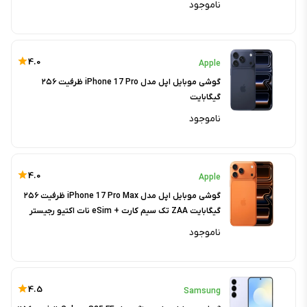
ناموجود
4.0
Apple
گوشی موبایل اپل مدل iPhone 17 Pro ظرفیت ۲۵۶
گیگابایت
ناموجود
4.0
Apple
گوشی موبایل اپل مدل iPhone 17 Pro Max ظرفیت ۲۵۶
گیگابایت ZAA تک سیم کارت + eSim نات اکتیو رجیستر
شده
ناموجود
4.5
Samsung