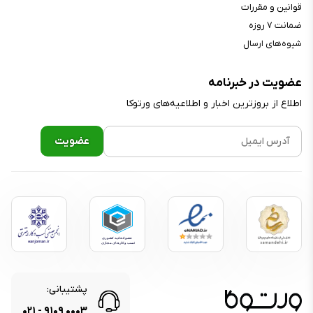
قوانین و مقررات
ضمانت ۷ روزه
شیوه‌های ارسال
عضویت در خبرنامه
اطلاع از بروز‌ترین اخبار و اطلاعیه‌های ورتوکا
پشتیبانی:
۰۲۱
-
۹۱۰۹
۰۰۰۳