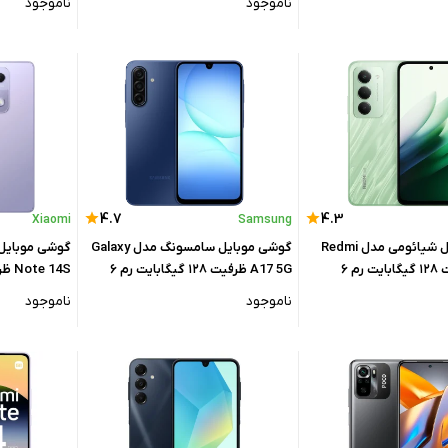
ناموجود
ناموجود
4.7
4.3
Xiaomi
Samsung
گوشی موبایل شیائومی مدل Redmi
گوشی موبایل سامسونگ مدل Galaxy
15 5G ظرفیت ۱۲۸ گیگابایت رم ۶
A17 5G ظرفیت ۱۲۸ گیگابایت رم ۶
لوبال
گیگابایت
۸ گیگابایت
ناموجود
ناموجود