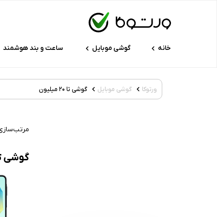
خانه
گوشی موبایل
ساعت و بند هوشمند
ورتوکا
گوشی موبایل
گوشی تا ۲۰ میلیون
مرتب‌سازی
گوشی تا ۲۰ میل