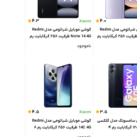
4.3
4.0
Xiaomi
گوشی موبایل شیائومی مدل Redmi
گوشی موبایل شیائومی مدل Redmi
Note 14 5G ظرفیت ۲۵۶ گیگابایت رم
Note 14 4G ظرفیت ۲۵۶ گیگابایت رم
۸ گیگابایت - گلوبال
ناموجود
4.5
3.5
Xiaomi
 سامسونگ مدل گلکسی
گوشی موبایل شیائومی مدل Redmi
A05 ظرفیت ۱۲۸ گیگابایت رم ۴
14C 4G ظرفیت ۲۵۶ گیگابایت رم ۸
ین
گیگابایت - گلوبال