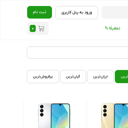
ثبت نام
ورود به پنل کاربری
۰
تخفیکا %
ترین
ارزان‌ترین
گران‌ترین
پرفروش‌ترین