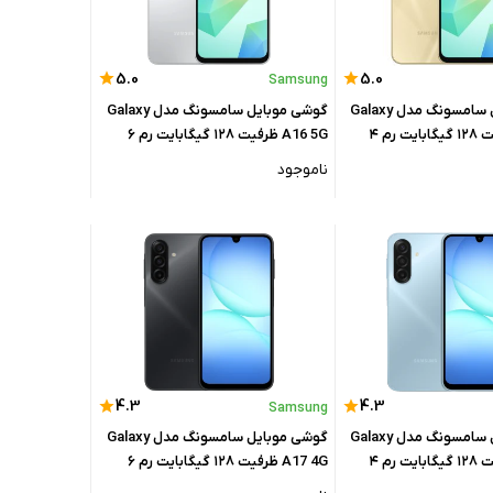
5.0
5.0
Samsung
گوشی موبایل سامسونگ مدل Galaxy
گوشی موبایل سامسونگ مدل Galaxy
A16 5G ظرفیت ۱۲۸ گیگابایت رم ۴
A16 5G ظرفیت ۱۲۸ گیگابایت رم ۶
گیگابایت
ناموجود
4.3
4.3
Samsung
گوشی موبایل سامسونگ مدل Galaxy
گوشی موبایل سامسونگ مدل Galaxy
A17 4G ظرفیت ۱۲۸ گیگابایت رم ۴
A17 4G ظرفیت ۱۲۸ گیگابایت رم ۶
تنام
گیگابایت - ویتنام