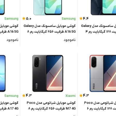
5.0
4.4
Samsung
Samsung
گوشی موبایل سامسونگ مدل Galaxy
گوشی موبایل سامسونگ مدل Galaxy
A16 4G ظرفیت ۱۲۸ گیگابایت رم ۴
A16 5G ظرفیت ۲۵۶ گیگابایت رم ۸
یتنام
گیگابایت
گیگابایت
ناموجود
ناموجود
4.3
4.3
Samsung
Xiaomi
گوشی موبایل شیائومی مدل Poco
گوشی موبایل شیائومی مدل Poco
M7 4G ظرفیت ۱۲۸ گیگابایت رم ۶
M7 4G ظرفیت ۲۵۶ گیگابایت رم ۸
گیگابایت
گیگابایت - وی