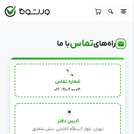
تماس
راه‌های
با ما
شماره تماس
۰۲۱
-
۹۱۰۹
۰۰۰۳
آدرس دفتر
تهران، بلوار آیت‌الله کاشانی، نبش شقایق