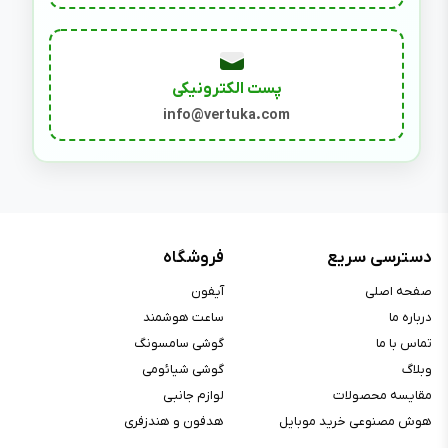
پست الکترونیکی
info@vertuka.com
دسترسی سریع
فروشگاه
صفحه اصلی
آیفون
درباره ما
ساعت هوشمند
تماس با ما
گوشی سامسونگ
وبلاگ
گوشی شیائومی
مقایسه محصولات
لوازم جانبی
هوش مصنوعی خرید موبایل
هدفون و هندزفری