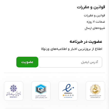
قوانین و مقررات
قوانین و مقررات
ضمانت ۷ روزه
شیوه‌های ارسال
عضویت در خبرنامه
اطلاع از بروز‌ترین اخبار و اطلاعیه‌های ورتوکا