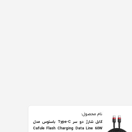
نام محصول:
کابل شارژ دو سر Type-C باسئوس مدل
Cafule Flash Charging Data Line 60W