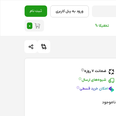
ثبت نام
ورود به پنل کاربری
۰
تخفیکا %
ضمانت ۷ روزه
شیوه‌های ارسال
امکان خرید قسطی
ناموجود