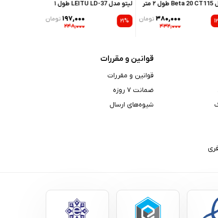
لیتو مدل LEITU LD-37 طول ۱
LEITU LD-35 طول ۱ متر
متر
۱۹۷,۰۰۰
۳۸۰,۰۰۰
تومان
تومان
۲۱%
۲۴۸,۰۰۰
۴۳۲,۰۰۰
قوانین و مقررات
قوانین و مقررات
ضمانت ۷ روزه
شیوه‌های ارسال
ری