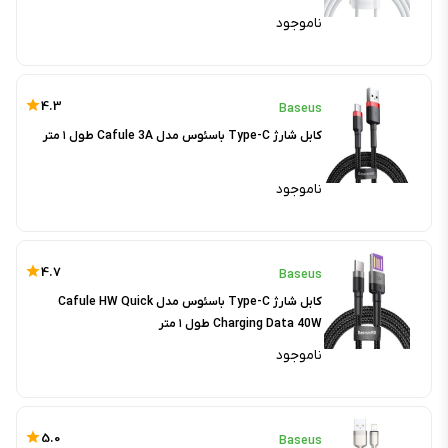
ناموجود
4.3
Baseus
کابل شارژ Type-C باسئوس مدل Cafule 3A طول ۱ متر
ناموجود
4.7
Baseus
کابل شارژ Type-C باسئوس مدل Cafule HW Quick
Charging Data 40W طول ۱ متر
ناموجود
5.0
Baseus