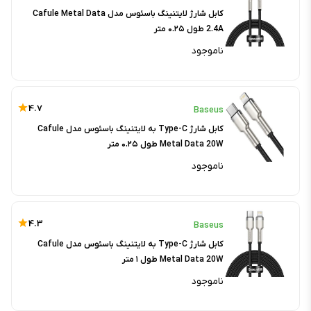
کابل شارژ لایتنینگ باسئوس مدل Cafule Metal Data
2.4A طول ۰.۲۵ متر
ناموجود
4.7
Baseus
کابل شارژ Type-C به لایتنینگ باسئوس مدل Cafule
Metal Data 20W طول ۰.۲۵ متر
ناموجود
4.3
Baseus
کابل شارژ Type-C به لایتنینگ باسئوس مدل Cafule
Metal Data 20W طول ۱ متر
ناموجود