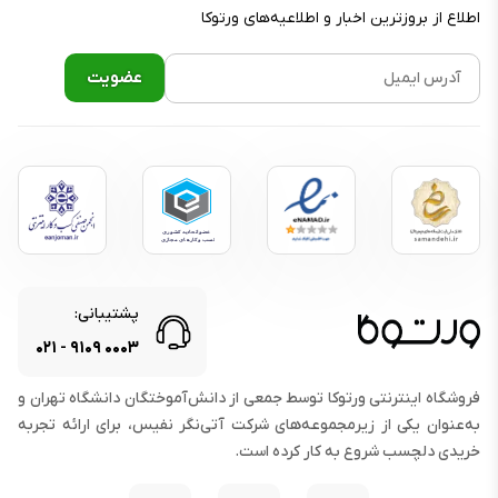
اطلاع از بروز‌ترین اخبار و اطلاعیه‌های ورتوکا
پشتیبانی:
۰۲۱
-
۹۱۰۹
۰۰۰۳
فروشگاه اینترنتی ورتوکا توسط جمعی از دانش‌آموختگان دانشگاه تهران و
به‌عنوان یکی از زیرمجموعه‌های شرکت آتی‌نگر نفیس، برای ارائه تجربه
خریدی دلچسب شروع به کار کرده است.