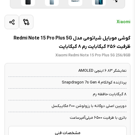
Xiaomi
گوشی موبایل شیائومی مدل Redmi Note 15 Pro Plus 5G
ظرفیت ۲۵۶ گیگابایت رم ۸ گیگابایت
Xiaomi Redmi Note 15 Pro Plus 5G 256/8GB
نمایشگر ۶.۸۳ اینچی AMOLED
پردازنده کوالکام Snapdragon 7s Gen 4
۸ گیگابایت حافظه رم
دوربین اصلی دوگانه با رزولوشن ۲۰۰ مگاپیکسل
باتری با ظرفیت ۶۵۰۰ میلی‌آمپرساعت
مشخصات فنی