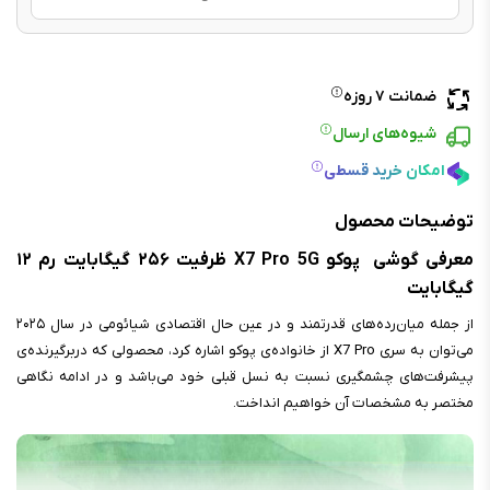
ضمانت ۷ روزه
شیوه‌های ارسال
امکان خرید قسطی
توضیحات محصول
معرفی گوشی پوکو X7 Pro 5G ظرفیت ۲۵۶ گیگابایت رم ۱۲
گیگابایت
از جمله میان‌رده‌های قدرتمند و در عین حال اقتصادی شیائومی در سال ۲۰۲۵
می‌توان به سری X7 Pro از خانواده‌ی پوکو اشاره کرد، محصولی که دربرگیرنده‌ی
پیشرفت‌های چشمگیری نسبت به نسل قبلی خود می‌باشد و در ادامه نگاهی
مختصر به مشخصات آن خواهیم انداخت.