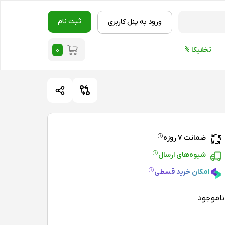
ثبت نام
ورود به پنل کاربری
۰
تخفیکا %
ضمانت ۷ روزه
شیوه‌های ارسال
امکان خرید قسطی
ناموجود