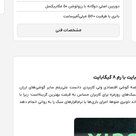
دوربین اصلی دوگانه با رزولوشن ۵۰ مگاپیکسل
باتری با ظرفیت ۵۱۶۰ میلی‌آمپرساعت
مشخصات فنی
 برای عرضه گوشی اقتصادی ولی کاربردی دانست. علی‌رغم سایر گوشی‌های ارزان
تسک‌های روزمره برای کاربران حساس به قیمت بهترین گزینه‌است؛ زیرا با
ند ناوبری منوها، اجرای بازی‌ها یا نرم‌افزارهای سبک را به روانی انجام دهد