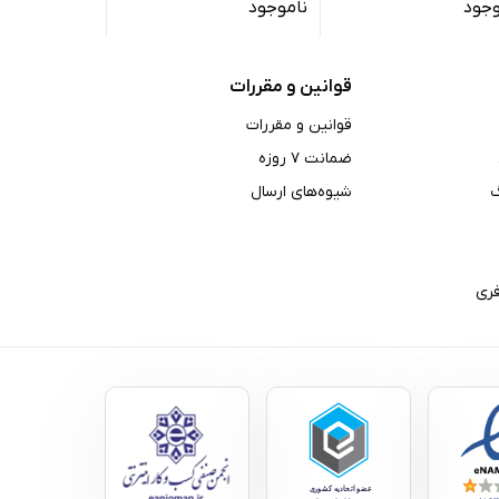
وجود
ناموجود
ناموجود
گیگابایت
قوانین و مقررات
قوانین و مقررات
ضمانت ۷ روزه
شیوه‌های ارسال
ری