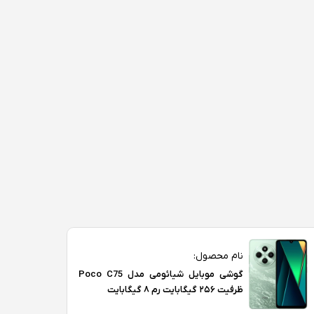
نام محصول:
گوشی موبایل شیائومی مدل Poco C75
ظرفیت ۲۵۶ گیگابایت رم ۸ گیگابایت