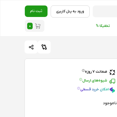
ثبت نام
ورود به پنل کاربری
۰
تخفیکا %
ضمانت ۷ روزه
شیوه‌های ارسال
امکان خرید قسطی
ناموجود