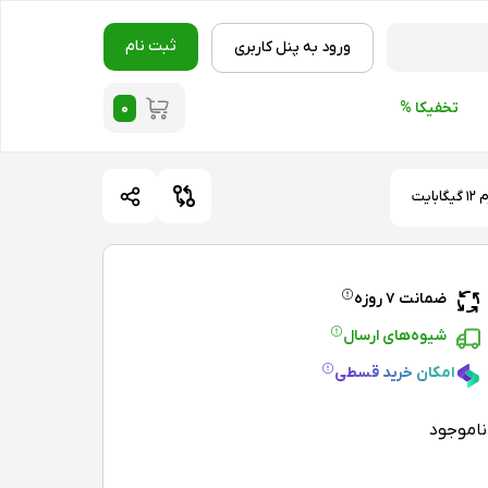
ثبت نام
ورود به پنل کاربری
۰
تخفیکا %
ضمانت ۷ روزه
شیوه‌های ارسال
امکان خرید قسطی
ناموجود