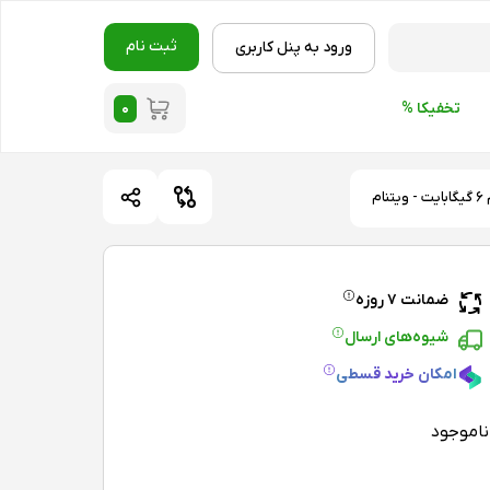
ثبت نام
ورود به پنل کاربری
۰
تخفیکا %
ضمانت ۷ روزه
شیوه‌های ارسال
امکان خرید قسطی
ناموجود