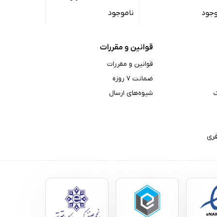
۸ گیگابایت - گلوبال
گیگابایت رم ۸ گیگابایت – ویتنام
گیگابایت رم ۸ گیگابایت
وجود
ناموجود
ناموجود
قوانین و مقررات
قوانین و مقررات
ضمانت ۷ روزه
شیوه‌های ارسال
ری