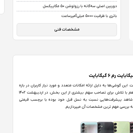
دوربین اصلی سه‌گانه با رزولوشن ۵۰ مگاپیکسل
باتری با ظرفیت ۵۰۰۰ میلی‌آمپرساعت
مشخصات فنی
این گوشی‌ها به دلیل ارائه امکانات متعدد و مورد نیاز کاربران در بازه
قیمتی مناسب همواره مورد استقبال قرار می‌گیرند. سامسونگ هم با تلاش برای تصاحب سهم بیشتری از این بخش، در اردیبهشت ۱۴۰۲
. این گوشی که شاهد پیشرفت‌هایی نسبت به نسل قبل خود بوده با برچسب قیمتی
ه به بررسی مهم ترین مشخصات آن میپردازیم.