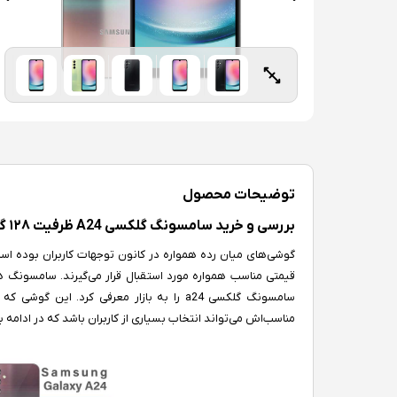
توضیحات محصول
بررسی و خرید سامسونگ گلکسی A24 ظرفیت ۱۲۸ گیگابایت رم ۶ گیگابایت
گوشی‌های میان رده همواره در کانون توجهات کاربران بوده است. 
سامسونگ گلکسی a24 را به بازار معرفی کرد
مناسب‌اش می‌تواند انتخاب بسیاری از کاربران باشد که در ادام