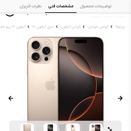
توضیحات محصول
مشخصات فنی
نظرات کاربران
ورتوکا
گوشی موبایل
گوشی آیفون
سری آیفون ۱۶
آیفون ۱۶ پرو مکس