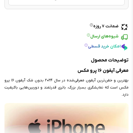
ضمانت ۷ روزه
شیوه‌های ارسال
امکان خرید قسطی
توضیحات محصول
معرفی آیفون ۱۶ پرو مکس
بهترین و خفن‌ترین آیفون معرفی‌شده در سال ۲۰۲۴ بدون شک آیفون ۱۶ پرو
مکس است که نمایشگری بسیار بزرگ، باتری قدرتمند و دوربین‌هایی باکیفیت
دارد.