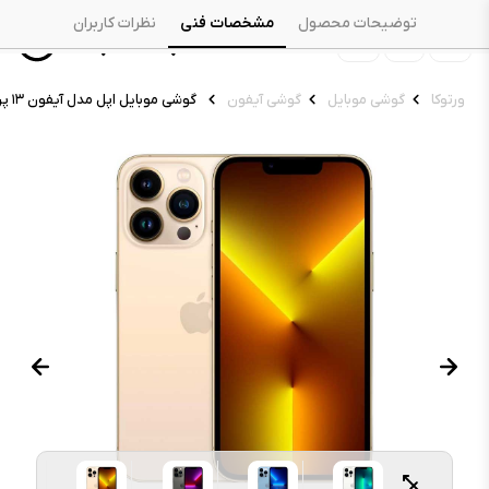
توضیحات محصول
مشخصات فنی
نظرات کاربران
ورتوکا
گوشی موبایل
گوشی آیفون
گوشی موبایل اپل مدل آیفون ۱۳ پرو ظرفیت ۱۲۸ گیگابایت