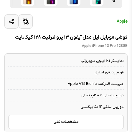
Apple
گوشی موبایل اپل مدل آیفون ۱۳ پرو ظرفیت ۱۲۸ گیگابایت
Apple iPhone 13 Pro 128GB
نمایشگر ۶.۱ اینچی سوپررتینا
فریم بدنه‌ی استیل
چیپست قدرتمند Apple A15 Bionic
دوربین اصلی ۱۲ مگاپیکسلی
دوربین سلفی ۱۲ مگاپیکسلی
مشخصات فنی