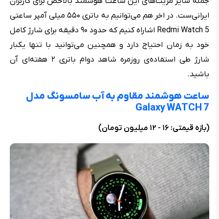
جمله سایر مزیت‌های این ساعت هوشمند بالاخص برای کاربران
ایرانی‌ست. در اخر هم می‌توانیم به باتری ۵۵۰ میلی آمپر ساعتی
Redmi Watch 5 اشاراه کنیم که حدود ۹۰ دقیقه برای شارژ کامل
خود به زمان احتیاج دارد و همچنین می‌توانید با تنها یکبار
شارژ طی استفاده‌ی روزمره شاهد دوام باتری ۲ هفته‌ای آن
باشید.
ساعت هوشمند مقاوم به آب سامسونگ مدل
Galaxy WATCH 7
(بازه قیمتی: ۱۶ - ۱۲ میلیون تومان)