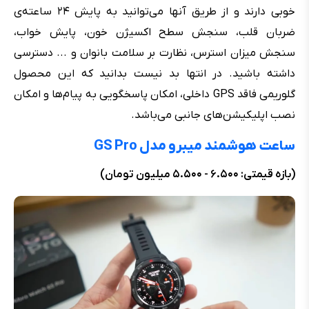
خوبی دارند و از طریق آنها می‌توانید به پایش ۲۴ ساعته‌ی
ضربان قلب، سنجش سطح اکسیژن خون، پایش خواب،
سنجش میزان استرس، نظارت بر سلامت بانوان و ... دسترسی
داشته باشید. در انتها بد نیست بدانید که این محصول
گلوریمی فاقد GPS داخلی، امکان پاسخگویی به پیام‌ها و امکان
نصب اپلیکیشن‌های جانبی می‌باشد.
ساعت هوشمند میبرو مدل GS Pro
(بازه قیمتی: ۶.۵۰۰ - ۵.۵۰۰ میلیون تومان)