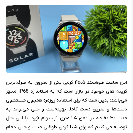
این ساعت هوشمند ۴۵.۵ گرمی یکی از مقرون به صرفه‌ترین
گزینه های موجود در بازار است که به استاندارد IP68 مجهز
می‌باشد؛ بدین معنا که برای استفاده روزمره همچون شستشوی
دست‌ها و تعریق دست کاملا بهینه‌ست و حتی می‌تواند به
مدت ۳۰ دقیقه در عمق ۱.۵ متری آب دوام آورد. با این حال
توصیه می کنیم که برای شنا کردن طولانی مدت و حین حمام