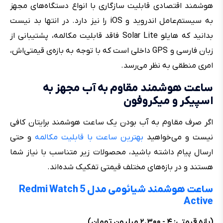
هوشمند اقتصادی قابلیت سازگاری با انواع دستگاه‌های مجهز
به سیستم‌عامل اندروید و iOS را نیز دارد. در انتها بد نیست
بدانید که هایلو Solar Lite فاقد قابلیت مکالمه، پشتیبانی از
زبان فارسی و GPS داخلی است که با توجه به بازه‌ی قیمتی‌اش،
امری منطقی به نظر می‌رسد.
ساعت هوشمند مقاوم به آب مجهز به
اسپیکر و میکروفون
اگر صرف مقاوم به آب بودن یک ساعت هوشمند برایتان کافی
نیست و می‌خواهید
بهترین ساعت با قابلیت مکالمه
و حتی
ارسال پیام داشته باشید، محصولات زیر متناسب با نیاز شما
هستند و در بازه‌های مختلف قیمتی تفکیک شده‌اند.
ساعت هوشمند شیائومی مدل Redmi Watch 5
Active
(بازه قیمتی: ۴ - ۲.۳۰۰ میلیون تومان)