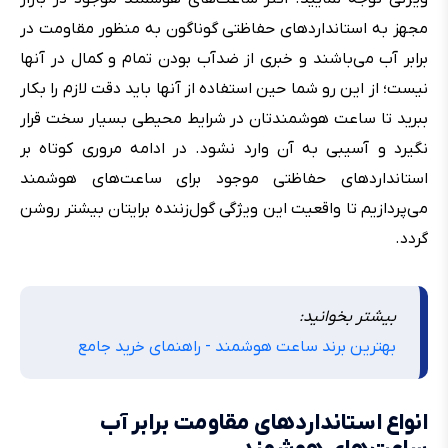
مجهز به استانداردهای حفاظتی گوناگون به منظور مقاومت در
برابر آب می‌باشند و خبری از ضد‌آب بودن تمام و کمال در آنها
نیست؛ از این رو شما حین استفاده از آنها باید دقت لازم را بکار
ببرید تا ساعت هوشمندتان در شرایط محیطی بسیار سخت قرار
نگیرد و آسیبی به آن وارد نشود. در ادامه مروری کوتاه بر
استانداردهای حفاظتی موجود برای ساعت‌های هوشمند
می‌پردازیم تا واقعیت این ویژگی گول‌زننده برایتان بیشتر روشن
گردد.
بیشتر بخوانید:
بهترین برند ساعت هوشمند - راهنمای خرید جامع
انواع استانداردهای مقاومت برابر آب