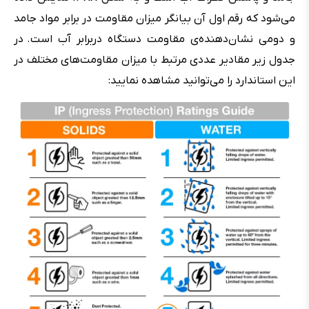
می‌شود که رقم اول آن بیانگر میزان مقاومت در برابر مواد جامد
و دومی نشان‌دهنده‌ی مقاومت دستگاه دربرابر آب است. در
جدول زیر مقادیر عددی مرتبط با میزان مقاومت‌های مختلف در
این استاندارد را می‌توانید مشاهده نمایید: