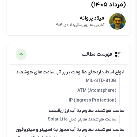
(مرداد ۱۴۰۵)
میلاد پروانه
آخرین به روزرسانی: ۰۱ دی ۱۴۰۴
فهرست مطالب
انواع استانداردهای مقاومت برابر آب ساعت‌های هوشمند
MIL-STD-810G
(ATM (Atomsphere
IP (Ingress Protection)
ساعت هوشمند مقاوم به آب ارزان‌قیمت
ساعت هوشمند هایلو مدل Solar Lite
ساعت هوشمند مقاوم به آب مجهز به اسپیکر و میکروفون