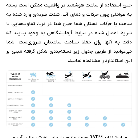
حین استفاده از ساعت هوشمند در واقعیت ممکن است بسته
به عواملی چون حرکات و دمای آب، شدت ضربه‌ی وارد شده به
ساعت یا حرکات دستان شما حین شنا در دریا، تفاوت‌هایی با
شرایط اعمال شده در شرایط آزمایشگاهی به وجود بیایند که
دقت به آنها برای حفظ سلامت ساعتتان ضروری‌ست. شما
می‌توانید از طریق جدول زیر دسته‌بندی شکل گرفته مبنی بر
این استاندارد را مشاهده نمایید:
استاندارد 3ATM جهت مقاومت برابر پاشش ملایم آب و