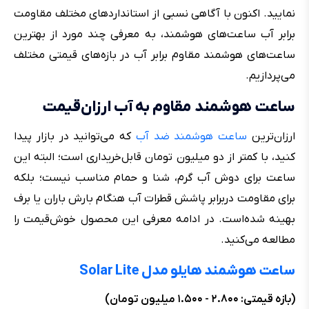
نمایید. اکنون با آگاهی نسبی از استانداردهای مختلف مقاومت
برابر آب ساعت‌های هوشمند، به معرفی چند مورد از بهترین
ساعت‌های هوشمند مقاوم برابر آب در بازه‌های قیمتی مختلف
می‌پردازیم.
ساعت هوشمند مقاوم به آب ارزان‌قیمت
ارزان‌ترین
ساعت هوشمند ضد آب
که می‌توانید در بازار پیدا
کنید، با کمتر از دو میلیون تومان قابل‌خریداری است؛ البته این
ساعت برای دوش آب گرم، شنا و حمام مناسب نیست؛ بلکه
برای مقاومت دربرابر پاشش قطرات آب هنگام بارش باران یا برف
بهینه شده‌است. در ادامه معرفی این محصول خوش‌قیمت را
مطالعه می‌کنید.
ساعت هوشمند هایلو مدل Solar Lite
(بازه قیمتی: ۲.۸۰۰ - ۱.۵۰۰ میلیون تومان)