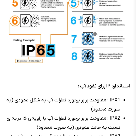
استاندارد IP برای نفوذ آب :
IPX1 : مقاومت برابر برخورد قطرات آب به شکل عمودی (به
صورت محدود)
IPX2 : مقاومت برابر برخورد قطرات آب با زاویه‌ی ۱۵ درجه‌ای
نسبت به حالت عمودی (به صورت محدود)