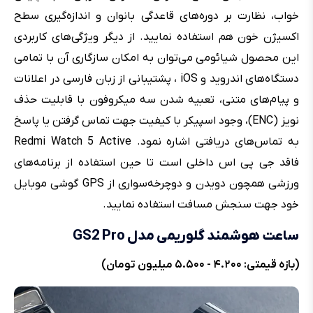
خواب، نظارت بر دوره‌های قاعدگی بانوان و اندازه‌گیری سطح
اکسیژن خون هم استفاده نمایید. از دیگر ویژگی‌های کاربردی
این محصول شیائومی می‌توان به امکان سازگاری آن با تمامی
دستگاه‌های اندروید و iOS ، پشتیبانی از زبان فارسی در اعلانات
و پیام‌های متنی، تعبیه شدن سه میکروفون با قابلیت حذف
نویز (ENC)، وجود اسپیکر با کیفیت جهت تماس گرفتن یا پاسخ
به تماس‌های دریافتی اشاره نمود. Redmi Watch 5 Active
فاقد جی پی اس داخلی است تا حین استفاده از برنامه‌های
ورزشی‌ همچون دویدن و دوچرخه‌سواری از GPS گوشی موبایل
خود جهت سنجش مسافت استفاده نمایید.
ساعت هوشمند گلوریمی مدل GS2 Pro
(بازه قیمتی: ۴.۲۰۰ - ۵.۵۰۰ میلیون تومان)