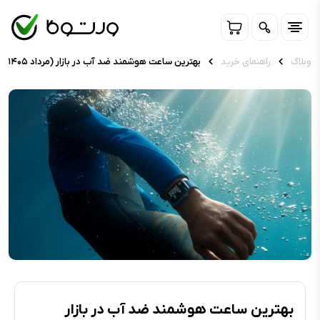
وبلاگ
راهنمای خرید
بهترین ساعت هوشمند ضد آب در بازار (مرداد ۱۴۰۵)
بهترین ساعت هوشمند ضد آب در بازار