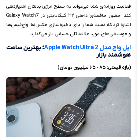
فعالیت روزانه‌ی شما می‌تواند به سطح انرژی بدنتان امتیازدهی
کند. حضور حافظه‌ی داخلی ۳۲ گیگابایتی در Galaxy Watch7
اشاره کرد که دست شما را برای ذخیره‌سازی عکس‌ها، واچ‌فیس‌ها
و موسیقی‌های مورد علاقه تان حسابی باز می‌گذارد.
اپل واچ مدل Apple Watch Ultra 2
؛ بهترین ساعت
هوشمند بازار
(بازه قیمتی: ۸۵ - ۶۵ میلیون تومان)