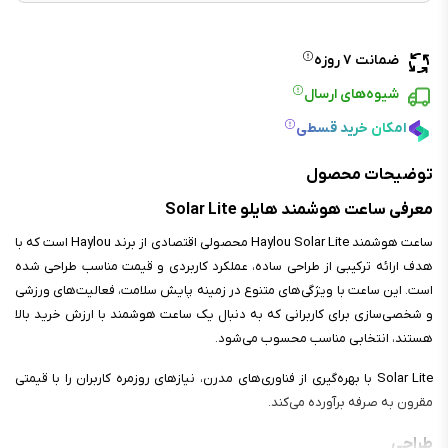
ضمانت ۷ روزه
شیوه‌های ارسال
امکان خرید قسطی
توضیحات محصول
معرفی ساعت هوشمند هایلو Solar Lite
ساعت هوشمند Haylou Solar Lite محصولی اقتصادی از برند Haylou است که با
هدف ارائه ترکیبی از طراحی ساده، عملکرد کاربردی و قیمت مناسب طراحی شده
است. این ساعت با ویژگی‌های متنوع در زمینه پایش سلامت، فعالیت‌های ورزشی
و شخصی‌سازی برای کاربرانی که به دنبال یک ساعت هوشمند با ارزش خرید بالا
هستند، انتخابی مناسب محسوب می‌شود.
Solar Lite با بهره‌گیری از فناوری‌های مدرن، نیازهای روزمره کاربران را با قیمتی
مقرون به صرفه برآورده می‌کند.
طراحی