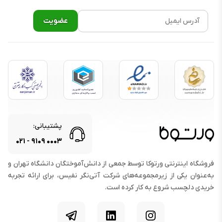
پشتیبانی:
۰۲۱
-
۹۱۰۹
۰۰۰۳
فروشگاه اینترنتی ورتوکا توسط جمعی از دانش‌آموختگان دانشگاه تهران و
به‌عنوان یکی از زیرمجموعه‌های شرکت آتی‌نگر نفیس، برای ارائه تجربه
خریدی دلچسب شروع به کار کرده است.
اینستاگرام
لینکدین
تلگرام