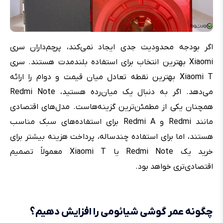
اگر بودجه محدودیت جدی ایجاد نمی‌کند، پرچم‌داران سری
Xiaomi بهترین انتخاب برای استفاده بلندمدت هستند. سری
Xiaomi T بهترین نقطه تعادل میان قیمت و دوام را ارائه
می‌دهد. اگر به دنبال یک میان‌رده هستید، Redmi Note
همچنان یکی از مطمئن‌ترین گزینه‌هاست. مدل‌های اقتصادی
مانند Redmi و Redmi A برای استفاده‌های سبک مناسب
هستند، اما برای استفاده چندساله، پرداخت هزینه بیشتر برای
خرید یک Redmi Note یا Xiaomi T معمولاً تصمیم
اقتصادی‌تری خواهد بود.
چگونه عمر گوشی شیائومی را افزایش دهیم؟