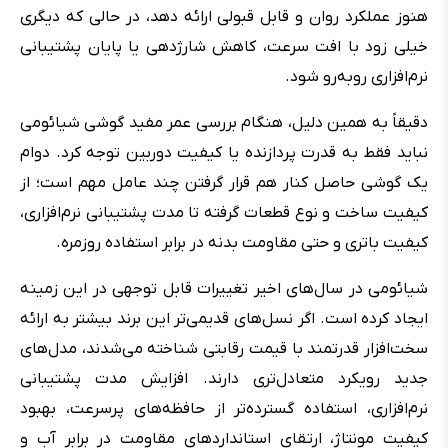
هنوز عملکرد روان و قابل قبولی ارائه دهد، در حالی که دیگری
خیلی زود با افت سرعت، کاهش شارژدهی یا پایان پشتیبانی
نرم‌افزاری روبه‌رو شود.
دقیقاً به همین دلیل، هنگام بررسی عمر مفید گوشی شیائومی
نباید فقط به قدرت پردازنده یا کیفیت دوربین توجه کرد. دوام
یک گوشی حاصل کنار هم قرار گرفتن چند عامل مهم است؛ از
کیفیت ساخت و نوع قطعات گرفته تا مدت پشتیبانی نرم‌افزاری،
کیفیت باتری و حتی مقاومت بدنه در برابر استفاده روزمره.
شیائومی در سال‌های اخیر تغییرات قابل توجهی در این زمینه
ایجاد کرده است. اگر نسل‌های قدیمی‌تر این برند بیشتر به ارائه
سخت‌افزار قدرتمند با قیمت رقابتی شناخته می‌شدند، مدل‌های
جدید رویکرد متعادل‌تری دارند. افزایش مدت پشتیبانی
نرم‌افزاری، استفاده گسترده‌تر از حافظه‌های پرسرعت، بهبود
کیفیت مونتاژ، ارتقای استانداردهای مقاومت در برابر آب و