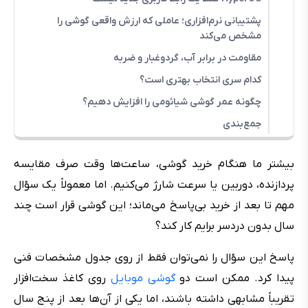
پشتیبانی نرم‌افزاری؛ عاملی که ارزش واقعی گوشی را
مشخص می‌کند
مقاومت در برابر آب، گردوغبار و ضربه
کدام سری انتخاب بهتری است؟
چگونه عمر گوشی شیائومی را افزایش دهیم؟
جمع‌بندی
بیشتر ما هنگام خرید گوشی، ساعت‌ها وقت صرف مقایسه
پردازنده، دوربین یا سرعت شارژ می‌کنیم. اما معمولاً یک سؤال
مهم تا بعد از خرید بی‌پاسخ می‌ماند؛ این گوشی قرار است چند
سال بدون دردسر برایم کار کند؟
پاسخ این سؤال را نمی‌توان فقط از روی جدول مشخصات فنی
پیدا کرد. ممکن است دو
گوشی موبایل
روی کاغذ سخت‌افزار
تقریباً مشابهی داشته باشند، اما یکی از آن‌ها بعد از پنج سال