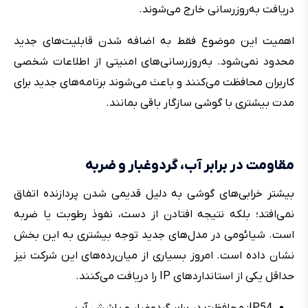
دریافت به‌روزرسانی خارج می‌شوند.
اهمیت این موضوع فقط به اضافه شدن قابلیت‌های جدید
محدود نمی‌شود. به‌روزرسانی‌های امنیتی از اطلاعات شخصی
کاربران محافظت می‌کنند و باعث می‌شوند برنامه‌های جدید برای
مدت بیشتری با گوشی سازگار باقی بمانند.
مقاومت در برابر آب، گردوغبار و ضربه
بیشتر خرابی‌های گوشی به دلیل قدیمی شدن پردازنده اتفاق
نمی‌افتد؛ بلکه نتیجه افتادن از دست، نفوذ رطوبت یا ضربه
است. شیائومی در مدل‌های جدید توجه بیشتری به این بخش
نشان داده است. امروز بسیاری از میان‌رده‌های این شرکت نیز
حداقل یکی از استانداردهای IP را دریافت می‌کنند.
IP54: محافظت در برابر گردوغبار و پاشش آب