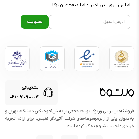
اطلاع از بروز‌ترین اخبار و اطلاعیه‌های ورتوکا
پشتیبانی:
۰۲۱
-
۹۱۰۹
۰۰۰۳
فروشگاه اینترنتی ورتوکا توسط جمعی از دانش‌آموختگان دانشگاه تهران و
به‌عنوان یکی از زیرمجموعه‌های شرکت آتی‌نگر نفیس، برای ارائه تجربه
خریدی دلچسب شروع به کار کرده است.