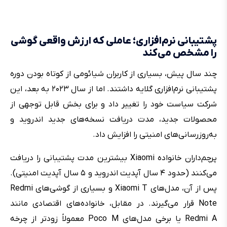
پشتیبانی نرم‌افزاری؛ عاملی که ارزش واقعی گوشی
را مشخص می‌کند
چند سال پیش، بسیاری از کاربران شیائومی از کوتاه بودن دوره
پشتیبانی نرم‌افزاری گلایه داشتند. اما از سال ۲۰۲۳ به بعد، این
شرکت سیاست خود را تغییر داد و برای بخش قابل توجهی از
محصولات جدید، مدت دریافت نسخه‌های جدید اندروید و
به‌روزرسانی‌های امنیتی را افزایش داد.
پرچم‌داران خانواده Xiaomi بیشترین مدت پشتیبانی را دریافت
می‌کنند (حدود ۴ سال آپدیت اندروید و ۵ سال آپدیت امنیتی).
پس از آن، مدل‌های Xiaomi T و بسیاری از گوشی‌های Redmi
Note قرار می‌گیرند. در مقابل، خانواده‌های اقتصادی مانند
Redmi A یا برخی مدل‌های Poco M معمولاً زودتر از چرخه