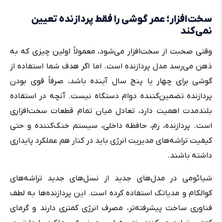
سخت‌افزار؛ عمر گوشی را فقط پردازنده تعیین
نمی‌کند
وقتی صحبت از سخت‌افزار می‌شود، معمولاً اولین چیزی که به
ذهن می‌رسد مدل پردازنده است. اما اگر هدف شما استفاده از
گوشی برای چهار یا پنج سال آینده باشد، صرفاً قوی بودن
پردازنده تضمین‌کننده دوام دستگاه نیست. آنچه در استفاده
بلندمدت اهمیت دارد، تعادل میان تمام قطعات سخت‌افزاری
است. پردازنده، رم، حافظه داخلی، سیستم خنک‌کننده و حتی
کیفیت تراشه‌های مدیریت انرژی باید در کنار هم عملکرد پایداری
داشته باشند.
شیائومی در مدل‌های جدید از نسل‌های جدید تراشه‌های
کوالکام و مدیاتک استفاده کرده است. این پردازنده‌ها به لطف
فناوری ساخت پیشرفته‌تر، مصرف انرژی کمتری دارند و گرمای