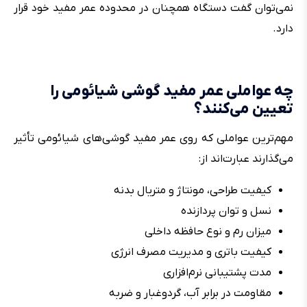
نمی‌توان گفت دستگاه همچنان در محدوده عمر مفید خود قرار
دارد.
چه عواملی عمر مفید گوشی شیائومی را
تعیین می‌کنند؟
مهم‌ترین عواملی که روی عمر مفید گوشی‌های شیائومی تأثیر
می‌گذارند عبارت‌اند از:
کیفیت طراحی، مونتاژ و متریال بدنه
نسل و توان پردازنده
میزان رم و نوع حافظه داخلی
کیفیت باتری و مدیریت مصرف انرژی
مدت پشتیبانی نرم‌افزاری
مقاومت در برابر آب، گردوغبار و ضربه