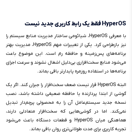
HyperOS فقط یک رابط کاربری جدید نیست
با معرفی HyperOS، شیائومی ساختار مدیریت منابع سیستم را
نیز بازطراحی کرد. یکی از تغییرات مهم HyperOS، مدیریت بهتر
برنامه‌های پس‌زمینه و حافظه رم است. این موضوع باعث
می‌شود منابع سخت‌افزاری بی‌دلیل اشغال نشوند و سرعت اجرای
برنامه‌ها در استفاده روزمره پایدارتر باقی بماند.
البته HyperOS قرار نیست ضعف سخت‌افزار را جبران کند. اگر یک
گوشی از ابتدا پردازنده یا حافظه ضعیفی داشته باشد، نصب
نسخه جدید سیستم‌عامل آن را به محصولی پرچم‌دار تبدیل
نمی‌کند. اما در گوشی‌هایی که سخت‌افزار متعادلی دارند،
هماهنگی میان HyperOS و قطعات دستگاه باعث می‌شود
تجربه کاربری برای مدت طولانی‌تری روان باقی بماند.