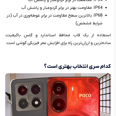
IP64: مقاومت بهتر در برابر گردوغبار و پاشش آب
IP68: بالاترین سطح مقاومت در برابر غوطه‌وری در آب (در
شرایط مشخص)
استفاده از یک قاب محافظ استاندارد و گلس باکیفیت،
ساده‌ترین و ارزان‌ترین راه برای افزایش عمر فیزیکی گوشی است.
کدام سری انتخاب بهتری است؟