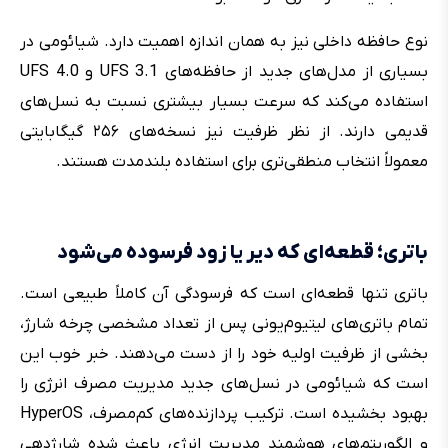
نوع حافظه داخلی نیز به همان اندازه اهمیت دارد. شیائومی در
بسیاری از مدل‌های جدید از حافظه‌های UFS 3.1 و UFS 4.0
استفاده می‌کند که سرعت بسیار بیشتری نسبت به نسل‌های
قدیمی دارند. از نظر ظرفیت نیز نسخه‌های ۲۵۶ گیگابایتی
معمولاً انتخاب منطقی‌تری برای استفاده بلندمدت هستند.
باتری؛ قطعه‌ای که دیر یا زود فرسوده می‌شود
باتری تنها قطعه‌ای است که فرسودگی آن کاملاً طبیعی است.
تمام باتری‌های لیتیوم‌یونی پس از تعداد مشخصی چرخه شارژ،
بخشی از ظرفیت اولیه خود را از دست می‌دهند. خبر خوب این
است که شیائومی در نسل‌های جدید مدیریت مصرف انرژی را
بهبود بخشیده است. ترکیب پردازنده‌های کم‌مصرف، HyperOS
و الگوریتم‌های هوشمند مدیریت انرژی باعث شده شارژدهی