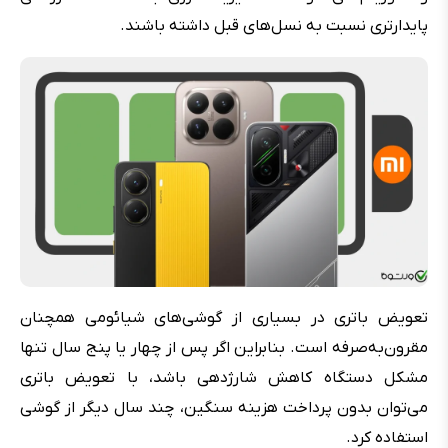
پایدارتری نسبت به نسل‌های قبل داشته باشند.
تعویض باتری در بسیاری از گوشی‌های شیائومی همچنان
مقرون‌به‌صرفه است. بنابراین اگر پس از چهار یا پنج سال تنها
مشکل دستگاه کاهش شارژدهی باشد، با تعویض باتری
می‌توان بدون پرداخت هزینه سنگین، چند سال دیگر از گوشی
استفاده کرد.