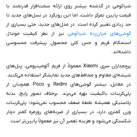
شیائومی در گذشته بیشتر روی ارائه سخت‌افزار قدرتمند با
قیمت پایین تمرکز داشت، اما این رویکرد در نسل‌های جدید تا
حد زیادی تغییر کرده است. در مدل‌های جدید، حتی بسیاری از
گوشی‌های میان‌رده شیائومی
نیز از نظر کیفیت مونتاژ،
استحکام فریم و حس کلی محصول پیشرفت محسوسی
داشته‌اند.
پرچم‌داران سری Xiaomi معمولاً از فریم آلومینیومی، پنل‌های
شیشه‌ای مقاوم و محافظ‌های جدید نمایشگر استفاده می‌کنند.
در مقابل، بیشتر گوشی‌های Redmi و Poco همچنان از
پلی‌کربنات باکیفیت بهره می‌برند. برخلاف تصور رایج، بدنه
پلاستیکی همیشه نقطه ضعف محسوب نمی‌شود؛ پلی‌کربنات
وزن کمتری دارد، در بسیاری از ضربه‌های روزمره کمتر دچار
شکستگی می‌شود و هزینه تعمیر آن نیز معمولاً پایین‌تر است.