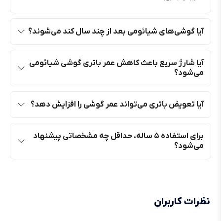
آیا گوشی‌های شیائومی بعد از چند سال کند می‌شوند؟
آیا شارژ سریع باعث کاهش عمر باتری گوشی شیائومی
می‌شود؟
آیا تعویض باتری می‌تواند عمر گوشی را افزایش دهد؟
برای استفاده ۵ ساله، حداقل چه مشخصاتی پیشنهاد
می‌شود؟
نظرات کاربران