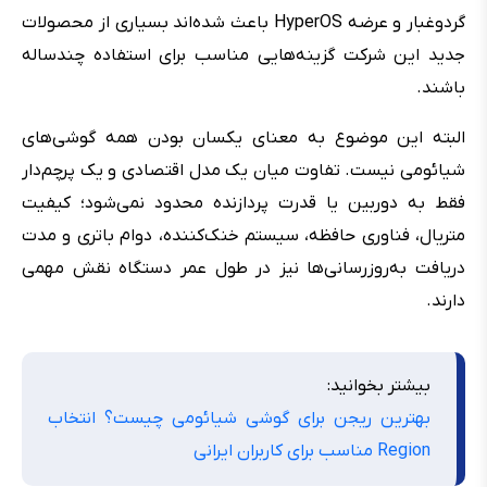
گردوغبار و عرضه HyperOS باعث شده‌اند بسیاری از محصولات
جدید این شرکت گزینه‌هایی مناسب برای استفاده چندساله
باشند.
البته این موضوع به معنای یکسان بودن همه گوشی‌های
شیائومی نیست. تفاوت میان یک مدل اقتصادی و یک پرچم‌دار
فقط به دوربین یا قدرت پردازنده محدود نمی‌شود؛ کیفیت
متریال، فناوری حافظه، سیستم خنک‌کننده، دوام باتری و مدت
دریافت به‌روزرسانی‌ها نیز در طول عمر دستگاه نقش مهمی
دارند.
بیشتر بخوانید:
بهترین ریجن برای گوشی شیائومی چیست؟ انتخاب
Region مناسب برای کاربران ایرانی