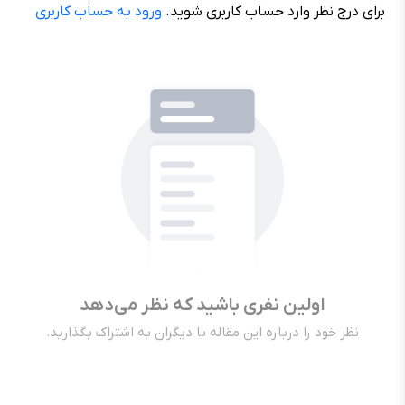
برای درج نظر وارد حساب کاربری شوید.
ورود به حساب کاربری
اولین نفری باشید که نظر می‌دهد
نظر خود را درباره این مقاله با دیگران به اشتراک بگذارید.