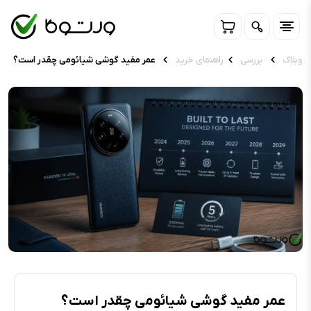
وبلاگ
بررسی
راهنمای خرید
عمر مفید گوشی شیائومی چقدر است؟
عمر مفید گوشی شیائومی چقدر است؟