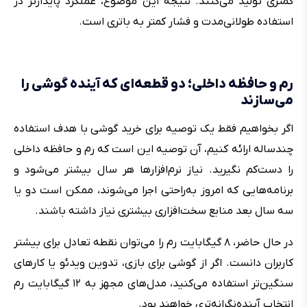
کمتری تولید می‌کنند. نتیجه این موضوع، عملکرد پایدارتر در
استفاده طولانی‌مدت و فشار کمتر به باتری است.
رم و حافظه داخلی؛ دو قطعه‌ای که آینده گوشی را
می‌سازند
اگر بخواهیم فقط یک توصیه برای خرید گوشی با هدف استفاده
چندساله ارائه کنیم، آن توصیه این است که رم و حافظه داخلی
را دست‌کم نگیرید. نیاز نرم‌افزارها هر سال بیشتر می‌شود و
برنامه‌هایی که امروز به‌راحتی اجرا می‌شوند، ممکن است دو یا
سه سال بعد منابع سخت‌افزاری بیشتری نیاز داشته باشند.
در حال حاضر، ۸ گیگابایت رم را می‌توان نقطه تعادل برای بیشتر
کاربران دانست. اگر از گوشی برای بازی، تدوین ویدئو یا کارهای
سنگین‌تر استفاده می‌کنید، مدل‌های مجهز به ۱۲ گیگابایت رم
انتخاب آینده‌نگرانه‌تری خواهند بود.