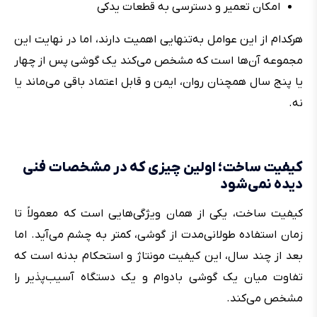
امکان تعمیر و دسترسی به قطعات یدکی
هرکدام از این عوامل به‌تنهایی اهمیت دارند، اما در نهایت این
مجموعه آن‌ها است که مشخص می‌کند یک گوشی پس از چهار
یا پنج سال همچنان روان، ایمن و قابل اعتماد باقی می‌ماند یا
نه.
کیفیت ساخت؛ اولین چیزی که در مشخصات فنی
دیده نمی‌شود
کیفیت ساخت، یکی از همان ویژگی‌هایی است که معمولاً تا
زمان استفاده طولانی‌مدت از گوشی، کمتر به چشم می‌آید. اما
بعد از چند سال، این کیفیت مونتاژ و استحکام بدنه است که
تفاوت میان یک گوشی بادوام و یک دستگاه آسیب‌پذیر را
مشخص می‌کند.