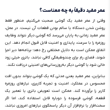
عمر مفید دقیقاً به چه معناست؟
وقتی از عمر مفید یک گوشی صحبت می‌کنیم، منظور فقط
روشن شدن دستگاه یا سالم بودن قطعات آن نیست. در عمل،
عمر مفید زمانی به پایان می‌رسد که گوشی دیگر نتواند وظایف
روزمره را با سرعت، پایداری و امنیت قابل قبول انجام دهد. این
اتفاق ممکن است به دلایل مختلفی رخ دهد؛ برنامه‌ها دیر اجرا
شوند، فضای رم برای چندوظیفگی کافی نباشد، باتری خیلی زود
خالی شود یا گوشی دیگر به‌روزرسانی‌های امنیتی دریافت نکند.
بنابراین، عمر مفید یعنی مدتی که یک گوشی بتواند بدون افت
محسوس در عملکرد، امنیت و تجربه کاربری، نیازهای روزمره
کاربر را برآورده کند. ممکن است تعویض باتری یا تعمیر یک
قطعه، گوشی فرسوده را دوباره قابل استفاده کند، اما اگر
سخت‌افزار یا نرم‌افزار آن دیگر پاسخگوی نیازهای امروزی نباشد،