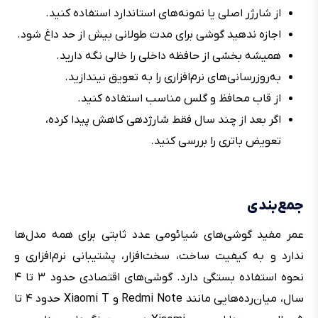
از شارژر اصلی یا نمونه‌های استاندارد استفاده کنید.
اجازه ندهید گوشی برای مدت طولانی بیش از حد داغ شود.
همیشه بخشی از حافظه داخلی را خالی نگه دارید.
به‌روزرسانی‌های نرم‌افزاری را به تعویق نیندازید.
از قاب محافظ و گلس مناسب استفاده کنید.
اگر بعد از چند سال فقط شارژدهی کاهش پیدا کرده،
تعویض باتری را بررسی کنید.
جمع‌بندی
عمر مفید گوشی‌های شیائومی عدد ثابتی برای همه مدل‌ها
ندارد و به کیفیت ساخت، سخت‌افزار، پشتیبانی نرم‌افزاری و
نحوه استفاده بستگی دارد. گوشی‌های اقتصادی حدود ۳ تا ۴
سال، میان‌رده‌هایی مانند Redmi Note و Xiaomi T حدود ۴ تا