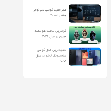
عمر مفید گوشی شیائومی
چقدر است؟
گرانترین ساعت هوشمند
جهان در سال ۲۰۲۶
جدیدترین مدل گوشی
سامسونگ تاشو در سال
۲۰۲۵