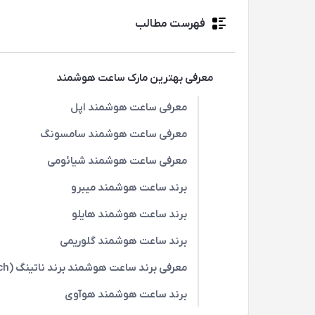
فهرست مطالب
معرفی بهترین مارک ساعت هوشمند
معرفی ساعت هوشمند اپل
معرفی ساعت هوشمند سامسونگ
معرفی ساعت هوشمند شیائومی
برند ساعت هوشمند میبرو
برند ساعت هوشمند هایلو
برند ساعت هوشمند گلوریمی
معرفی برند ساعت هوشمند برند ناتینگ (CMF Watch)
برند ساعت هوشمند هوآوی