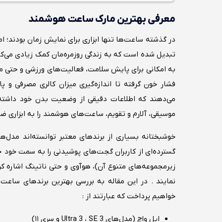
معرفی بهترین مارک ساعت هوشمند
در گذشته ساعت‌ها تنها ابزاری برای نمایش زمان بودند؛ ا
تبدیل شده است که به زندگی روزمره‌مان کمک زیادی می‌ک
به امکانی برای پایش سلامت، فعالیت‌های ورزشی و حتی م
فشار خون گرفته تا اندازه‌گیری میزان کالری مصرفی و 
می‌دهند که اطلاعات دقیقی از وضعیت بدن خود داشته با
موسیقی، آلارم و تقویم، ساعت‌های هوشمند را به ابزاری ضرو
خوشبختانه بسیاری از برندهای معتبر توانسته‌اند مدل‌ه
گسترده‌ای از کاربران گجت‌های پوشیدنی را به سمت خود ج
زیرمجموعه‌های متنوع آن)، هوآوی و حتی ناتینگ اشاره کر
نمایند . در این مقاله به بررسی بهترین برندهای ساعت‌
خواهیم پرداخت که عبارتند از :
اپل واچ (مدل‌های Ultra 3 ، SE 3 و سری ۱۱)