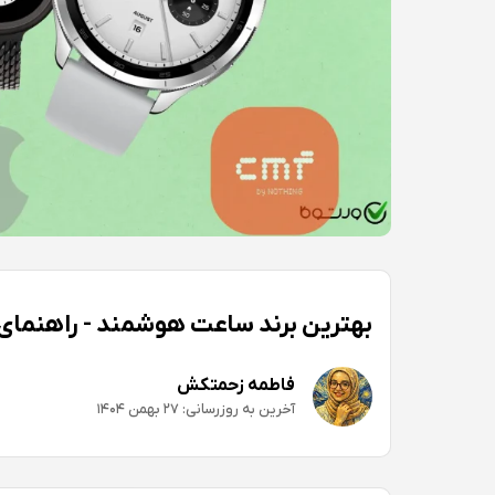
بهترین برند ساعت هوشمند - راهنمای 
فاطمه زحمتکش
آخرین به روزرسانی: ۲۷ بهمن ۱۴۰۴