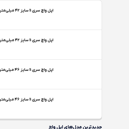
اپل واچ سری ۱۱ سایز ۴۲ میلی‌متری تیتانیوم
اپل واچ سری ۱۱ سایز ۴۲ میلی‌متری تیتانیوم
اپل واچ سری ۱۱ سایز ۴۶ میلی‌متری آلومینیوم
اپل واچ سری ۱۱ سایز ۴۶ میلی‌متری تیتانیوم
جدیدترین مدل‌های اپل واچ