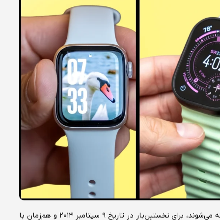
» شناخته می‌شوند، برای نخستین‌بار در تاریخ ۹ سپتامبر ۲۰۱۴ و هم‌زمان با