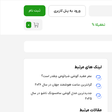
ثبت نام
ورود به پنل کاربری
۰
تخفیکا %
لینک های مرتبط
عمر مفید گوشی شیائومی چقدر است؟
گرانترین ساعت هوشمند جهان در سال ۲۰۲۶
جدیدترین مدل گوشی سامسونگ تاشو در سال
۲۰۲۵
مقالات مرتبط