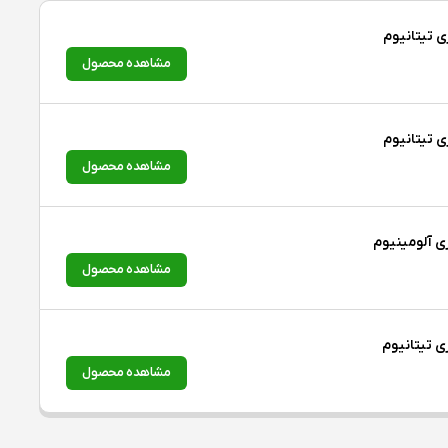
مشاهده محصول
مشاهده محصول
مشاهده محصول
مشاهده محصول