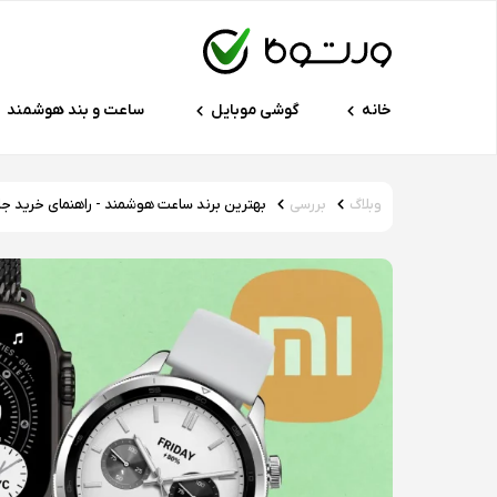
خانه
گوشی موبایل
ساعت و بند هوشمند
وبلاگ
بررسی
بهترین برند ساعت هوشمند - راهنمای خرید جا