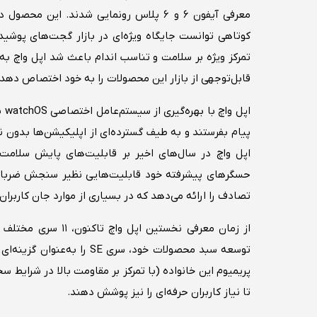
کوتاهی توانست جایگاه ویژه‌ای در بازار گجت‌های پوشیدن
تمرکز ویژه بر سلامت و تناسب اندام باعث شد اپل واچ 
قابل‌توجهی از بازار این محصولات را به خود اختصاص دهد.
اپ
پیام بفرستند و به طیف گسترده‌ای از اپلیکیشن‌ها بدون نی
اپل واچ در سال‌های اخیر بر قابلیت‌های پایش سلامت
تصادف را ارائه می‌دهد که در بسیاری از موارد جان کاربران
از زمان معرفی نخستی
پریمیوم این خانواده (با تمرکز بر مقاومت بالا در شرایط
تا نیاز کاربران حرفه‌ای را نیز پوشش دهند.