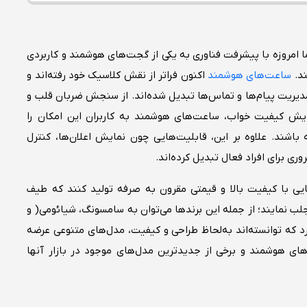
ما امروزه با پیشرفت فناوری به یکی از گجت‌های هوشمند و کاربردی
ند.
ساعت‌های هوشمند
اکنون فراتر از نقش کلاسیک خود رفته‌اند و
دیریت پیام‌ها و تماس‌ها تبدیل شده‌اند. از سنجش ضربان قلب و
پایش کیفیت خواب، ساعت‌های هوشمند به کاربران این امکان را
شند. علاوه بر این، قابلیت‌هایی چون نمایش اعلان‌ها، کنترل
ری برای افراد فعال تبدیل کرده‌اند.
ایی با کیفیت بالا و قیمتی مقرون به صرفه تولید کنند که طیف
لب نمایند؛ از جمله این برندها می‌توان به سامسونگ، شیائومی( و
د که توانسته‌اند به‌لحاظ طراحی و کیفیت، مدل‌های متنوعی عرضه
های هوشمند و برخی از جدیدترین مدل‌های موجود در بازار آنها