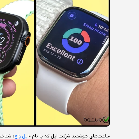
ساعت‌های هوشمند شرکت اپل که با نام «
اپل واچ