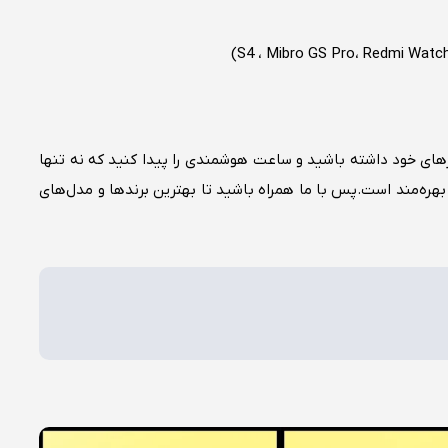
ازهای خود داشته باشید و ساعت هوشمندی را پیدا کنید که نه تنها
 بهره‌مند است.پس با ما همراه باشید تا بهترین برندها و مدل‌های