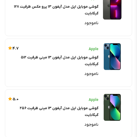
گوشی موبایل اپل مدل آیفون ۱۳ پرو مکس ظرفیت ۱۲۸
گیگابایت
ناموجود
4.7
Apple
گوشی موبایل اپل مدل آیفون ۱۳ مینی ظرفیت ۵۱۲
گیگابایت
ناموجود
5.0
Apple
گوشی موبایل اپل مدل آیفون ۱۳ مینی ظرفیت ۲۵۶
گیگابایت
ناموجود