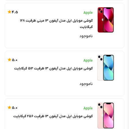
4.5
Apple
گوشی موبایل اپل مدل آیفون ۱۳ مینی ظرفیت ۱۲۸
گیگابایت
ناموجود
5.0
Apple
گوشی موبایل اپل مدل آیفون ۱۳ ظرفیت ۵۱۲ گیگابایت
ناموجود
5.0
Apple
گوشی موبایل اپل مدل آیفون ۱۳ ظرفیت ۲۵۶ گیگابایت