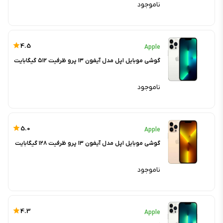
ناموجود
4.5
Apple
گوشی موبایل اپل مدل آیفون ۱۳ پرو ظرفیت ۵۱۲ گیگابایت
ناموجود
5.0
Apple
گوشی موبایل اپل مدل آیفون ۱۳ پرو ظرفیت ۱۲۸ گیگابایت
ناموجود
4.3
Apple