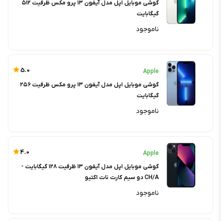
گوشی موبایل اپل مدل آیفون ۱۳ پرو مکس ظرفیت ۵۱۲
گیگابایت
ناموجود
5.0
Apple
گوشی موبایل اپل مدل آیفون ۱۳ پرو مکس ظرفیت ۲۵۶
گیگابایت
ناموجود
4.0
Apple
گوشی موبایل اپل مدل آیفون ۱۳ ظرفیت ۱۲۸ گیگابایت -
CH/A دو سیم کارت نات اکتیو
ناموجود