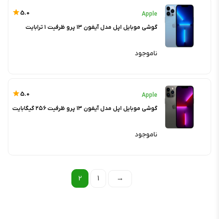
5.0
Apple
گوشی موبایل اپل مدل آیفون ۱۳ پرو ظرفیت ۱ ترابایت
ناموجود
5.0
Apple
گوشی موبایل اپل مدل آیفون ۱۳ پرو ظرفیت ۲۵۶ گیگابایت
ناموجود
2
1
→