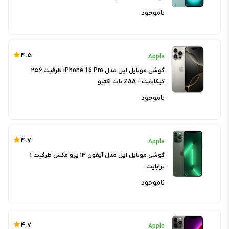
ناموجود
4.5
Apple
گوشی موبایل اپل مدل iPhone 16 Pro ظرفیت ۲۵۶
گیگابایت - ZAA نات اکتیو
ناموجود
4.7
Apple
گوشی موبایل اپل مدل آیفون ۱۳ پرو مکس ظرفیت ۱
ترابایت
ناموجود
4.7
Apple