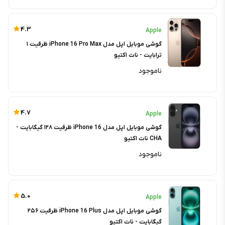
4.3
Apple
گوشی موبایل اپل مدل iPhone 16 Pro Max ظرفیت ۱
ترابایت - نات اکتیو
ناموجود
4.7
Apple
گوشی موبایل اپل مدل iPhone 16 ظرفیت ۱۲۸ گیگابایت -
CHA نات اکتیو
ناموجود
5.0
Apple
گوشی موبایل اپل مدل iPhone 16 Plus ظرفیت ۲۵۶
گیگابایت - نات اکتیو