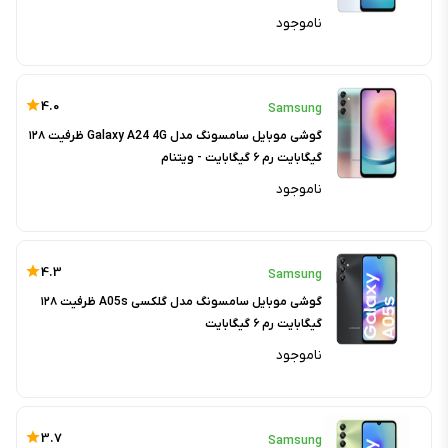
ناموجود
4.0
Samsung
گوشی موبایل سامسونگ مدل Galaxy A24 4G ظرفیت ۱۲۸
گیگابایت رم ۶ گیگابایت - ویتنام
ناموجود
4.3
Samsung
گوشی موبایل سامسونگ مدل گلکسی A05s ظرفیت ۱۲۸
گیگابایت رم ۶ گیگابایت
ناموجود
3.7
Samsung