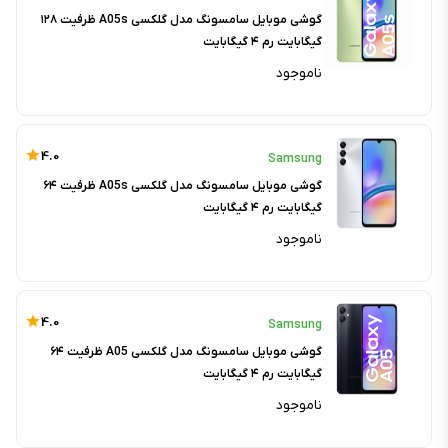
گوشی موبایل سامسونگ مدل گلکسی A05s ظرفیت ۱۲۸
گیگابایت رم ۴ گیگابایت
ناموجود
4.0
Samsung
گوشی موبایل سامسونگ مدل گلکسی A05s ظرفیت ۶۴
گیگابایت رم ۴ گیگابایت
ناموجود
4.0
Samsung
گوشی موبایل سامسونگ مدل گلکسی A05 ظرفیت ۶۴
گیگابایت رم ۴ گیگابایت
ناموجود