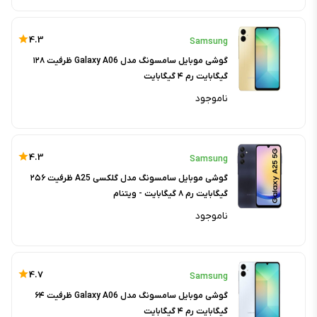
4.3
Samsung
گوشی موبایل سامسونگ مدل Galaxy A06 ظرفیت ۱۲۸
گیگابایت رم ۴ گیگابایت
ناموجود
4.3
Samsung
گوشی موبایل سامسونگ مدل گلکسی A25 ظرفیت ۲۵۶
گیگابایت رم ۸ گیگابایت - ویتنام
ناموجود
4.7
Samsung
گوشی موبایل سامسونگ مدل Galaxy A06 ظرفیت ۶۴
گیگابایت رم ۴ گیگابایت