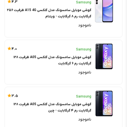
4.3
Samsung
گوشی موبایل سامسونگ مدل گلکسی A15 4G ظرفیت ۲۵۶
گیگابایت رم ۸ گیگابایت - ویتنام
ناموجود
4.0
Samsung
گوشی موبایل سامسونگ مدل گلکسی A05 ظرفیت ۱۲۸
گیگابایت رم ۶ گیگابایت
ناموجود
3.5
Samsung
گوشی موبایل سامسونگ مدل گلکسی A05 ظرفیت ۱۲۸
گیگابایت رم ۴ گیگابایت - چین
ناموجود