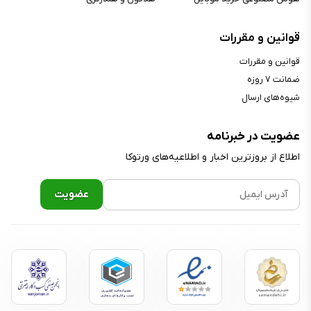
قوانین و مقررات
قوانین و مقررات
ضمانت ۷ روزه
شیوه‌های ارسال
عضویت در خبرنامه
اطلاع از بروز‌ترین اخبار و اطلاعیه‌های ورتوکا