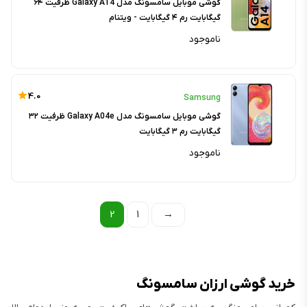
گوشی موبایل سامسونگ مدل Galaxy A14 ظرفیت ۶۴
گیگابایت رم ۴ گیگابایت - ویتنام
ناموجود
4.0
Samsung
گوشی موبایل سامسونگ مدل Galaxy A04e ظرفیت ۳۲
گیگابایت رم ۳ گیگابایت
ناموجود
2
1
→
خرید گوشی ارزان سامسونگ