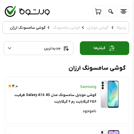
ورتوکا
گوشی موبایل
گوشی سامسونگ
گوشی سامسونگ ارزان
فیلترها
گوشی سامسونگ ارزان
4.0
Samsung
گوشی موبایل سامسونگ مدل Galaxy A16 4G ظرفیت
۲۵۶ گیگابایت رم ۶ گیگابایت
ناموجود