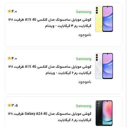
4.0
Samsung
گوشی موبایل سامسونگ مدل گلکسی A15 4G ظرفیت ۱۲۸
گیگابایت رم ۴ گیگابایت - ویتنام
ناموجود
4.0
Samsung
گوشی موبایل سامسونگ مدل گلکسی A15 4G ظرفیت ۱۲۸
گیگابایت رم ۶ گیگابایت - ویتنام
ناموجود
3.5
Samsung
گوشی موبایل سامسونگ مدل Galaxy A24 4G ظرفیت ۱۲۸
گیگابایت رم ۸ گیگابایت