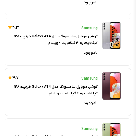
ناموجود
4.3
Samsung
گوشی موبایل سامسونگ مدل Galaxy A14 ظرفیت ۱۲۸
گیگابایت رم ۴ گیگابایت - ویتنام
ناموجود
4.7
Samsung
گوشی موبایل سامسونگ مدل Galaxy A14 ظرفیت ۱۲۸
گیگابایت رم ۶ گیگابایت - ویتنام
ناموجود
Samsung