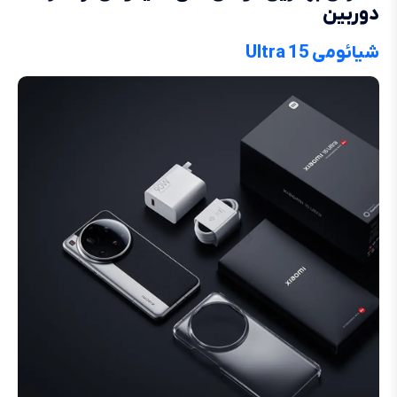
دوربین
شیائومی 15 Ultra