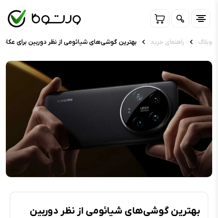
وبلاگ
راهنمای خرید
بهترین گوشی‌های شیائومی از نظر دوربین برای عکاسی، 
بهترین گوشی‌های شیائومی از نظر دوربین