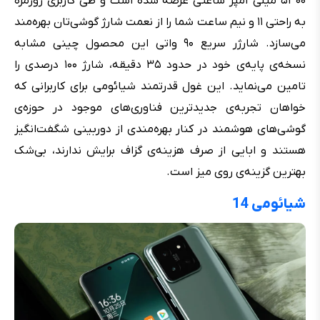
۵۳۰۰ میلی آمپر ساعتی عرضه شده است و طی کاربری روزمره
به راحتی ۱۱ و نیم ساعت شما را از نعمت شارژ گوشی‌تان بهره‌مند
می‌سازد. شارژر سریع ۹۰ واتی این محصول چینی مشابه
نسخه‌ی پایه‌ی خود در حدود ۳۵ دقیقه، شارژ ۱۰۰ درصدی را
تامین می‌نماید. این غول قدرتمند شیائومی برای کاربرانی که
خواهان تجربه‌‌ی جدیدترین فناوری‌های موجود در حوزه‌ی
گوشی‌های هوشمند در کنار بهره‌مندی از دوربینی شگفت‌انگیز
هستند و ابایی از صرف هزینه‌ی گزاف برایش ندارند، بی‌شک
بهترین گزینه‌ی روی میز است.
شیائومی 14