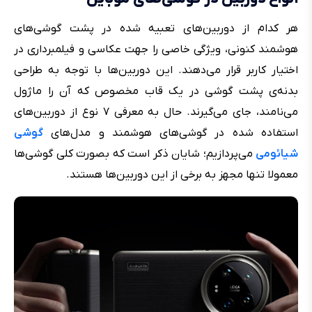
هر کدام از دوربین‌های تعبیه شده در پشت گوشی‌های
هوشمند کنونی، ویژگی خاصی را جهت عکاسی و فیلمبرداری در
اختیار کاربر قرار می‌دهند. این دوربین‌ها با توجه به طراحی
بدنه‌ی پشت گوشی در یک قاب مخصوص که آن را ماژول
می‌نامند، جای می‌گیرند. حال به معرفی ۷ نوع از دوربین‌های
استفاده شده در گوشی‌های هوشمند و مدل‌های
گوشی
شیائومی
می‌پردازیم؛ شایان ذکر است که بصورت کلی گوشی‌ها
معمولا تنها مجهز به برخی از این دوربین‌ها هستند.