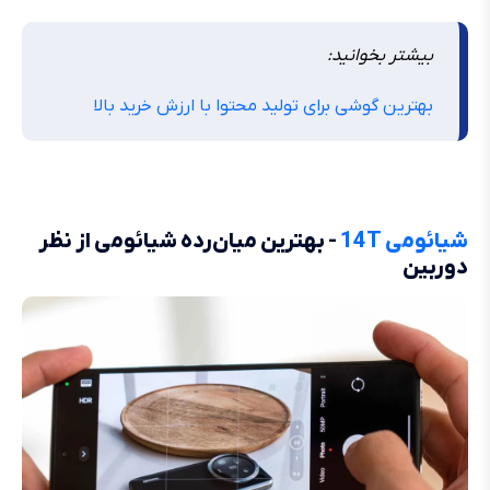
بیشتر بخوانید:
بهترین گوشی برای تولید محتوا با ارزش خرید بالا
شیائومی 14T
- بهترین میان‌رده شیائومی از نظر
دوربین