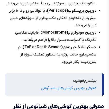
امکان عکسبرداری از سوژه‌هایی با فاصله‌ی دور را می‌دهد.
دوربین پریسکوپ(Periscope):
با توانایی زوم تا ۱۰ برابر
بیش‌تر از تله‌فوتو، امکان عکسبرداری از سوژه‌های خیلی
دور را می‌دهد.
دوربین مونوکروم(Monochrome):
قابلیت عکاسی
تک‌رنگ با کنتراست بسیار بالا را فراهم می‌نماید.
حسگر تشخیص عمق(ToF or Depth Sensor):
در
عکسبرداری حالت پرتره به منظور تفکیک سوژه از
پس‌زمینه بکار می‌رود.
بیشتر بخوانید:
معرفی بهترین گوشی‌های شیائومی
معرفی بهترین گوشی‌های شیائومی از نظر