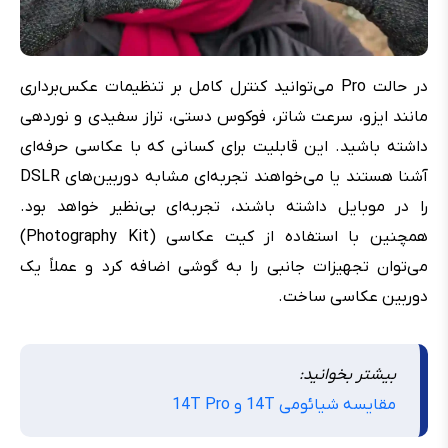
در حالت Pro می‌توانید کنترل کامل بر تنظیمات عکس‌برداری
مانند ایزو، سرعت شاتر، فوکوس دستی، تراز سفیدی و نوردهی
داشته باشید. این قابلیت برای کسانی که با عکاسی حرفه‌ای
آشنا هستند یا می‌خواهند تجربه‌ای مشابه دوربین‌های DSLR
را در موبایل داشته باشند، تجربه‌ای بی‌نظیر خواهد بود.
همچنین با استفاده از کیت عکاسی (Photography Kit)
می‌توان تجهیزات جانبی را به گوشی اضافه کرد و عملاً یک
دوربین عکاسی ساخت.
بیشتر بخوانید:
مقایسه شیائومی 14T و 14T Pro