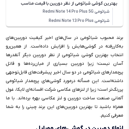
بهترین گوشی شیائومی از نظر دوربین با قیمت مناسب
شیائومی Redmi Note 14 Pro Plus 5G
شیائومی Redmi Note 13 Pro Plus
برند محبوب شیائومی در سال‌های اخیر کیفیت دوربین‌های
به‌کاررفته در گوشی‌هایش را افزایش داده‌است. از همین‌رو
انتخاب بهترین گوشی شیائومی از نظر دوربین دیگر آنقدرها
آسان نیست؛ زیرا دوربین بسیاری از میان‌رده‌ها و قاتل
پرچمدارهای شیائومی در دو سال اخیر پیشرفت‌های قابل‌توجهی
داشته‌است. این مسأله درمورد گوشی‌های پرچمدار شیائومی
پررنگ‌تر است؛ زیرا از لنزهای عکاسی شرکت افسانه‌ای لایکا، غول
آلمانی صنعت ساخت دوربین و لنز عکاسی بهره برده‌اند. با ما
همراه باشید تا بهترین دوربین‌های این برند چینی را به شما
معرفی کنیم.
انواع دوربین در گوشی‌های موبایل