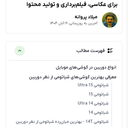
برای عکاسی، فیلم‌برداری و تولید محتوا
میلاد پروانه
آخرین به روزرسانی: ۱۹ آبان ۱۴۰۴
فهرست مطالب
انواع دوربین در گوشی‌های موبایل
معرفی بهترین گوشی‌های شیائومی از نظر دوربین
شیائومی 15 Ultra
شیائومی 15
شیائومی Ultra 14
شیائومی 14
شیائومی 14T - بهترین میان‌رده شیائومی از نظر دوربین