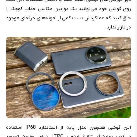
روی گوشی خود می‌توانید یک دوربین عکاسی جذاب کوچک را
خلق کنید که عملکردش دست کمی از نمونه‌های حرفه‌ای موجود
در بازار ندارد.
این گوشی همچون مدل پایه از استاندارد IP68 استفاده
می‌کند؛ نمایشگر ۶.۷۳ اینچی LTPO دارای وضوح تصویر