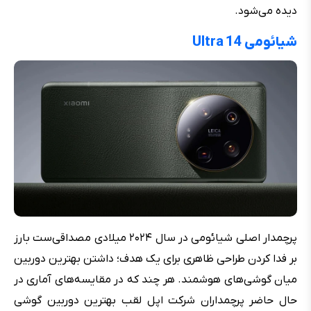
دیده می‌شود.
شیائومی Ultra 14
پرچمدار اصلی شیائومی در سال ۲۰۲۴ میلادی مصداقی‌ست بارز
بر فدا کردن طراحی ظاهری برای یک هدف؛ داشتن بهترین دوربین
میان گوشی‌های هوشمند. هر چند که در مقایسه‌های آماری در
حال حاضر پرچمداران شرکت اپل لقب بهترین دوربین گوشی