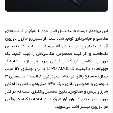
این پرچمدار درست مانند نسل قبلی خود با تمرکز بر قابلیت‌های
عکاسی و فیلمبرداری تولید شده‌است. از همین‌رو ماژول دوربین
آن در بدنه‌ی پشتی بخش قابل‌توجهی را به خود اختصاص
داده‌است و اگر کیت مخصوص عکاسی‌اش را تهیه کنید، یک
دوربین عکاسی کوچک از گوشی خود می‌سازید. نمایشگر
فوق‌العاده باکیفیت LTPO AMOLED با نرخ نوسازی ۱۲۰ هرتز،
پردازنده سطح بالای کوالکام اسنپدراگون ۸ الیت ۳ با معماری ۳
نانومتری و همچنین باتری بزرگ ۵۴۱۰ میلی‌آمپرساعتی با امکان
شارژ وایرلس و معکوس، پکیج تحسین‌برانگیزی است که در کنار
دوربین در اختیار کاربران قرار می‌گیرد. در ادامه با کیفیت واقعی
هر دوربین بیشتر آشنا می‌شوید.