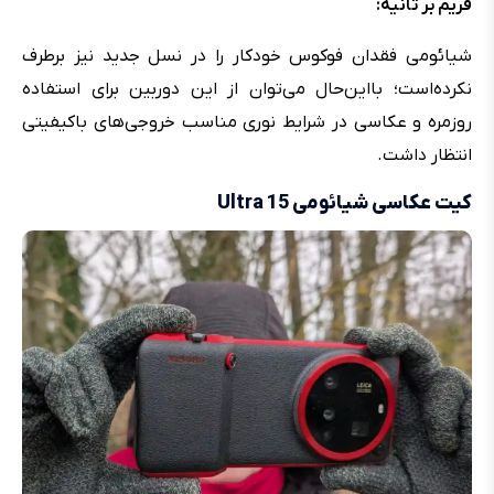
فریم بر ثانیه:
شیائومی فقدان فوکوس خودکار را در نسل جدید نیز برطرف
نکرده‌است؛ بااین‌حال می‌توان از این دوربین برای استفاده
روزمره و عکاسی در شرایط نوری مناسب خروجی‌های باکیفیتی
انتظار داشت.
کیت عکاسی شیائومی 15 Ultra