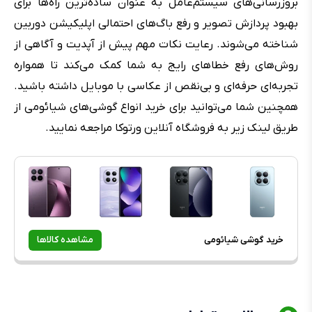
بروزرسانی‌های سیستم‌عامل به عنوان ساده‌ترین راه‌ها برای
بهبود پردازش تصویر و رفع باگ‌های احتمالی اپلیکیشن دوربین
شناخته می‌شوند. رعایت نکات مهم پیش از آپدیت و آگاهی از
روش‌های رفع خطاهای رایج به شما کمک می‌کند تا همواره
تجربه‌ای حرفه‌ای و بی‌نقص از عکاسی با موبایل داشته باشید.
همچنین شما می‌توانید برای خرید انواع گوشی‌های شیائومی از
طریق لینک زیر به فروشگاه آنلاین ورتوکا مراجعه نمایید.
خرید گوشی شیائومی
مشاهده کالاها