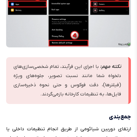
نکته مهم:
با اجرای این فرآیند، تمام شخصی‌سازی‌های
دلخواه شما مانند نسبت تصویر، جلوه‌های ویژه
(فیلترها)، دقت فوکوس و حتی نحوه ذخیره‌سازی
فایل‌ها، به تنظیمات کارخانه‌ بازمی‌گردند.
جمع‌بندی
ارتقای دوربین شیائومی از طریق انجام تنظیمات داخلی یا