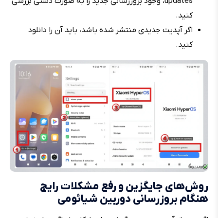
updates، وجود بروزرسانی جدید را به صورت دستی بررسی
کنید.
اگر آپدیت جدیدی منتشر شده باشد، باید آن را دانلود
کنید.
روش‌های جایگزین و رفع مشکلات رایج
هنگام بروزرسانی دوربین شیائومی