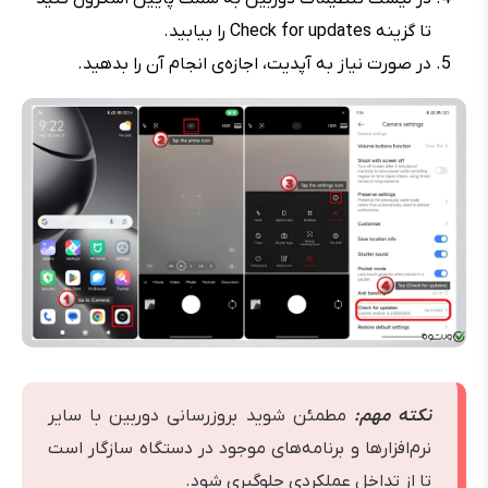
تا گزینه Check for updates را بیابید.
در صورت نیاز به آپدیت، اجازه‌ی انجام آن را بدهید.
نکته مهم:
مطمئن شوید بروزرسانی دوربین با سایر
نرم‌افزارها و برنامه‌های موجود در دستگاه سازگار است
تا از تداخل عملکردی جلوگیری شود.