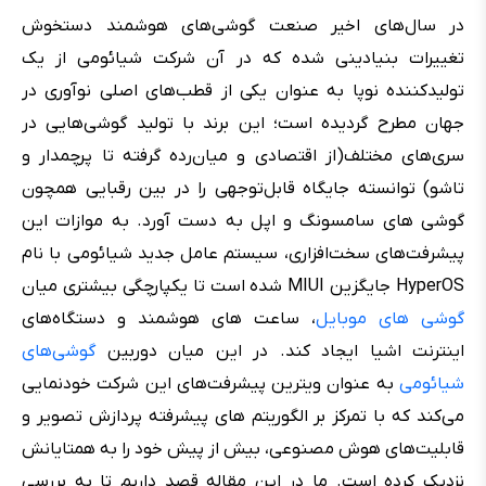
در سال‌های اخیر صنعت گوشی‌های هوشمند دستخوش
تغییرات بنیادینی شده که در آن شرکت شیائومی از یک
تولیدکننده نوپا به عنوان یکی از قطب‌های اصلی نوآوری در
جهان مطرح گردیده است؛ این برند با تولید گوشی‌هایی در
سری‌های مختلف(از اقتصادی و میان‌رده گرفته تا پرچمدار و
تاشو) توانسته جایگاه قابل‌توجهی را در بین رقبایی همچون
گوشی های سامسونگ و اپل به دست آورد. به موازات این
پیشرفت‌های سخت‌افزاری، سیستم عامل جدید شیائومی با نام
HyperOS جایگزین MIUI شده است تا یکپارچگی بیشتری میان
گوشی های موبایل
، ساعت های هوشمند و دستگاه‌های
اینترنت اشیا ایجاد کند. در این میان دوربین
گوشی‌های
شیائومی
به عنوان ویترین پیشرفت‌های این شرکت خودنمایی
می‌کند که با تمرکز بر الگوریتم های پیشرفته پردازش تصویر و
قابلیت‌های هوش مصنوعی، بیش از پیش خود را به همتایانش
نزدیک کرده است. ما در این مقاله قصد داریم تا به بررسی