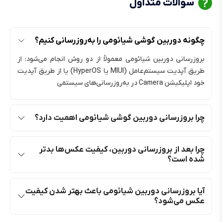
سوالات متداول
چگونه دوربین گوشی شیائومی را به‌روزرسانی کنیم؟
بروزرسانی دوربین شیائومی معمولاً از دو روش انجام می‌شود: از
طریق آپدیت سیستم‌عامل (MIUI یا HyperOS) یا از طریق آپدیت
خود اپلیکیشن Camera در به‌روزرسانی‌های سیستمی
چرا بروزرسانی دوربین گوشی شیائومی اهمیت دارد؟
چرا بعد از بروزرسانی دوربین، کیفیت عکس‌ها بدتر
شده است؟
آیا بروزرسانی دوربین شیائومی باعث بهتر شدن کیفیت
عکس می‌شود؟