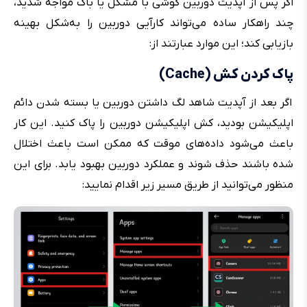
اگر پس از آپدیت دوربین گوشی با مشکل یا باگ مواجه شدید،
چند راهکار ساده می‌تواند کارآیی دوربین را به‌شکل بهینه
بازیابی کند؛ این موارد عبارتند از:
پاک کردن کش (Cache)
اگر بعد از آپدیت شاهد لگ داشتن دوربین یا بسته شدن دائم
اپلیکیشن بودید، کش اپلیکیشن دوربین را پاک کنید. این کار
باعث می‌شود داده‌های موقت که ممکن است باعث اختلال
شده باشند حذف شوند و عملکرد دوربین بهبود یابد. برای این
منظور می‌توانید از طریق مسیر زیر اقدام نمایید: