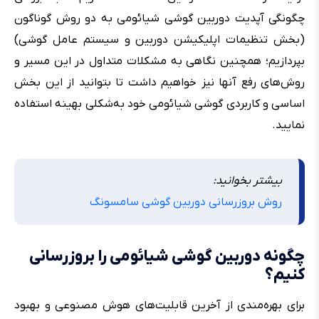
چگونگی آپدیت دوربین گوشی شیائومی به دو روش گوناگون
(بخش تنظیمات اپلیکیشن دوربین و سیستم عامل گوشی)
بپردازیم؛ همچنین نگاهی به مشکلات متداول در این مسیر و
روش‌های رفع آنها نیز خواهیم داشت تا بتوانید از این بخش
اساسی و کاربردی گوشی شیائومی خود به‌شکلی بهینه استفاده
نمایید.
بیشتر بخوانید:
روش بروزرسانی دوربین گوشی سامسونگ
چگونه دوربین گوشی شیائومی را بروزرسانی
کنیم؟
برای بهره‌مندی از آخرین قابلیت‌های هوش مصنوعی و بهبود