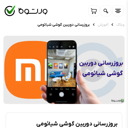
وبلاگ
آموزش
بروزرسانی دوربین گوشی شیائومی
بروزرسانی دوربین گوشی شیائومی