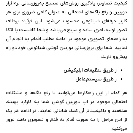
کیفیت تصاویر، یادگیری روش‌های صحیح به‌روزرسانی نرم‌افزار
دوربین و رفع باگ‌های احتمالی به عنوان گامی ضروری برای هر
کاربر حرفه‌ای شیائومی محسوب می‌شود. این فرآیند برخلاف
تصور اولیه، امری ساده و سریع می‌باشد و شما کافیست با اتکا
به راهنمای تصویری موجود در ادامه‌ مطلب اقدام به انجام آن
نمایید. شما برای بروزرسانی دوربین گوشی شیائومی خود دو راه
پیش‌رو دارید:
از طریق تنظیمات اپلیکیشن
از طریق سیستم‌عامل
هر کدام از این راهکارها می‌توانند با رفع باگ‌ها و مشکلات
احتمالی موجود در اپ دوربین گوشی شما به کارکرد بهینه،
هدفمند و باکیفیت‌تر آن کمک شایانی نمایند. در ادامه هر یک
از این مراحل را به صورت قدم به قدم و تصویری باهم مرور
می‌کنیم: