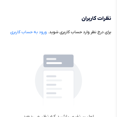
نظرات کاربران
برای درج نظر وارد حساب کاربری شوید.
ورود به حساب کاربری
اولین نفری باشید که نظر می‌دهد