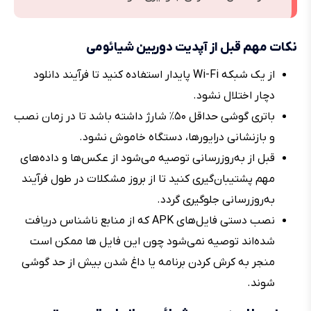
نکات مهم قبل از آپدیت دوربین شیائومی
از یک شبکه Wi-Fi پایدار استفاده کنید تا فرآیند دانلود
دچار اختلال نشود.
باتری گوشی حداقل ۵۰٪ شارژ داشته باشد تا در زمان نصب
و بازنشانی درایورها، دستگاه خاموش نشود.
قبل از به‌روزرسانی توصیه می‌شود از عکس‌ها و داده‌های
مهم پشتیبان‌گیری کنید تا از بروز مشکلات در طول فرآیند
به‌روزرسانی جلوگیری گردد.
نصب دستی فایل‌های APK که از منابع ناشناس دریافت
شده‌اند توصیه نمی‌شود چون این فایل ها ممکن است
منجر به کرش کردن برنامه یا داغ شدن بیش از حد گوشی
شوند.