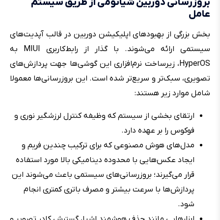
بروزرسانی دوربین شیائومی از طریق سیستم
عامل
بخش بزرگی از بهبودهای اپلیکیشن دوربین در قالب آپدیت‌های
سیستمی ارائه می‌شوند. با گذار از رابط‌کاربری MIUI به
HyperOS، زیرساخت نرم‌افزاری این گوشی‌ها جهت پردازش‌های
تصویری، سبک‌تر و سریع‌تر شده است. این بروزرسانی‌ها معمولا
شامل موارد زیر هستند:
ارتقای بخشی از سیستم که وظیفه کنترل لرزشگیر نوری و
فوکوس را بر عهده دارد.
مدل‎‌های هوش مصنوعی که برای ترکیب چندین فریم و
ایجاد عکس‌هایی با محدوده دینامیکی بالا مورد استفاده
قرار می‌گیرند؛ بروزرسانی‌های سیستمی باعث می‌شوند این
پردازش‌ها با سرعت بیشتر و مصرف باتری کمتری انجام
شود.
ابزارهایی مانند حذف هوشمند اشیا، گسترش کادر تصویر و