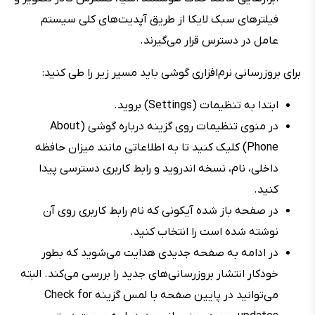
فیلترهای سبک لایکا از طریق آپدیت‌های کلی سیستم
عامل در دسترس قرار می‌گیرند.
برای بروزرسانی نرم‌افزاری گوشی باید مسیر زیر را طی کنید:
ابتدا به تنظیمات (Settings) بروید.
در منوی تنظیمات روی گزینه درباره گوشی (About
Phone) کلیک کنید تا به اطلاعاتی مانند میزان حافظه
داخلی، نام، نسخه اندروید و رابط کاربری دسترسی پیدا
کنید.
در صفحه باز شده آیکونی که نام رابط کاربری روی آن
نوشته شده است را انتخاب کنید.
در ادامه به صفحه جدیدی هدایت می‌شوید که بطور
خودکار انتشار بروزرسانی‌های جدید را بررسی می‌کند. البته
می‌توانید در پایین صفحه با لمس گزینه Check for