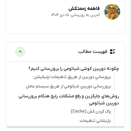
فاطمه زحمتکش
آخرین به روزرسانی: ۱۵ دی ۱۴۰۴
فهرست مطالب
چگونه دوربین گوشی شیائومی را بروزرسانی کنیم؟
بروزسانی دوربین از طریق تنظیمات اپلیکیشن
بروزرسانی دوربین شیائومی از طریق سیستم عامل
روش‌های جایگزین و رفع مشکلات رایج هنگام بروزرسانی
دوربین شیائومی
پاک کردن کش (Cache)
بازنشانی تنظیمات