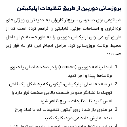
بروزسانی دوربین از طریق تنظیمات اپلیکیشن
شیائومی برای دسترسی سریع‌تر کاربران به جدیدترین ویژگی‌های
نرم‌افزاری و اصلاحات جزئی، قابلیتی را فراهم کرده است که از
طریق آن می‌توان اپلیکشن دوربین را به طور مستقیم از داخل
محیط برنامه بروزرسانی کرد. مراحل انجام این کار به قرار زیر
هستند:
ابتدا برنامه دوربین (camera) را در صفحه اصلی یا منوی
برنامه‌ها پیدا و اجرا کنید.
در صفحه اصلی اپلیکیشن،‌ آیکونی که به شکل یک فلش
کوچک یا نشانگر منو در قسمت بالایی صفحه قرار دارد را
لمس کنید تا تنظیمات سریع ظاهر شود.
در منوی باز شده روی آیکون تنظیمات که با نماد چرخ
دنده نمایش داده می‌شود، کلیک کنید.
در لیست تنظیمات دوربین به سمت پایین اسکرول کنید