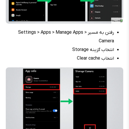
رفتن به مسیر Settings > Apps > Manage Apps >
Camera
انتخاب گزینه Storage
انتخاب Clear cache