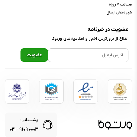
ضمانت ۷ روزه
شیوه‌های ارسال
عضویت در خبرنامه
اطلاع از بروز‌ترین اخبار و اطلاعیه‌های ورتوکا
پشتیبانی:
۰۲۱
-
۹۱۰۹
۰۰۰۳