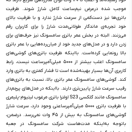
موجب شده درعرض نیم‌ساعت کامل شارژ شوند. ظرفیت
باتری‌ها نیز دست‌کمی از سرعت شارژ ندارد و با ظرفیت بالای
خود تجربه‌ی ماندگار طولانی‌مدت شارژ‌ را برای کاربران رقم
می‌زنند. البته در بخش عمر باتری سامسونگ نیز حرف‌های برای
زدن دارد و در مدل‌های جدید خود از میان‌رده‌هایی با عمر باتری
بالا رونمایی کرده‌است. بااینکه ظرفیت باتری‌های گوشی‌های
سامسونگ اغلب بیشتر از ۵۰۰۰ میلی‌آمپرساعت نیست، رابط
کاربری آن‌ها بسیار بهینه‌شده است تا فشار کمتری به باتری وارد
کند. گوشی‌های سامسونگ عمر باتری بالا، نسبت به باتری‌های
رقیب سرعت شارژ پایین‌تری دارند. بااینکه در مدل‌های پرچم‌دار
سامسونگ مانند گلکسی S23 اولترا باتری مرغوب لیتیوم-پلیمری
با ظرفیت باتری ۵۰۰۰ میلی‌آمپرساعتی وجود دارد، سرعت شارژ
گوشی‌های سامسونگ به بیش از ۴۵ وات نمی‌رسد. درضمن،
باتوجه به‌اینکه مدت‌هاست شرکت سامسونگ در جعبه