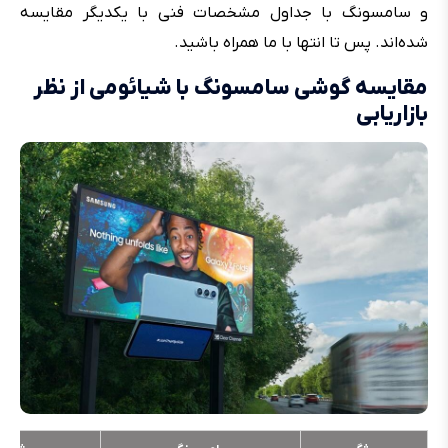
و سامسونگ با جداول مشخصات فنی با یکدیگر مقایسه
شده‌اند. پس تا انتها با ما همراه باشید.
مقایسه گوشی سامسونگ با شیائومی از نظر
بازاریابی