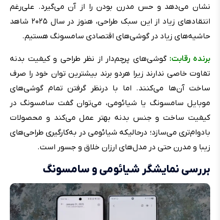
نشان می‌دهد و حس مدرن بودن را از آن می‌گیرد. علی‌رغم
انتقادهای زیاد از این سبک طراحی،‌ هنوز در سال ۲۰۲۵ شاهد
حاشیه‌های زیاد در گوشی‌های اقتصادی سامسونگ هستیم.
برنده رقابت:‌
گوشی‌های پرچم‌دار از نظر طراحی و کیفیت بدنه
تفاوت خاصی ندارند زیرا هردو برند بیشترین توان خود را صرف
ساخت آن‌ها می‌کنند. اما با درنظر گرفتن تمام گوشی‌های
موبایل سامسونگ یا شیائومی، می‌توان گفت سامسونگ در
کیفیت ساخت و جنس بدنه بهتر عمل می‌کند و محصولات
بادوام‌تری می‌سازد؛ درحالیکه شیائومی در به‌کارگیری طراحی‌های
زیبا و مدرن حتی در مدل‌های ارزان خلاق و جسور است.
بررسی نمایشگر شیائومی و سامسونگ