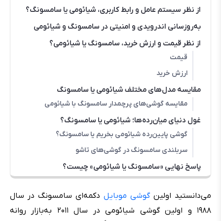
از نظر سیستم عامل و رابط کاربری، شیائومی یا سامسونگ؟
به‌روزسانی اندرویدی و امنیتی در سامسونگ و شیائومی
از نظر قیمت و ارزش خرید، سامسونگ یا شیائومی؟
قیمت
ارزش خرید
مقایسه مدل‌های مختلف شیائومی یا سامسونگ
مقایسه گوشی‌های پرچمدار سامسونگ با شیائومی
غول دنیای میان‌رده‌ها؛ شیائومی یا سامسونگ؟
گوشی پایین‌رده شیائومی بخریم یا سامسونگ؟
سربلندی سامسونگ در گوشی‌های تاشو
پاسخ نهایی «سامسونگ یا شیائومی» چیست؟
می‌دانستید اولین
گوشی موبایل
دکمه‌ای سامسونگ در سال
۱۹۸۸ و اولین گوشی شیائومی در سال ۲۰۱۱ به‌بازار روانه