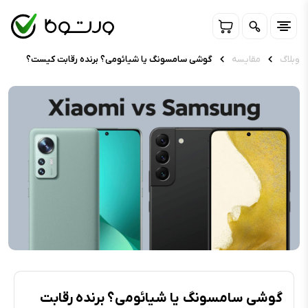
وبلاگ
مقایسه
گوشی سامسونگ یا شیائومی؟ برنده رقابت کیست؟
گوشی سامسونگ یا شیائومی؟ برنده رقابت