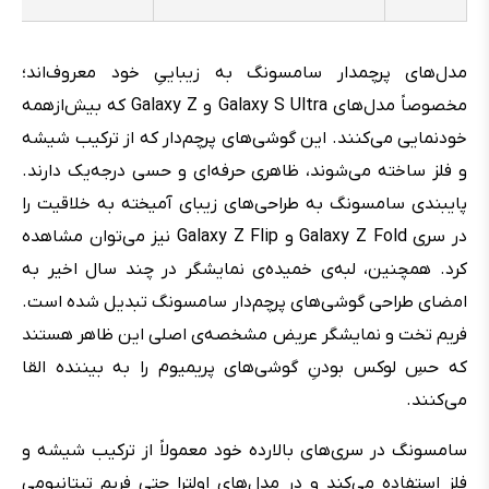
مدل‌های پرچمدار سامسونگ به زیباییِ خود معروف‌اند؛
مخصوصاً مدل‌های Galaxy S Ultra و Galaxy Z که بیش‌ازهمه
خودنمایی می‌کنند. این گوشی‌های پرچم‌دار که از ترکیب شیشه
و فلز ساخته می‌شوند، ظاهری حرفه‌ای و حسی درجه‌یک دارند.
پایبندی سامسونگ به طراحی‌های زیبای آمیخته به خلاقیت را
در سری Galaxy Z Fold و Galaxy Z Flip نیز می‌توان مشاهده
کرد. همچنین،‌ لبه‌ی خمیده‌ی نمایشگر در چند سال اخیر به
امضای طراحی گوشی‌های پرچم‌دار سامسونگ تبدیل شده است.
فریم تخت و نمایشگر عریض مشخصه‌ی اصلی این ظاهر هستند
که حسِ لوکس بودنِ گوشی‌های پریمیوم را به بیننده القا
می‌کنند.
سامسونگ در سری‌های بالارده خود معمولاً از ترکیب شیشه و
فلز استفاده می‌کند و در مدل‌های اولترا حتی فریم تیتانیومی