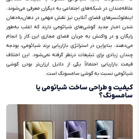
علاقه‌مندان در شبکه‌های اجتماعی به دیگران معرفی می‌شوند.
اینفلوئنسرهای فضای آنلاین نیز نقش مهمی در دهان‌به‌دهان
شدن اخبار جدید گوشی‌های شیائومی دارند که اغلب به‌طور
رایگان و در واکنش به جریان فضای مجازی این کار را انجام
می‌دهند. بنابراین در استراتژی بازاریابی برند شیائومی، بودجه
چندان زیادی برای تبلیغات درنظر گرفته نمی‌شود. این اختلاف
قیمت بازاریابی احتمالاً یکی از دلایل ارزان‌تر بودن گوشی
شیائومی نسبت به گوشی سامسونگ است.
کیفیت و طراحی ساخت شیائومی یا
سامسونگ؟