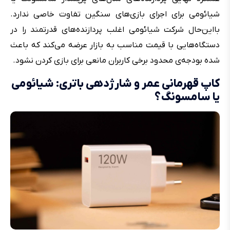
شیائومی برای اجرای بازی‌های سنگین تفاوت خاصی ندارد.
بااین‌حال شرکت شیائومی اغلب پردازنده‌های قدرتمند را در
دستگاه‌هایی با قیمت مناسب به بازار عرضه می‌کند که باعث
شده بودجه‌ی محدود برخی کاربران مانعی برای بازی کردن نشود.
کاپ قهرمانی عمر و شارژدهی باتری: شیائومی
یا سامسونگ؟