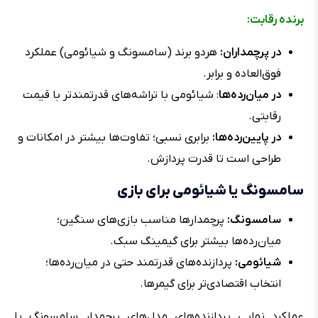
برنده رقابت:
در پرچمداران:
هردو برند (سامسونگ و شیائومی) عملکرد
فوق‌العاده و برابر.
در میان‌رده‌ها
: شیائومی با تراشه‌های قدرتمندتر با قیمت
رقابتی.
در پایین‌رده‌ها:
برابری نسبی؛ تفاوت‌ها بیشتر در امکانات و
طراحی است تا قدرت پردازش.
سامسونگ یا شیائومی برای بازی
سامسونگ:
پرچمدارها مناسب بازی‌های سنگین؛
میان‌رده‌ها بیشتر برای گیمینگ سبک.
شیائومی:
پردازنده‌های قدرتمند حتی در میان‌رده‌ها؛
انتخاب اقتصادی‌تر برای گیمرها.
عملکرد نهایی پردازنده‌های مدل‌های پرچمدار سامسونگ یا