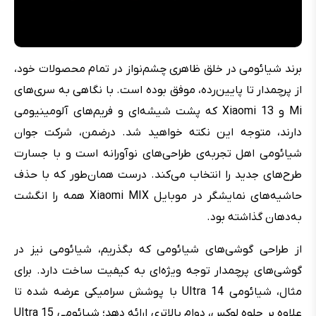
برند شیائومی در خلق ظاهری چشم‌نواز در تمام محصولات خود،
از پرچمدار تا پایین‌رده، موفق بوده است. با نگاهی به سری‌های
Mi و Xiaomi 13 که پشت شیشه‌ای و فریم‌های آلومینیومی
دارند، متوجه این نکته خواهید شد. درضمن، شرکت جوان
شیائومی اهل تجربه‌ی طراحی‌های نوآورانه است و با جسارت
طرح‌های جدید را انتخاب می‌کند. درست همان‌طور که با حذف
حاشیه‌های نمایشگر در موبایل Xiaomi MIX همه را انگشت
به‌دهان گذاشته بود.
از طراحی گوشی‌های شیائومی که بگذریم، شیائومی نیز در
گوشی‌های پرچمدار توجه ویژه‌ای به کیفیت ساخت دارد. برای
مثال، شیائومی 14 Ultra با پوشش سرامیکی عرضه شده تا
علاوه بر جلوه لوکس، دوام بالاتری ارائه دهد؛ شیائومی 15 Ultra