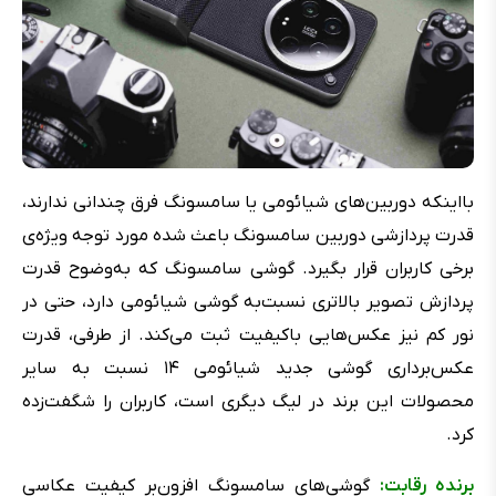
بااینکه دوربین‌های شیائومی یا سامسونگ فرق چندانی ندارند،
قدرت پردازشی دوربین سامسونگ باعث شده مورد توجه ویژه‌ی
برخی کاربران قرار بگیرد. گوشی سامسونگ که به‌وضوح قدرت
پردازش تصویر بالاتری نسبت‌به گوشی شیائومی دارد، حتی در
نور کم نیز عکس‌هایی باکیفیت ثبت می‌کند. از طرفی، قدرت
عکس‌برداری گوشی جدید شیائومی ۱۴ نسبت به سایر
محصولات این برند در لیگ دیگری است، کاربران را شگفت‌زده
کرد.
برنده رقابت:
گوشی‌های سامسونگ افزون‌بر کیفیت عکاسی