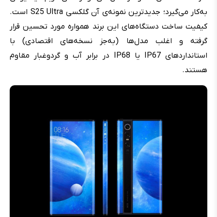
به‌کار می‌گیرد؛ جدیدترین نمونه‌ی آن گلکسی S25 Ultra است.
کیفیت ساخت دستگاه‌های این برند همواره مورد تحسین قرار
گرفته و اغلب مدل‌ها (به‌جز نسخه‌های اقتصادی) با
استانداردهای IP67 یا IP68 در برابر آب و گردوغبار مقاوم
هستند.