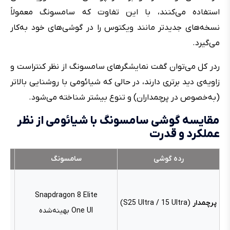
استفاده می‌کنند، با این تفاوت که سامسونگ معمولاً
نسخه‌های جدیدتر مانند ویکتوس را در گوشی‌های خود به‌کار
می‌گیرد.
ردر کل می‌توان گفت نمایشگرهای سامسونگ از نظر کنتراست و
زاویه‌ی دید برتری دارند، در حالی که شیائومی با روشنایی بالاتر
(به‌خصوص در پرچمداران) و تنوع بیشتر شناخته می‌شود.
مقایسه گوشی سامسونگ با شیائومی از نظر
عملکرد و قدرت
رده گوشی
سامسونگ
Snapdragon 8 Elite
فناوری oop
پرچمدار
(S25 Ultra / 15 Ultra)
One UI بهینه‌شده