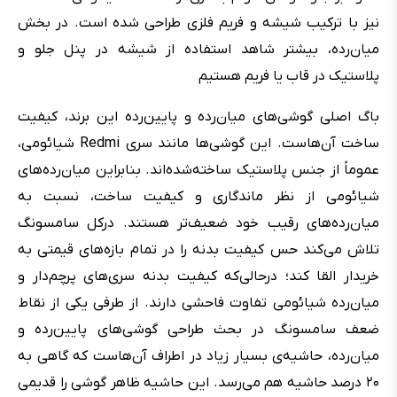
نیز با ترکیب شیشه و فریم فلزی طراحی شده است. در بخش
میان‌رده، بیشتر شاهد استفاده از شیشه در پنل جلو و
پلاستیک در قاب یا فریم هستیم
باگ اصلی گوشی‌های میان‌رده و پایین‌رده این برند، کیفیت
ساخت آن‌هاست. این گوشی‌ها مانند سری Redmi شیائومی،
عموماً از جنس پلاستیک ساخته‌شده‌اند. بنابراین میان‌رده‌های
شیائومی از نظر ماندگاری و کیفیت ساخت، نسبت به
میان‌رده‌های رقیب خود ضعیف‌تر هستند. درکل سامسونگ
تلاش می‌کند حس کیفیت بدنه را در تمام بازه‌های قیمتی به
خریدار القا کند؛ درحالی‌که کیفیت بدنه سری‌های پرچم‌دار و
میان‌رده شیائومی تفاوت فاحشی دارند. از طرفی یکی از نقاط
ضعف سامسونگ در بحث طراحی گوشی‌های پایین‌رده و
میان‌رده، حاشیه‌ی بسیار زیاد در اطراف آن‌هاست که گاهی به
۲۰ درصد حاشیه هم می‌رسد. این حاشیه ظاهر گوشی را قدیمی