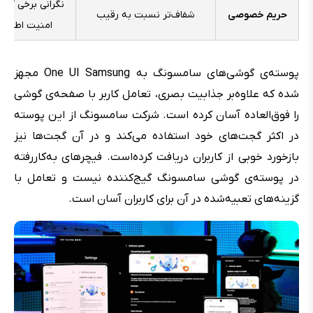
نگرانی برخی کارب
حریم خصوصی
شفاف‌تر نسبت به رقیب
امنیت اطلاعا
پوسته‌ی گوشی‌های سامسونگ به One UI Samsung مجهز
شده که علاوه‌بر جذابیت بصری، تعامل کاربر با صفحه‌ی گوشی
را فوق‌العاده آسان کرده است. شرکت سامسونگ از این پوسته
در اکثر گجت‌های خود استفاده می‌کند و در آن گجت‌ها نیز
بازخورد خوبی از کاربران دریافت کرده‌است. فیچرهای به‌کاررفته
در پوسته‌ی گوشی سامسونگ گیج‌کننده نیست و تعامل با
گزینه‌های تعبیه‌شده در آن برای کاربران آسان است.