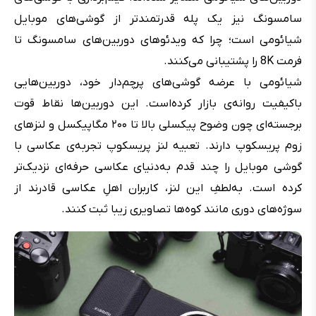
سامسونگ نیز یک پله قدرتمندتر از گوشی‌های موبایل
شیائومی است؛ چرا که ویدئوهای دوربین‌های سامسونگ تا
فرمت 8K را پشتیبانی می‌کنند.
شیائومی با عرضه گوشی‌های پرچم‌دار خود، دوربین‌هایی
باکیفیت روانه‌ی بازار کرده‌است. این دوربین‌ها نقاط قوت
برجسته‌ای چون وضوح پیکسلی بالا تا ۲۰۰ مگاپیکسل و لنزهای
زوم پریسکوپ دارند. تعبیه لنز پریسکوپ تجربه‌ی عکاسی با
گوشی موبایل را چند قدم به‌دنیای عکاسی حرفه‌ای نزدیک‌تر
کرده است. به‌لطفِ این لنز، کاربران اهلِ عکاسی قادرند از
سوژه‌های دوری مانند کوه‌ها تصاویری زیبا ثبت کنند.