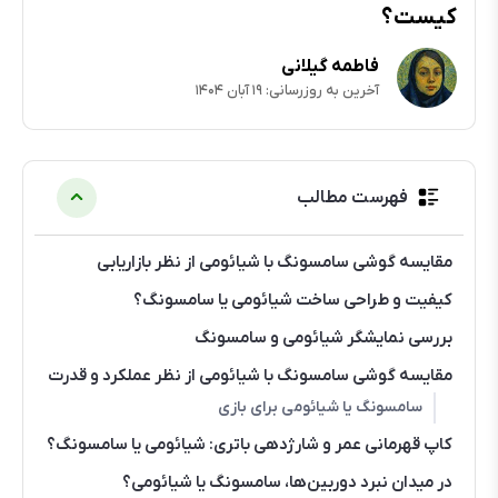
کیست؟
فاطمه گیلانی
آخرین به روزرسانی: ۱۹ آبان ۱۴۰۴
فهرست مطالب
مقایسه گوشی سامسونگ با شیائومی از نظر بازاریابی
کیفیت و طراحی ساخت شیائومی یا سامسونگ؟
بررسی نمایشگر شیائومی و سامسونگ
مقایسه گوشی سامسونگ با شیائومی از نظر عملکرد و قدرت
سامسونگ یا شیائومی برای بازی
کاپ قهرمانی عمر و شارژدهی باتری: شیائومی یا سامسونگ؟
در میدان نبرد دوربین‌ها، سامسونگ یا شیائومی؟