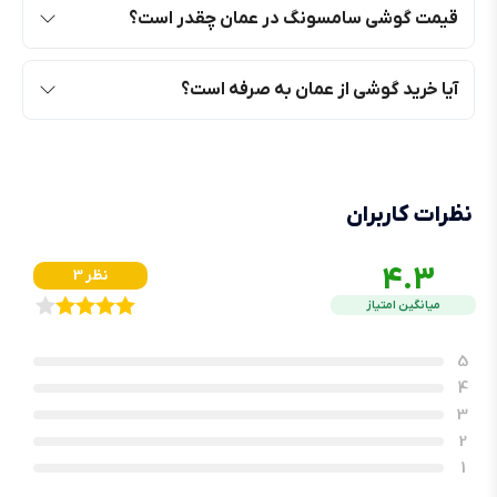
قیمت گوشی سامسونگ در عمان چقدر است؟
آیا خرید گوشی از عمان به صرفه است؟
نظرات کاربران
4.3
3 نظر
میانگین امتیاز
5
4
3
2
1