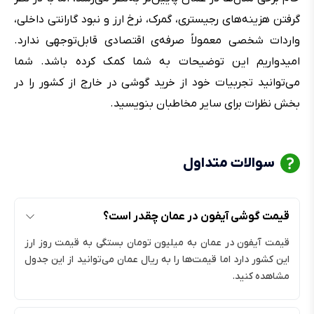
گرفتن هزینه‌های رجیستری، گمرک، نرخ ارز و نبود گارانتی داخلی،
واردات شخصی معمولاً صرفه‌ی اقتصادی قابل‌توجهی ندارد.
امیدواریم این توضیحات به شما کمک کرده باشد. شما
می‌توانید تجربیات خود از خرید گوشی در خارج از کشور را در
بخش نظرات برای سایر مخاطبان بنویسید.
سوالات متداول
قیمت گوشی آیفون در عمان چقدر است؟
قیمت آیفون در عمان به میلیون تومان بستگی به قیمت روز ارز
این کشور دارد اما قیمت‌ها را به ریال عمان می‌توانید از این جدول
مشاهده کنید.