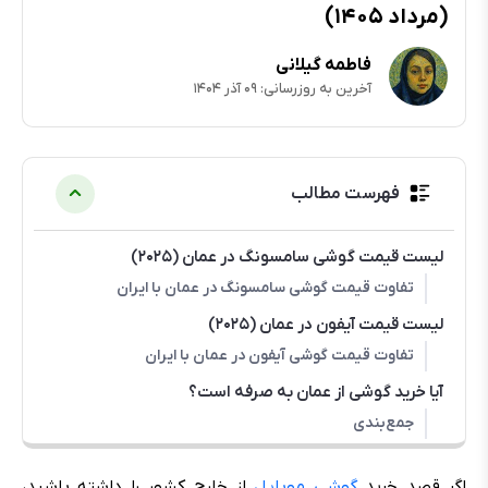
(مرداد ۱۴۰۵)
فاطمه گیلانی
آخرین به روزرسانی: ۰۹ آذر ۱۴۰۴
فهرست مطالب
لیست قیمت گوشی سامسونگ در عمان (۲۰۲۵)
تفاوت قیمت گوشی سامسونگ در عمان با ایران
لیست قیمت آیفون در عمان (۲۰۲۵)
تفاوت قیمت گوشی آیفون در عمان با ایران
آیا خرید گوشی از عمان به صرفه است؟
جمع‌بندی
اگر قصد خرید
گوشی موبایل
از خارج کشور را داشته باشید،