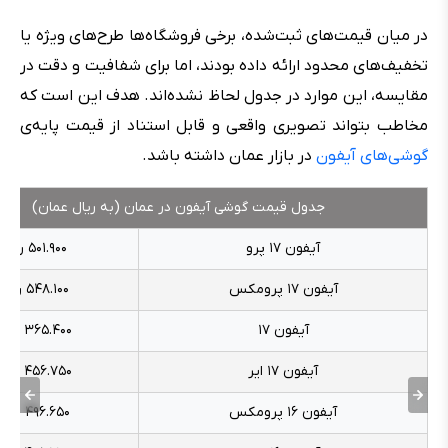
در میان قیمت‌های ثبت‌شده، برخی فروشگاه‌ها طرح‌های ویژه یا
تخفیف‌های محدود ارائه داده بودند، اما برای شفافیت و دقت در
مقایسه، این موارد در جدول لحاظ نشده‌اند. هدف این است که
مخاطب بتواند تصویری واقعی و قابل استناد از قیمت پایه‌ی
گوشی‌های آیفون
در بازار عمان داشته باشد.
جدول قیمت گوشی آیفون در عمان (به ریال عمان)
آیفون ۱۷ پرو
۵۰۱.۹۰۰ ریال
آیفون ۱۷ پرومکس
۵۴۸.۱۰۰ ریال
آیفون ۱۷
۳۶۵.۴۰۰ ریال
آیفون ۱۷ ایر
۴۵۶.۷۵۰ ریال
آیفون ۱۶ پرومکس
۴۹۶.۶۵۰ ریال