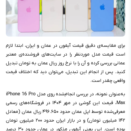
برای مقایسه‌ی دقیق قیمت آیفون در عمان و ایران، ابتدا لازم
است قیمت مدل موردنظر را در سایت‌های فروشنده‌ی معتبر
عمانی بررسی کرده و آن را با نرخ روز ریال عمان به تومان تبدیل
کنید. پس از انجام این تبدیل، می‌توان دید که اختلاف قیمت
واقعی چقدر است.
به‌عنوان نمونه، در بررسی انجام‌شده روی مدل iPhone 16 Pro
Max، قیمت این گوشی در مهر ۱۴۰۴ در فروشگاه‌های رسمی
معرفی‌شده توسط اپل عمان حدود ۴۹۶.۶۵۰ ریال عمان (معادل
۱۴۲ میلیون تومان) و در بازار ایران حدود ۲۰۰ میلیون تومان
بوده است. این یعنی آیفون مذکور در عمان حدود ۳۰ درصد