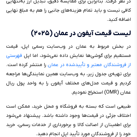
در نظر گرفت. بنابراین برای مقایسه دقیق، تبدیل ارز به‌تنهایی
کافی نیست و باید تمام هزینه‌های جانبی را هم به مبلغ نهایی
اضافه کنید.
لیست قیمت آیفون در عمان (۲۰۲۵)
در بخش مربوط به عمان در وب‌سایت رسمی اپل، قیمت
مستقیم برای گوشی‌ها نمایش داده نمی‌شود، اما اپل
فهرستی
از فروشندگان معتبر و تأییدشده در عمان
را منتشر کرده است.
برای تهیه‌ی جدول زیر، به وب‌سایت همین نمایندگی‌ها مراجعه
کردیم و قیمت مدل‌های مختلف آیفون را به واحد پول ریال
عمان (OMR) استخراج نمودیم.
طبیعی است که بسته به فروشگاه و محل خرید، ممکن است
اختلاف جزئی در قیمت‌ها وجود داشته باشد. پیشنهاد می‌شود
برای اطمینان از اصالت کالا و برخورداری از خدمات رسمی، خرید
خود را از فروشندگان مورد تأیید اپل انجام دهید.