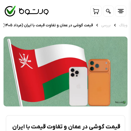
وبلاگ
بررسی
قیمت گوشی در عمان و تفاوت قیمت با ایران (مرداد ۱۴۰۵)
قیمت گوشی در عمان و تفاوت قیمت با ایران