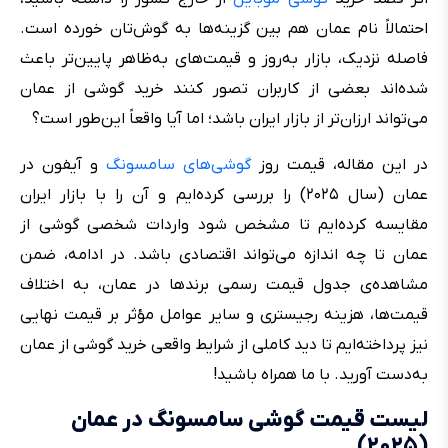
احتمالاً نام عمان هم بین گزینه‌ها به گوش‌تان خورده است.
فاصله نزدیک، بازار به‌روز و قیمت‌های به‌ظاهر پایین‌تر باعث
شده‌اند بعضی از کاربران تصور کنند خرید گوشی از عمان
می‌تواند ارزان‌تر از بازار ایران باشد؛ اما آیا واقعاً این‌طور است؟
در این مقاله، قیمت روز
گوشی‌های سامسونگ
و آیفون در
عمان (سال ۲۰۲۵) را بررسی کرده‌ایم و آن را با بازار ایران
مقایسه کرده‌ایم تا مشخص شود واردات شخصی گوشی از
عمان تا چه اندازه می‌تواند اقتصادی باشد. در ادامه، ضمن
مشاهده‌ی جدول قیمت رسمی برندها در عمان، به اختلاف
قیمت‌ها، هزینه رجیستری و سایر عوامل مؤثر بر قیمت نهایی
نیز پرداخته‌ایم تا دید کاملی از شرایط واقعی خرید گوشی از عمان
به‌دست آورید. با ما همراه باشید!
لیست قیمت گوشی سامسونگ در عمان
(۲۰۲۵)