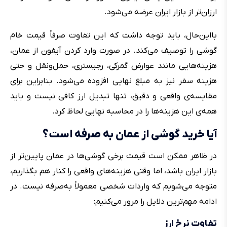
ارزان‌تر از بازار ایران عرضه می‌شود.
بااین‌حال، باید توجه داشت که این تفاوت صرفاً قیمت خام
گوشی را توصیف می‌کند. در صورت وارد کردن آیفون از عمان،
هزینه‌هایی مانند عوارض گمرکی، رجیستری، حمل‌ونقل و حتی
هزینه سفر نیز به مبلغ نهایی افزوده می‌شود. بنابراین برای
مقایسه‌ی واقعی و دقیق، تنها تبدیل ارز کافی نیست و باید
همه‌ی این هزینه‌ها را در محاسبه نهایی لحاظ کرد.
آیا خرید گوشی از عمان به صرفه است؟
در ظاهر ممکن است قیمت برخی گوشی‌ها در عمان پایین‌تر از
بازار ایران باشد، اما وقتی هزینه‌های واقعی را کنار هم بگذاریم،
متوجه می‌شویم که واردات شخصی معمولاً به‌صرفه نیست. در
ادامه مهم‌ترین دلایل را مرور می‌کنیم:
تفاوت نرخ ارز