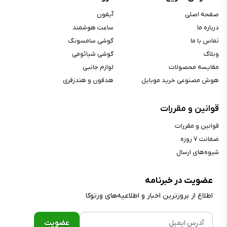
صفحه اصلی
آیفون
درباره ما
ساعت هوشمند
تماس با ما
گوشی سامسونگ
وبلاگ
گوشی شیائومی
مقایسه محصولات
لوازم جانبی
هوش مصنوعی خرید موبایل
هدفون و هندزفری
قوانین و مقررات
قوانین و مقررات
ضمانت ۷ روزه
شیوه‌های ارسال
عضویت در خبرنامه
اطلاع از بروز‌ترین اخبار و اطلاعیه‌های ورتوکا