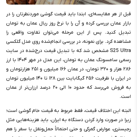
قبل از هر مقایسه‌ای، ابتدا باید قیمت گوشی موردنظرتان را در
بازار عمان بررسی کرده و آن را با نرخ روز ریال عمان به تومان
تبدیل کنید. پس از این مرحله می‌توان تفاوت واقعی را
مشاهده کرد. برای نمونه، در بررسی انجام‌شده روی مدل گلکسی
S25 Ultra مشخص شد که با تبدیل قیمت درج‌شده در سایت
رسمی سامسونگ عمان به تومان، این مدل در مهر ۱۴۰۴ با ارز
۲۸۶ هزار و ۳۲۰ تومان، در عمان ۱۶۶ میلیون و ۲۵۱ هزارتومان و
در ایران با ظرفیت ۲۵۶ گیگابایت بین ۱۲۸ تا ۱۴۰ میلیون تومان
به فروش می‌رسد که حدود ۱۰ الی ۲۰ درصد ارزان‌تر از عمان
است.
البته این اختلاف قیمت، فقط مربوط به قیمت خام گوشی است؛
زیرا در صورت وارد کردن دستگاه به ایران، باید هزینه‌هایی مثل
رجیستری، عوارض گمرکی و حتی احتمالاً حمل‌ونقل یا سفر را هم