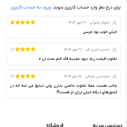
برای درج نظر وارد حساب کاربری شوید.
ورود به حساب کاربری
نیلوفر رضوانی
۲۶ مهر ۱۴۰۴
خیلی خوب بود مرسی
محسن امیری فرد
۲۷ مهر ۱۴۰۴
تفاوت قیمت زیاد نبود عجیبه فک کنم بحث ارز ه
محمدعلی صادقی
۲۸ مهر ۱۴۰۴
جالب هست عملا تفاوت خاصی ندارن ولی تبلیغ می شه که در
کشورهای دیگه خیلی ارزان تر هست!!!
دسترسی سریع
فروشگاه