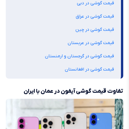
قیمت گوشی در دبی
قیمت گوشی در عراق
قیمت گوشی در چین
قیمت گوشی در عربستان
قیمت گوشی در گرجستان و ارمنستان
قیمت گوشی در افغانستان
تفاوت قیمت گوشی آیفون در عمان با ایران