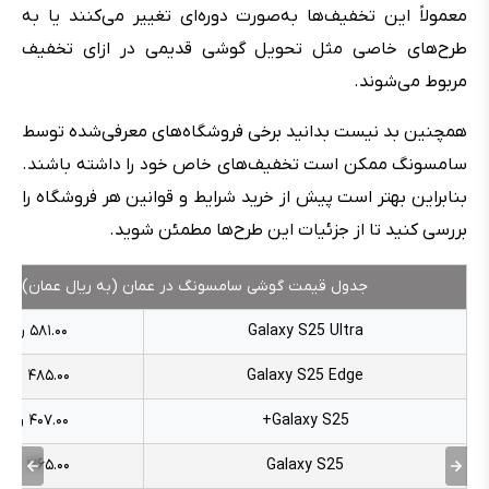
معمولاً این تخفیف‌ها به‌صورت دوره‌ای تغییر می‌کنند یا به
طرح‌های خاصی مثل تحویل گوشی قدیمی در ازای تخفیف
مربوط می‌شوند.
همچنین بد نیست بدانید برخی فروشگاه‌های معرفی‌شده توسط
سامسونگ ممکن است تخفیف‌های خاص خود را داشته باشند.
بنابراین بهتر است پیش از خرید شرایط و قوانین هر فروشگاه را
بررسی کنید تا از جزئیات این طرح‌ها مطمئن شوید.
جدول قیمت گوشی سامسونگ در عمان (به ریال عمان)
Galaxy S25 Ultra
۵۸۱.۰۰ ریال
Galaxy S25 Edge
۴۸۵.۰۰ ریال
Galaxy S25+
۴۰۷.۰۰ ریال
Galaxy S25
۳۶۵.۰۰ ریال