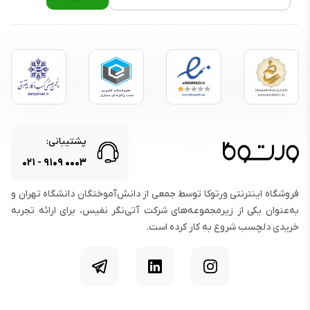
پشتیبانی:
۰۲۱
-
۹۱۰۹
۰۰۰۳
فروشگاه اینترنتی ورتوکا توسط جمعی از دانش‌آموختگان دانشگاه تهران و
به‌عنوان یکی از زیرمجموعه‌های شرکت آتی‌نگر نفیس، برای ارائه تجربه
خریدی دلچسب شروع به کار کرده است.
اینستاگرام
لینکدین
تلگرام