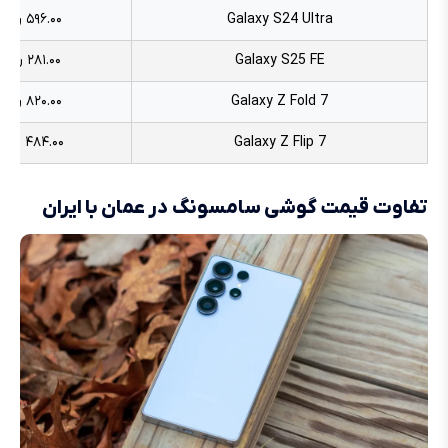
Galaxy S24 Ultra
۵۹۶.۰۰ ریال
Galaxy S25 FE
۲۸۱.۰۰ ریال
Galaxy Z Fold 7
۸۲۰.۰۰ ریال
Galaxy Z Flip 7
۴۸۴.۰۰ ریال
تفاوت قیمت گوشی سامسونگ در عمان با ایران