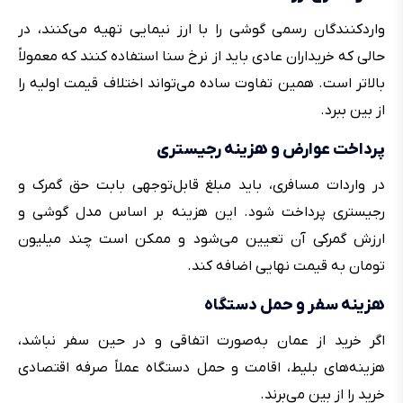
واردکنندگان رسمی گوشی را با ارز نیمایی تهیه می‌کنند، در
حالی که خریداران عادی باید از نرخ سنا استفاده کنند که معمولاً
بالاتر است. همین تفاوت ساده می‌تواند اختلاف قیمت اولیه را
از بین ببرد.
پرداخت عوارض و هزینه رجیستری
در واردات مسافری، باید مبلغ قابل‌توجهی بابت حق گمرک و
رجیستری پرداخت شود. این هزینه بر اساس مدل گوشی و
ارزش گمرکی آن تعیین می‌شود و ممکن است چند میلیون
تومان به قیمت نهایی اضافه کند.
هزینه سفر و حمل دستگاه
اگر خرید از عمان به‌صورت اتفاقی و در حین سفر نباشد،
هزینه‌های بلیط، اقامت و حمل دستگاه عملاً صرفه اقتصادی
خرید را از بین می‌برند.