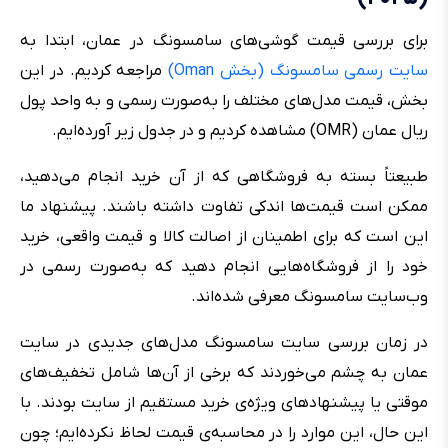
برای بررسی قیمت گوشی‌های سامسونگ در عمان، ابتدا به
سایت رسمی سامسونگ (بخش Oman)
مراجعه کردیم. در این
بخش، قیمت مدل‌های مختلف را به‌صورت رسمی و به واحد پول
ریال عمان (OMR) مشاهده کردیم و در جدول زیر آورده‌ایم.
طبیعتاً بسته به فروشگاهی که از آن خرید انجام می‌دهید،
ممکن است قیمت‌ها اندکی تفاوت داشته باشند. پیشنهاد ما
این است که برای اطمینان از اصالت کالا و قیمت واقعی، خرید
خود را از فروشگاه‌هایی انجام دهید که به‌صورت رسمی در
وب‌سایت سامسونگ معرفی شده‌اند.
در زمان بررسی سایت سامسونگ مدل‌های جدیدی در سایت
عمان به چشم می‌خوردند که برخی از آن‌ها شامل تخفیف‌های
موقتی یا پیشنهادهای ویژه‌ی خرید مستقیم از سایت بودند. با
این حال، این موارد را در محاسبه‌ی قیمت لحاظ نکرده‌ایم؛ چون