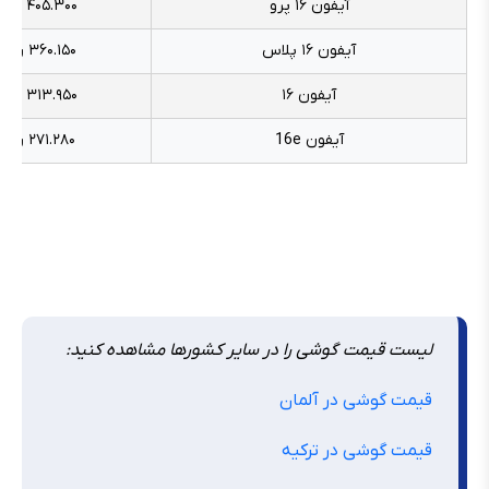
آیفون ۱۶ پرو
۴۰۵.۳۰۰ ریال
آیفون ۱۶ پلاس
۳۶۰.۱۵۰ ریال
آيفون ۱۶
۳۱۳.۹۵۰ ریال
آیفون 16e
۲۷۱.۲۸۰ ریال
لیست قیمت گوشی را در سایر کشورها مشاهده کنید:
قیمت گوشی در آلمان
قیمت گوشی در ترکیه