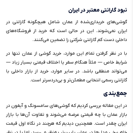
نبود گارانتی معتبر در ایران
گوشی‌های خریداری‌شده از عمان شامل هیچگونه گارانتی در
ایران نمی‌شوند. این در حالی است که خرید از فروشگاه‌های
داخلی دست کم گارانتی شرکتی را تضمین می‌کنند.
با در نظر گرفتن تمام این موارد، خرید گوشی از عمان تنها در
شرایط خاص — مثلاً هنگام سفر یا اختلاف قیمتی بسیار زیاد —
می‌تواند منطقی باشد. در سایر موارد، خرید از بازار داخلی با
گارانتی رسمی انتخابی مطمئن‌تر و بی‌دردسرتر است.
جمع‌بندی
در این مقاله بررسی کردیم که گوشی‌های سامسونگ و آیفون در
بازار عمان با چه قیمتی عرضه می‌شوند و تفاوت آن‌ها با بازار
ایران چقدر است. همچنین دیدیم که هرچند در نگاه اول قیمت
خام برخی مدل‌ها در عمان پایین‌تر به‌نظر می‌رسد، اما با در نظر