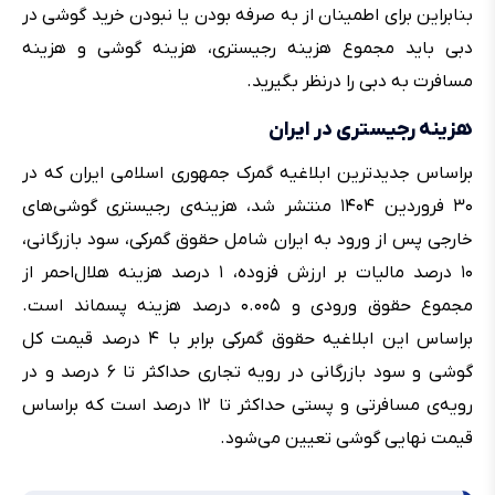
بنابراین برای اطمینان از به صرفه بودن یا نبودن خرید گوشی در
دبی باید مجموع هزینه رجیستری، هزینه گوشی و هزینه
مسافرت به دبی را درنظر بگیرید.
هزینه رجیستری در ایران
براساس جدیدترین ابلاغیه گمرک جمهوری اسلامی ایران که در
۳۰ فروردین ۱۴۰۴ منتشر شد، هزینه‌ی رجیستری گوشی‌های
خارجی پس از ورود به ایران شامل حقوق گمرکی، سود بازرگانی،
۱۰ درصد مالیات بر ارزش فزوده، ۱ درصد هزینه هلال‌احمر از
مجموع حقوق ورودی و ۰.۰۰۵ درصد هزینه پسماند است.
براساس این ابلاغیه حقوق گمرکی برابر با ۴ درصد قیمت کل
گوشی و سود بازرگانی در رویه تجاری حداکثر تا ۶ درصد و در
رویه‌ی مسافرتی و پستی حداکثر تا ۱۲ درصد است که براساس
قیمت نهایی گوشی تعیین می‌شود.