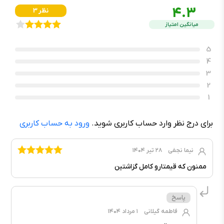
4.3
3 نظر
میانگین امتیاز
5
4
3
2
1
برای درج نظر وارد حساب کاربری شوید.
ورود به حساب کاربری
نیما نجفی
۲۸ تیر ۱۴۰۴
ممنون که قیمتارو کامل گزاشتین
فاطمه گیلانی
۱ مرداد ۱۴۰۴