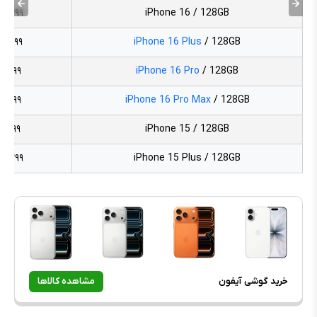
۳,۳۹۹
iPhone 16 / 128GB
۳,۷۹۹
iPhone 16 Plus
/ 128GB
۴,۲۹۹
iPhone 16 Pro
/ 128GB
۵,۰۹۹
iPhone 16 Pro Max
/ 128GB
۲,۹۹۹
iPhone 15 / 128GB
۳,۳۹۹
iPhone 15 Plus / 128GB
خرید گوشی آیفون
مشاهده کالاها