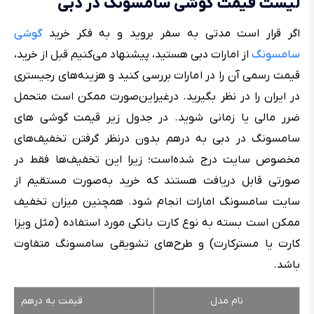
لیست قیمت گوشی سامسونگ در دبی
اگر قرار است مدتی به سفر بروید و به فکر خرید
گوشی
سامسونگ
از امارات دبی هستید، پیشنهاد می‌کنیم قبل از خرید،
قیمت رسمی آن را در امارات بررسی کنید و هزینه‌های رجیستری
در ایران را در نظر بگیرید. درغیراین‌صورت ممکن است متحمل
ضرر مالی یا زمانی شوید. در جدول زیر قیمت گوشی های
سامسونگ در دبی به درهم بدون درنظر گرفتن تخفیف‌های
مخصوص سایت درج شده‌است؛ زیرا این تخفیف‌ها فقط در
صورتی قابل دریافت هستند که خرید به‌صورت مستقیم از
سایت سامسونگ امارات انجام شود. همچنین میزان تخفیف
ممکن است بسته به نوع کارت بانکی مورد استفاده (مثل ویزا
کارت یا مسترکارت) و طرح‌های تشویقی سامسونگ متفاوت
باشد.
نام مدل
قیمت به درهم