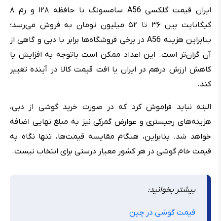
ایران قیمت گلکسی A56 سامسونگ با حافظه ۱۲۸ و رم ۸
گیگابایت بین ۳۶ تا ۵۲ میلیون تومان به فروش می‌رسد؛
بنابراین هزینه A56 در برخی فروشگاه‌ها برابر با دبی و گاهی از
آن گران‌تر است. این اعداد ممکن است باتوجه به افزایش یا
کاهش ارزش درهم در ایران یا افت قیمت کالا در آینده تغییر
کند.
البته نباید فراموش کرد که در صورت خرید گوشی از دبی،
هزینه‌های رجیستری و عوارض گمرکی نیز به مبلغ نهایی اضافه
خواهد شد. بنابراین، هنگام مقایسه قیمت‌ها، تنها نگاه به
قیمت خام گوشی در هر کشور معیار درستی برای انتخاب نیست.
بیشتر بخوانید:
قیمت گوشی در چین