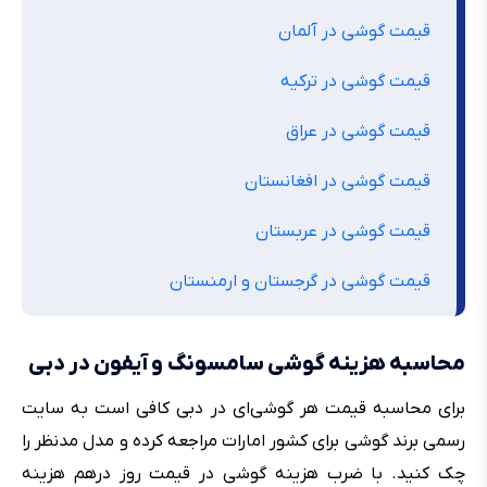
قیمت گوشی در آلمان
قیمت گوشی در ترکیه
قیمت گوشی در عراق
قیمت گوشی در افغانستان
قیمت گوشی در عربستان
قیمت گوشی در گرجستان و ارمنستان
محاسبه هزینه گوشی سامسونگ و آیفون در دبی
برای محاسبه قیمت هر گوشی‌ای در دبی کافی است به سایت
رسمی برند گوشی برای کشور امارات مراجعه کرده و مدل مدنظر را
چک کنید. با ضرب هزینه گوشی در قیمت روز درهم هزینه