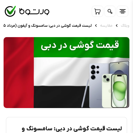
وبلاگ
مقایسه
لیست قیمت گوشی در دبی: سامسونگ و آیفون (مرداد ۱۴۰۵)
لیست قیمت گوشی در دبی: سامسونگ و