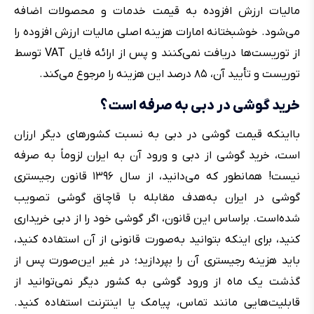
مالیات ارزش افزوده به قیمت خدمات و محصولات اضافه
می‌شود. خوشبختانه امارات هزینه اصلی مالیات ارزش افزوده را
از توریست‌ها دریافت نمی‌کنند و پس از ارائه فایل VAT توسط
توریست و تأیید آن، ۸۵ درصد این هزینه را مرجوع می‌کند.
خرید گوشی در دبی به صرفه است؟
بااینکه قیمت گوشی در دبی به نسبت کشورهای دیگر ارزان
است، خرید گوشی از دبی و ورود آن به ایران لزوماً‌ به صرفه
نیست! همانطور که می‌دانید، از سال ۱۳۹۶ قانون رجیستری
گوشی در ایران به‌هدف مقابله با قاچاق گوشی تصویب
شده‌است. براساس این قانون، اگر گوشی خود را از دبی خریداری
کنید، برای اینکه بتوانید به‌صورت قانونی از آن استفاده کنید،
باید هزینه رجیستری آن را بپردازید؛ در غیر این‌صورت پس از
گذشت یک ماه از ورود گوشی به کشور دیگر نمی‌توانید از
قابلیت‌هایی مانند تماس، پیامک یا اینترنت استفاده کنید.