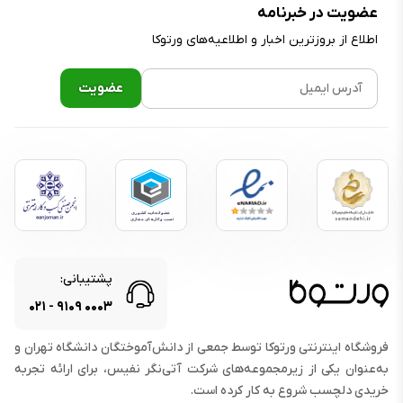
عضویت در خبرنامه
اطلاع از بروز‌ترین اخبار و اطلاعیه‌های ورتوکا
پشتیبانی:
۰۲۱
-
۹۱۰۹
۰۰۰۳
فروشگاه اینترنتی ورتوکا توسط جمعی از دانش‌آموختگان دانشگاه تهران و
به‌عنوان یکی از زیرمجموعه‌های شرکت آتی‌نگر نفیس، برای ارائه تجربه
خریدی دلچسب شروع به کار کرده است.