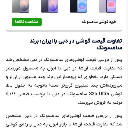
خرید گوشی سامسونگ
مشاهده کالاها
تفاوت قیمت گوشی در دبی با ایران: برند
سامسونگ
پس از بررسی قیمت گوشی‌های سامسونگ در دبی مشخص شد
که تفاوت قیمت آن‌ها در دبی با ایران به محصول موردنظر
بستگی دارد. به‌طوری که پرچمدار این برند چند میلیون ارزان‌تر و
میان‌رده‌اش چند میلیون گران‌تر است! باتوجه به جدول بالا،
گوشی S25 Ultra سامسونگ در دبی با برچسب قیمتی ۵,۰۹۹
درهم به فروش می‌رسد.
پس از بررسی قیمت گوشی‌های سامسونگ در دبی، مشخص
شد که تفاوت قیمت آن‌ها با بازار ایران به مدل و رده‌ی گوشی