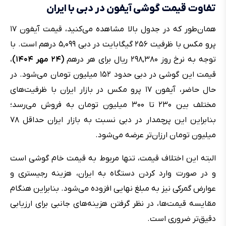
تفاوت قیمت گوشی آیفون در دبی با ایران
همان‌طور که در جدول بالا مشاهده می‌کنید، قیمت آیفون ۱۷
پرو مکس با ظرفیت ۲۵۶ گیگابایت در دبی ۵,۰۹۹ درهم است. با
توجه به نرخ روز ۲۹۸,۳۸۰ ریال برای هر درهم
(۲۴ مهر ۱۴۰۴)
،
قیمت این گوشی در دبی حدود ۱۵۲ میلیون تومان می‌شود. در
حال حاضر، آیفون ۱۷ پرو مکس در بازار ایران با ظرفیت‌های
مختلف بین ۲۳۰ تا ۳۰۰ میلیون تومان به فروش می‌رسد؛
بنابراین این پرچمدار در دبی نسبت به بازار ایران حداقل ۷۸
میلیون تومان ارزان‌تر عرضه می‌شود.
البته این اختلاف قیمت، تنها مربوط به قیمت خام گوشی است
و در صورت وارد کردن دستگاه به ایران، هزینه رجیستری و
عوارض گمرکی نیز به مبلغ نهایی افزوده می‌شود. بنابراین هنگام
مقایسه قیمت‌ها، در نظر گرفتن هزینه‌های جانبی برای ارزیابی
دقیق‌تر ضروری است.