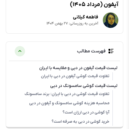
آیفون (مرداد ۱۴۰۵)
فاطمه گیلانی
آخرین به روزرسانی: ۲۷ بهمن ۱۴۰۴
فهرست مطالب
لیست قیمت آیفون در دبی و مقایسه با ایران
تفاوت قیمت گوشی آیفون در دبی با ایران
لیست قیمت گوشی سامسونگ در دبی
تفاوت قیمت گوشی در دبی با ایران: برند سامسونگ
محاسبه هزینه گوشی سامسونگ و آیفون در دبی
آیا گوشی در دبی ارزان است؟
خرید گوشی در دبی به صرفه است؟