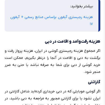
بیشتر بخوانید:
هزینه رجیستری آیفون براساس منابع رسمی + آیفون
۱۷
هزینه رفت‌وآمد و اقامت در دبی
اگر مجموع هزینه رجیستری گوشی در ایران، هزینه پرواز رفت و
برگشت به دبی و اقامت در آنجا را درنظر بگیریم، ممکن است
خرید گوشی از دبی برای شما به صرفه نباشد یا حتی به ضرر
منجر شود.
گارانتی
اگر گوشی موبایلی که در دبی خریداری کرده‌اید شامل گارانتی در
ایران نشود یا برای گارانتی مجبور به مراجعه به دبی باشید، در