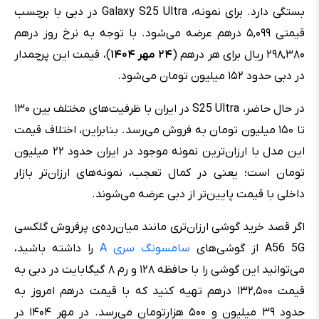
بستگی دارد. برای نمونه، Galaxy S25 Ultra در دبی با برچسب
قیمتی ۵,۰۹۹ درهم عرضه می‌شود. با توجه به نرخ روز درهم
۲۹۸,۳۸۰ ریال برای هر درهم (
۲۴ مهر ۱۴۰۴
)، قیمت این پرچمدار
در دبی حدود ۱۵۲ میلیون تومان می‌شود.
در حال حاضر، S25 Ultra در ایران با ظرفیت‌های مختلف بین ۱۳۰
تا ۱۵۰ میلیون تومان به فروش می‌رسد. بنابراین، اختلاف قیمت
این مدل با ارزان‌ترین نمونه موجود در ایران حدود ۲۲ میلیون
تومان است؛ یعنی در کمال تعجب، نمونه‌های ارزان‌تر بازار
داخلی با قیمت پایین‌تر از دبی عرضه می‌شوند.
اگر قصد خرید گوشی ارزان‌تری مانند میان‌رده‌ی پرفروش گلکسی
A56 5G از گوشی‌های
سامسونگ سری A
را داشته باشید،
می‌توانید این گوشی را با حافظه ۱۲۸ و رم ۸ گیگابایت در دبی به
قیمت ۱۳۲,۵۰۰ درهم تهیه کنید که با قیمت درهم امروز به
حدود ۳۹ میلیون و ۵۰۰ هزارتومان می‌رسد. در مهر ۱۴۰۴ در