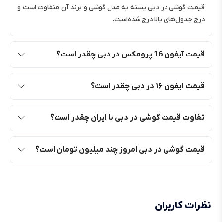
قیمت گوشی در دبی بسته به مدل گوشی و برند آن متفاوت است و
درج جدول‌های بالا درج شده‌است.
قیمت آیفون 16 پرومکس در دبی چقدر است؟
قیمت ایفون ۱۶ در دبی چقدر است؟
تفاوت قیمت گوشی در دبی با ایران چقدر است؟
قیمت گوشی در دبی امروز چند میلیون تومان است؟
نظرات کاربران