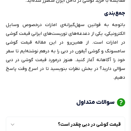
مقایسه با خرید گوشی در داخل ایران متضرر شده‌اید.
جمع‌بندی
باتوجه به قوانین سهل‌گیرانه‌ی امارات درخصوص وسایل
الکترونیکی، یکی از دغدغه‌های توریست‌های ایرانی قیمت گوشی
در امارات است. از همین‌رو در این مقاله قیمت گوشی
سامسونگ و گوشی آیفون در دبی را به درهم نوشته‌ایم تا سفر
خود را آگاهانه آغاز کنید. هنوز درمورد قیمت گوشی در دبی
سؤالی دارید؟ در بخش نظرات بنویسید تا در اسرع وقت پاسخ
دهیم.
سوالات متداول
قیمت گوشی در دبی چقدر است؟