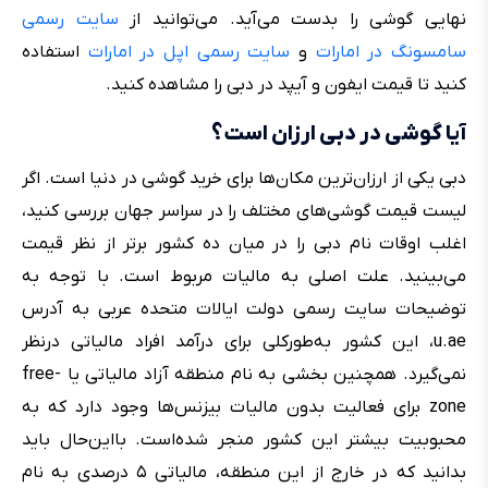
نهایی گوشی را بدست می‌آید. می‌توانید از
سایت رسمی
سامسونگ در امارات
و
سایت رسمی اپل در امارات
استفاده
کنید تا قیمت ایفون و آیپد در دبی را مشاهده کنید.
آیا گوشی در دبی ارزان است؟
دبی یکی از ارزان‌ترین مکان‌ها برای خرید گوشی در دنیا است. اگر
لیست قیمت گوشی‌های مختلف را در سراسر جهان بررسی کنید،
اغلب اوقات نام دبی را در میان ده کشور برتر از نظر قیمت
می‌بینید. علت اصلی به مالیات مربوط است. با توجه به
توضیحات سایت رسمی دولت ایالات متحده عربی به آدرس
u.ae، این کشور به‌طورکلی برای درآمد افراد مالیاتی درنظر
نمی‌گیرد. همچنین بخشی به نام منطقه آزاد مالیاتی یا free-
zone برای فعالیت بدون مالیات بیزنس‌ها وجود دارد که به
محبوبیت بیشتر این کشور منجر شده‌است. بااین‌حال باید
بدانید که در خارج از این منطقه، مالیاتی ۵ درصدی به نام