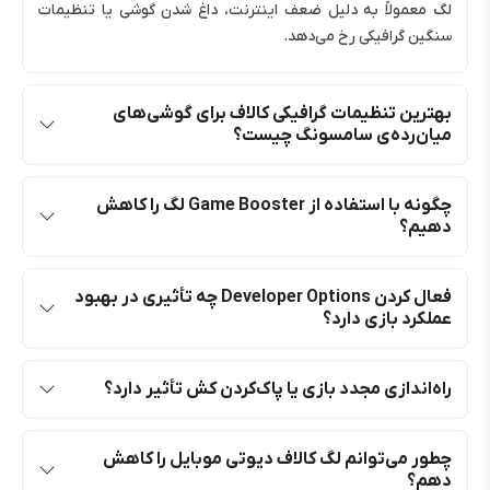
لگ معمولاً به دلیل ضعف اینترنت، داغ شدن گوشی یا تنظیمات
سنگین گرافیکی رخ می‌دهد.
بهترین تنظیمات گرافیکی کالاف برای گوشی‌های
میان‌رده‌ی سامسونگ چیست؟
چگونه با استفاده از Game Booster لگ را کاهش
دهیم؟
فعال کردن Developer Options چه تأثیری در بهبود
عملکرد بازی دارد؟
راه‌اندازی مجدد بازی یا پاک‌کردن کش تأثیر دارد؟
چطور می‌توانم لگ کالاف دیوتی موبایل را کاهش
دهم؟