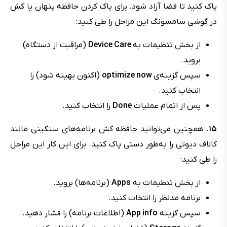
پاک کنید تا فضا آزاد شود. برای پاک کردن حافظه پنهان یا کش
در گوشی سامسونگ این مراحل را طی کنید:
از بخش تنظیمات به
Device Care
(مراقبت از دستگاه)
بروید.
سپس گزینه‌ی
optimize now
(اکنون بهینه شود) را
انتخاب کنید.
پس از اتمام عملیات
Done
را انتخاب کنید.
۱۵
. همچنین می‌توانید حافظه کش برنامه‌های سنگینی مانند
کالاف دیوتی را به‌طور دستی پاک کنید. برای این کار این مراحل
را طی کنید:
از بخش تنظیمات به
Apps
(برنامه‌ها) بروید.
برنامه مدنظر را انتخاب کنید.
سپس گزینه
App info
(اطلاعات برنامه) را فشار دهید.