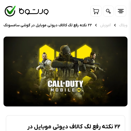
وبلاگ
آموزش
۲۲ نکته رفع لگ کالاف دیوتی موبایل در گوشی سامسونگ
۲۲ نکته رفع لگ کالاف دیوتی موبایل در