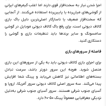
اجرا شدن نیاز به سخت‌افزار قوی دارند اما اغلب گیمرهای ایرانی
از گوشی‌های میان‌رده یا پایین‌رده استفاده می‌کنند. از آنجایی
که سخت‌افزار ضعیف یا ناسازگار اصلی‌ترین دلیل باگ بازی
کالاف دیوتی است، برای رفع باگ کالاف دیوتی موبایل در گوشی
سامسونگ و سایر برندها باید تنظیمات بازی و گوشی را
دستکاری کنید.
فاصله از سرورهای بازی
برای اجرای بازی کالاف دیوتی باید به یکی از سرورهای این بازی
متصل شوید. هرچه این سرور دورتر باشد، سرعت تبادل
بسته‌های اطلاعاتی نیز کاهش می‌یابد و پینگ شما افزایش
پیدا می‌کند. سه سرور اصلی کالاف دیوتی سرور آمریکا، اروپا و
آسیای جنوب شرقی هستند. سرور آسیای جنوب شرقی به‌دلیل
نزدیکی جغرافیایی معمولاً پینگ ۵۰-۶۰ دارد.