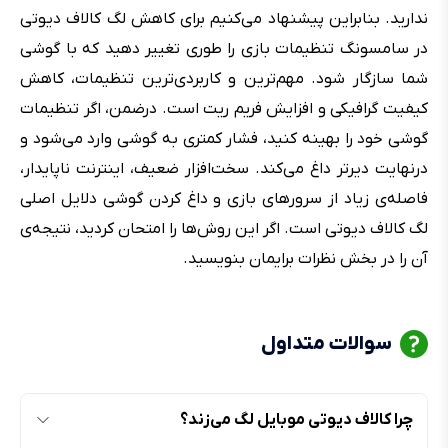
ندارید. بنابراین پیشنهاد می‌کنیم برای کاهش لگ کالاف دیوتی
در سامسونگ تنظیمات بازی را طوری تغییر دهید که با گوشی
شما سازگار شود. مهم‌ترین و کاربردی‌ترین تنظیمات، کاهش
کیفیت گرافیکی و افزایش فریم ریت است. درضمن، اگر تنظیمات
گوشی خود را بهینه کنید، فشار کمتری به گوشی وارد می‌شود و
درنهایت دیرتر داغ می‌کند. سخت‌افزار ضعیف، اینترنت ناپایدار،
فاصله‌ی زیاد از سرورهای بازی و داغ کردن گوشی دلایل اصلی
لگ کالاف دیوتی است. اگر این روش‌ها را امتحان کردید، نتیجه‌ی
آن را در بخش نظرات برایمان بنویسید.
سوالات متداول
چرا کالاف دیوتی موبایل لگ می‌زند؟