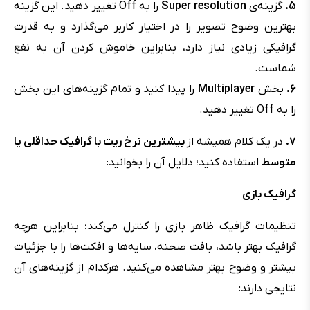
۵.
گزینه‌ی
Super resolution
را به Off تغییر دهید. این گزینه
بهترین وضوح تصویر را در اختیار کاربر می‌گذارد و به قدرت
گرافیکی زیادی نیاز دارد، بنابراین خاموش کردن آن به نفع
شماست.
۶.
بخش
Multiplayer
را پیدا کنید و تمام گزینه‌های این بخش
را به Off تغییر دهید.
۷.
در یک کلام همیشه از
بیشترین نرخ ریت با گرافیک حداقلی یا
متوسط
استفاده کنید؛ دلایل آن را بخوانید:
گرافیک بازی
تنظیمات گرافیک ظاهر بازی را کنترل می‌کند؛ بنابراین هرچه
گرافیک بهتر باشد، بافت صحنه، سایه‌ها و افکت‌ها را با جزئيات
بیشتر و وضوح بهتر مشاهده می‌کنید. هرکدام از گزینه‌های آن
نتایجی دارند: