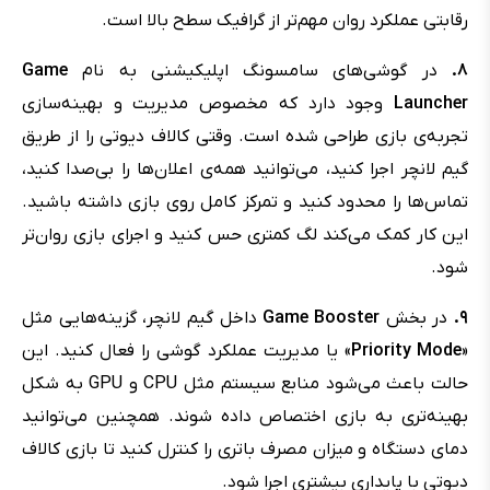
رقابتی عملکرد روان مهم‌تر از گرافیک سطح بالا است.
۸.
در گوشی‌های سامسونگ اپلیکیشنی به نام
Game
Launcher
وجود دارد که مخصوص مدیریت و بهینه‌سازی
تجربه‌ی بازی طراحی شده است. وقتی کالاف دیوتی را از طریق
گیم لانچر اجرا کنید، می‌توانید همه‌ی اعلان‌ها را بی‌صدا کنید،
تماس‌ها را محدود کنید و تمرکز کامل روی بازی داشته باشید.
این کار کمک می‌کند لگ کمتری حس کنید و اجرای بازی روان‌تر
شود.
۹.
در بخش
Game Booster
داخل گیم لانچر، گزینه‌هایی مثل
«
Priority Mode
» یا مدیریت عملکرد گوشی را فعال کنید. این
حالت باعث می‌شود منابع سیستم مثل CPU و GPU به شکل
بهینه‌تری به بازی اختصاص داده شوند. همچنین می‌توانید
دمای دستگاه و میزان مصرف باتری را کنترل کنید تا بازی کالاف
دیوتی با پایداری بیشتری اجرا شود.