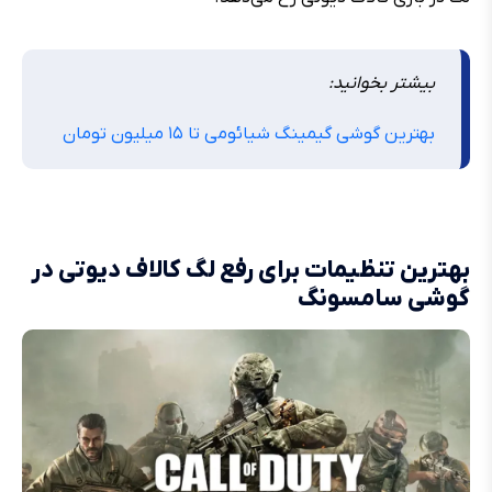
بیشتر بخوانید:
بهترین گوشی گیمینگ شیائومی تا ۱۵ میلیون تومان
بهترین تنظیمات برای رفع لگ کالاف دیوتی در
گوشی سامسونگ