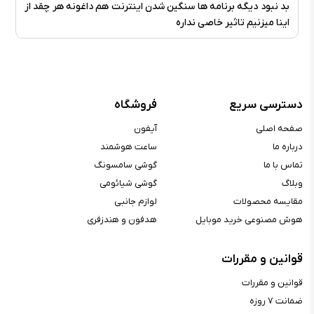
بد نبود دیگه برنامه ها سنگین شدن اینترنت هم داغونه هر چقد از
اینا میزنیم تاثیر خاصی نداره
دسترسی سریع
فروشگاه
صفحه اصلی
آیفون
درباره ما
ساعت هوشمند
تماس با ما
گوشی سامسونگ
وبلاگ
گوشی شیائومی
مقایسه محصولات
لوازم جانبی
هوش مصنوعی خرید موبایل
هدفون و هندزفری
قوانین و مقررات
قوانین و مقررات
ضمانت ۷ روزه