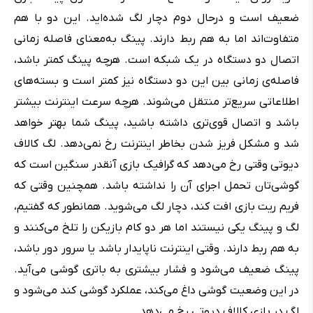
ضعیف است و درحال دوم دچار لگ شده‌اید. این دو با هم
متفاوت‌اند اما به هم ربط دارند. پینگ به‌معنای فاصله زمانی
اتصال دو دستگاه در یک شبکه است. هرچه پینگ کمتر باشد،
فاصله‌ی زمانی بین این دو دستگاه نیز کمتر است و بسته‌های
اطلاعاتی سریع‌تر منتقل می‌شوند. هرچه سرعت اینترنت بیشتر
باشد و اتصال قوی‌تری داشته باشید، پینگ شما بهتر خواهد
شد و مشکل فریز شدن بخاطر اینترنت رخ نمی‌دهد. لگ کالاف
دیوتی وقتی رخ می‌دهد که گرافیک بازی آنقدر سنگین است که
گوشی‌تان تحمل اجرای آن را نداشته باشد. همچنین وقتی که
فریم ریت بازی افت کند، دچار لگ می‌شوید. همانطور که گفتیم،
لگ و پینگ یکی نیستند اما هر دو کام بازیکن را تلخ می‌کنند و
به هم ربط دارند. وقتی اینترنت ناپایدار باشد یا سرور دور باشد،
پینگ ضعیف می‌شود و فشار بیشتری به باتری گوشی می‌آید.
در این وضعیت گوشی داغ می‌کند، عملکرد گوشی کند می‌شود و
لگ در بازی کالاف دیوتی رخ می‌دهد.