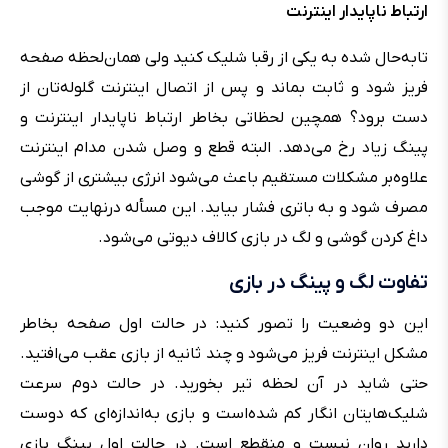
ارتباط ناپایدار اینترنت
تابه‌حال شده به یکی از رقبا شلیک کنید ولی همان‌لحظه صفحه
فریز شود و ثابت بماند و پس از اتصال اینترنت گلوله‌تان از
دست برود؟ همچین لحظاتی بخاطر ارتباط ناپایدار اینترنت و
پینگ زیاد رخ می‌دهد. البته قطع و وصل شدن مدام اینترنت
علاوه‌بر مشکلات مستقیم باعث می‌شود انرژی بیشتری از گوشی
مصرف شود و به باتری فشار بیاید. این مسأله درنهایت موجب
داغ کردن گوشی و لگ در بازی کالاف دیوتی می‌شود.
تفاوت لگ و پینگ در بازی
این دو وضعیت را تصور کنید: در حالت اول صفحه بخاطر
مشکل اینترنت فریز می‌شود و چند ثانیه از بازی عقب می‌افتید.
حتی شاید در آن لحظه تیر بخورید. در حالت دوم سرعت
شلیک‌هایتان انگار کم شده‌است و بازی به‌اندازه‌ای که دوست
دارید روان نیست و منقطع است. در حالت اول پینگ بازی