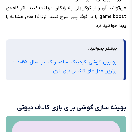
می‌توانید آن را از گوگل‌پلی به رایگان دریافت کنید. اگر کلمه‌ی
game boost
را در گوگل‌پلی سرچ کنید، نرم‌افزارهای مشابه را
پیدا خواهید کرد.
بیشتر بخوانید:
بهترین گوشی گیمینگ سامسونگ در سال ۲۰۲۵ -
برترین مدل‌های گلکسی برای بازی
بهینه سازی گوشی برای بازی کالاف دیوتی