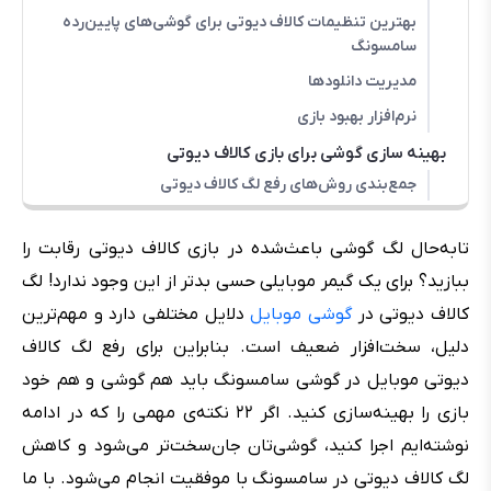
بهترین تنظیمات کالاف دیوتی برای گوشی‌های پایین‌رده
سامسونگ
مدیریت دانلودها
نرم‌افزار بهبود بازی
بهینه سازی گوشی برای بازی کالاف دیوتی
جمع‌بندی روش‌های رفع لگ کالاف دیوتی
تابه‌حال لگ گوشی باعث‌شده در بازی کالاف دیوتی رقابت را
ببازید؟ برای یک گیمر موبایلی حسی بدتر از این وجود ندارد! لگ
کالاف دیوتی در
گوشی موبایل
دلایل مختلفی دارد و مهم‌ترین
دلیل، سخت‌افزار ضعیف است. بنابراین برای رفع لگ کالاف
دیوتی موبایل در گوشی سامسونگ باید هم گوشی و هم خود
بازی را بهینه‌سازی کنید. اگر ۲۲ نکته‌ی مهمی را که در ادامه
نوشته‌ایم اجرا کنید، گوشی‌تان جان‌سخت‌تر می‌شود و کاهش
لگ کالاف دیوتی در سامسونگ با موفقیت انجام می‌شود. با ما