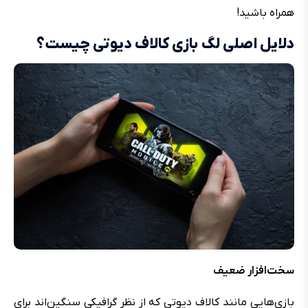
همراه باشید!
دلایل اصلی لگ بازی کالاف دیوتی چیست؟
سخت‌افزار ضعیف
بازی‌هایی مانند کالاف دیوتی که از نظر گرافیکی سنگین‌اند برای