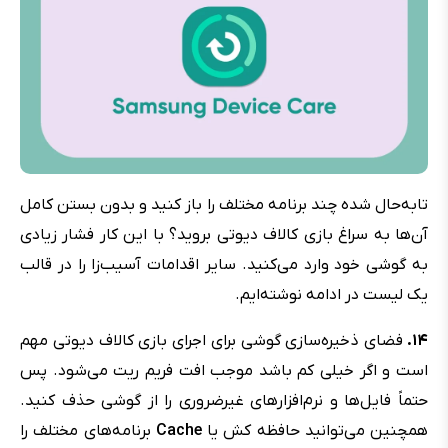
تابه‌حال شده چند برنامه مختلف را باز کنید و بدون بستن کامل
آن‌ها به سراغ بازی کالاف دیوتی بروید؟‌ با این کار فشار زیادی
به گوشی خود وارد می‌کنید. سایر اقدامات آسیب‌زا را در قالب
یک لیست در ادامه نوشته‌ایم.
۱۴.
فضای ذخیره‌سازی گوشی برای اجرای بازی کالاف دیوتی مهم
است و اگر خیلی کم باشد موجب افت فریم ریت می‌شود. پس
حتماً فایل‌ها و نرم‌افزارهای غیرضروری را از گوشی حذف کنید.
همچنین می‌توانید حافظه کش یا ‌
Cache
برنامه‌های مختلف را