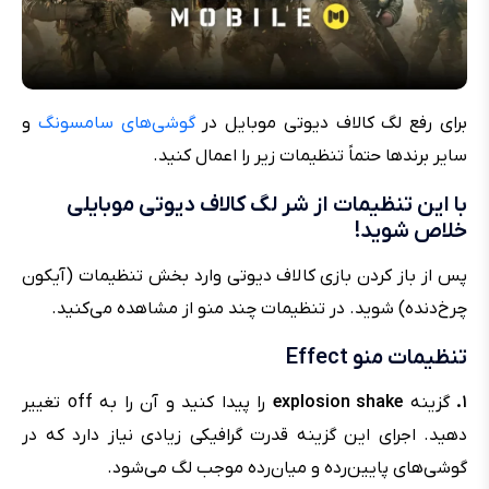
برای رفع لگ کالاف دیوتی موبایل در
گوشی‌های سامسونگ
و
سایر برندها حتماً تنظیمات زیر را اعمال کنید.
با این تنظیمات از شر لگ کالاف دیوتی موبایلی
خلاص شوید!
پس از باز کردن بازی کالاف دیوتی وارد بخش تنظیمات (آیکون
چرخ‌دنده) شوید. در تنظیمات چند منو از مشاهده می‌کنید.
تنظیمات منو Effect
۱.
گزینه
explosion shake
را پیدا کنید و آن را به off تغییر
دهید. اجرای این گزینه قدرت گرافیکی زیادی نیاز دارد که در
گوشی‌های پایین‌رده و میان‌رده موجب لگ می‌شود.