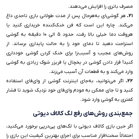
مصرف باتری را افزایش می‌دهند.
۲۱.
هر گوشی‌ای به‌هرحال پس از مدت طولانی بازی تاحدی داغ
می‌کند. چاره این است که فن خنک‌کننده خریداری کنید یا
هروقت دما خیلی بالا رفت، حدود ۵ الی ۱۰ دقیقه به گوشی
استراحت دهید تا دمای خود را به حالت پایداری برساند. از
روش‌های عجیب و آسیب‌زا برای خنک کردن گوشی خودداری
کنید! قرار دادن گوشی در یخچال یا فریزر شوک زیادی به گوشی
وارد می‌کند و به قطعات آن آسیب می‌زند.
۲۲.
اگر می‌توانید، به‌جای اینترنت گوشی از وای‌فای استفاده
کنید و تا جای ممکن به مودم وای‌فای خود نزدیک شوید تا فشار
کمتری به گوشی وارد شود.
جمع‌بندی روش‌های رفع لگ کالاف دیوتی
اگر حین بازی کالاف دیوتی با لگ‌های پی‌درپی برخورد می‌کنید،
احتمالاً سخت‌افزار مناسب برای اجرای بهترین کیفیت این بازی را