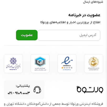
شیوه‌های ارسال
عضویت در خبرنامه
اطلاع از بروز‌ترین اخبار و اطلاعیه‌های ورتوکا
پشتیبانی:
۰۲۱
-
۹۱۰۹
۰۰۰۳
فروشگاه اینترنتی ورتوکا توسط جمعی از دانش‌آموختگان دانشگاه تهران و