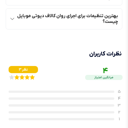
بهترین تنظیمات برای اجرای روان کالاف دیوتی موبایل
چیست؟
نظرات کاربران
4
3 نظر
میانگین امتیاز
5
4
3
2
1