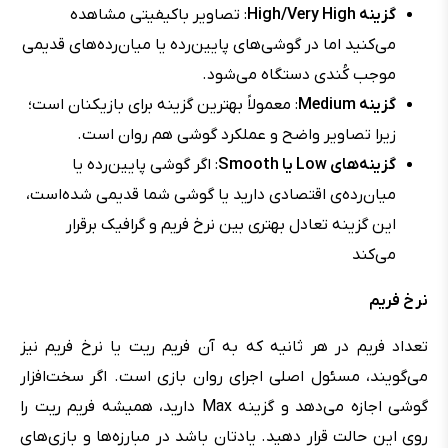
گزینه High/Very High
: تصاویر باکیفیتی مشاهده
می‌کنید اما در گوشی‌های پایین‌رده یا میان‌رده‌های قدیمی
موجب کُندی دستگاه می‌شود.
گزینه Medium
: معمولاً بهترین گزینه برای بازیکنان است؛
زیرا تصاویر واضح و عملکرد گوشی هم روان است.
گزینه‌های Low یا Smooth
: اگر گوشی پایین‌رده یا
میان‌رده‌ی اقتصادی دارید یا گوشی شما قدیمی شده‌است،
این گزینه تعادل بهتری بین نرخ فریم و گرافیک برقرار
می‌کند
نرخ فریم
تعداد فریم در هر ثانیه که به آن فریم ریت یا نرخ فریم نیز
می‌گویند، مسئول اصلی اجرای روان بازی است. اگر سخت‌افزار
گوشی اجازه می‌دهد و گزینه Max دارید، همیشه فریم ریت را
روی این حالت قرار دهید. یادتان باشد در مبارزه‌ها و بازی‌های