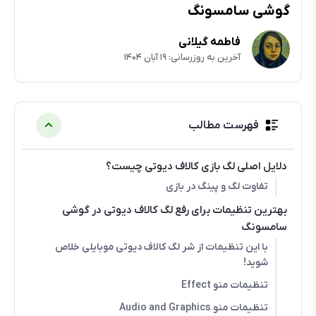
گوشی سامسونگ
فاطمه گیلانی
آخرین به روزرسانی: ۱۹ آبان ۱۴۰۴
فهرست مطالب
دلایل اصلی لگ بازی کالاف دیوتی چیست؟
تفاوت لگ و پینگ در بازی
بهترین تنظیمات برای رفع لگ کالاف دیوتی در گوشی
سامسونگ
با این تنظیمات از شر لگ کالاف دیوتی موبایلی خلاص
شوید!
تنظیمات منو Effect
تنظیمات منو Audio and Graphics