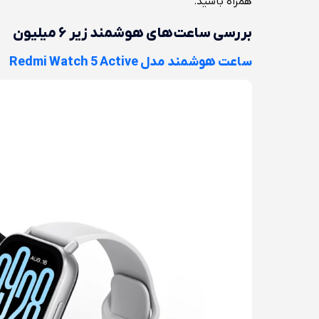
همراه باشید.
بررسی ساعت‌های هوشمند زیر ۶ میلیون
ساعت هوشمند مدل Redmi Watch 5 Active