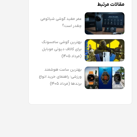
مقالات مرتبط
عمر مفید گوشی شیائومی
چقدر است؟
بهترین گوشی سامسونگ
برای کالاف دیوتی موبایل
(مرداد ۱۴۰۵)
بهترین ساعت هوشمند
ورزشی؛ راهنمای خرید انواع
برندها (مرداد ۱۴۰۵)