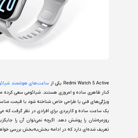
Redmi Watch 5 Active یکی از
ساعت‌های هوشمند شیائو
کنار ظاهری ساده و امروزی هستند. شیائومی سعی کرده مدل
ویژگی‌های فنی یا طراحی خاص شناخته شود با قیمت مناسب 
یک ساعت ساده و کاربردی برای افرادی در نظر گرفت که می‌
روزمره‌شان را پوشش دهد. اگرچه نمی‌توان آن را جایگز
تعریف ‌شده‌ای دارد که در ادامه بخش‌به‌بخش بررسی خواهی