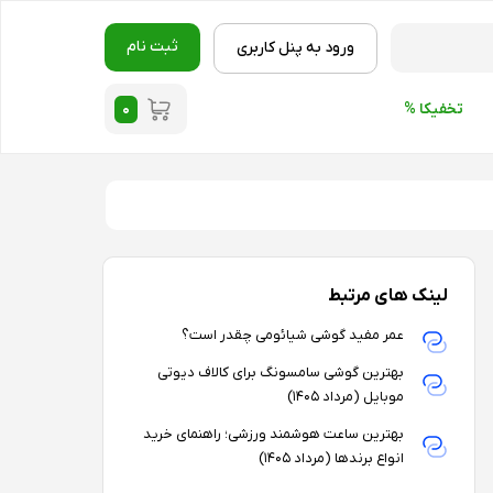
ثبت نام
ورود به پنل کاربری
۰
تخفیکا %
لینک های مرتبط
عمر مفید گوشی شیائومی چقدر است؟
بهترین گوشی سامسونگ برای کالاف دیوتی
موبایل (مرداد ۱۴۰۵)
بهترین ساعت هوشمند ورزشی؛ راهنمای خرید
انواع برندها (مرداد ۱۴۰۵)