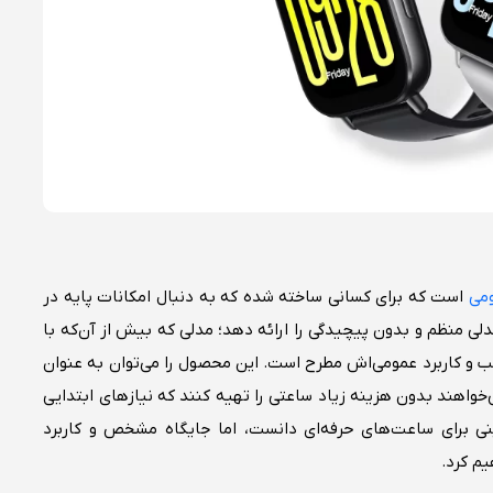
می
است که برای کسانی ساخته شده که به دنبال امکانات پایه در
ی منظم و بدون پیچیدگی را ارائه دهد؛ مدلی که بیش از آن‌که با
و کاربرد عمومی‌اش مطرح است. این محصول را می‌توان به ‌عنوان
خواهند بدون هزینه زیاد ساعتی را تهیه کنند که نیازهای ابتدایی
ینی برای ساعت‌های حرفه‌ای دانست، اما جایگاه مشخص و کاربرد
م کرد.