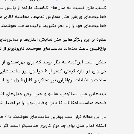
گسترده‌تری نسبت به مدل‌های کلاسیک دارند؛ از پایش 
فعالیت‌های ورزشی مثل شمارش قدم‌ها، محاسبه کالری مص
فعالیت‌های خود را زیر نظر بگیرید، ترکیب ساعت هوشمند 
علاوه بر این ویژگی‌هایی مثل نمایش اعلان‌ها و تماس‌ها
واچ‌فیس باعث شده‌اند ساعت‌های هوشمند کاربردی‌تر از 
ممکن است این‌گونه به نظر برسد که برای بهره‌مندی از چ
می‌توان در بازه قیمتی کمتر از 
ساخت و امکانات نرم‌افزاری نیز عملکردی قابل قبول و رضای
برندهایی مثل شیائومی، هایلو و حتی برخی مدل‌های اق
قیمت مناسب، امکانات کاربردی و قابل‌قبولی را در اختیار شم
در ا
اینکه کدام مدل برای چه نوع کاربری مناسب‌تر است. اگر