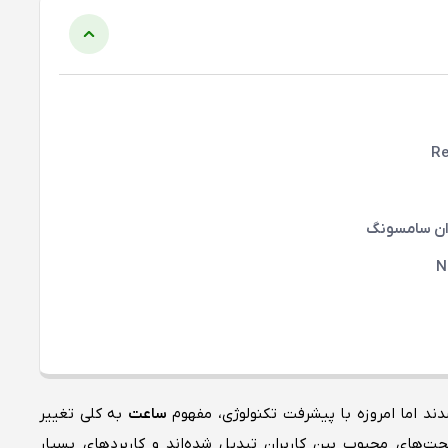
ند اما امروزه با پیشرفت تکنولوژی، مفهوم
ساعت
به‌ کلی تغییر
جت‌های محبوب بین کاربران تبدیل شده‌اند و کاربردهای بسیار