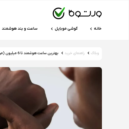
خانه
گوشی موبایل
ساعت و بند هوشمند
وبلاگ
راهنمای خرید
بهترین ساعت هوشمند تا 6 میلیون (مرداد ۱۴۰۵)