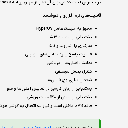
در دسترس است که می‌توان آن‌ها را از طریق برنامه Mi Fitness تغییر داد.
قابلیت‌های نرم افزاری و هوشمند
مجهز به سیستم‌عامل HyperOS
پشتیبانی از بلوتوث ۵.۳
سازگاری با اندروید و iOS
قابلیت پاسخ یا رد تماس‌های بلوتوثی
نمایش اعلان‌های دریافتی
کنترل پخش موسیقی
شخصی سازی واچ فیس‌‌ها
پشتیبانی از زبان فارسی در نمایش اعلان‌ها و منو
پشتیبانی از بیش از ۱۴۰ حالت ورزشی
فاقد GPS داخلی است و نیاز به اتصال به گوشی هوشمند
مشاهده و خرید
انواع
ساعت هوشمند جی پی اس دار