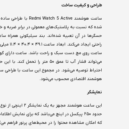
طراحی و کیفیت ساخت
ساعت هوشمند  5 Active
شده که نسبت به پلاستیک‌های معمولی در برابر ضربه و 
حسگرها در آن تعبیه شده‌اند. بند سیلیکونی همراه سا
می‌تواند فشار آب تا عمق ۵۰ متر را
احتیاط توصیه می‌شود. در مجموع این ساعت با طراحی سا
هوشمند اقتصادی محسوب می‌شود.
نمایشگر