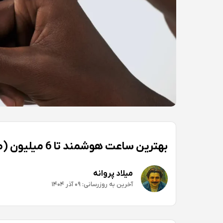
بهترین ساعت هوشمند تا 6 میلیون (مرداد ۱۴۰۵)
میلاد پروانه
آخرین به روزرسانی: ۰۹ آذر ۱۴۰۴