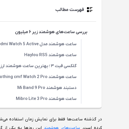
فهرست مطالب
بررسی ساعت‌های هوشمند زیر ۶ میلیون
ساعت هوشمند مدل Redmi Watch 5 Active
ساعت هوشمند Haylou RS5
گلکسی فیت ۳ ؛‌ بهترین ساعت هوشمند ارزان سامسونگ
ساعت هوشمند Nothing cmf Watch 2 Pro
دستبند هوشمند Mi Band 9 Pro
ساعت هوشمند Mibro Lite 3 Pro
در گذشته ساعت‌ها فقط برای نمایش زمان استفاده می‌شد
کرده است.
ساعت‌های هوشمند
این روزها به یکی از گ