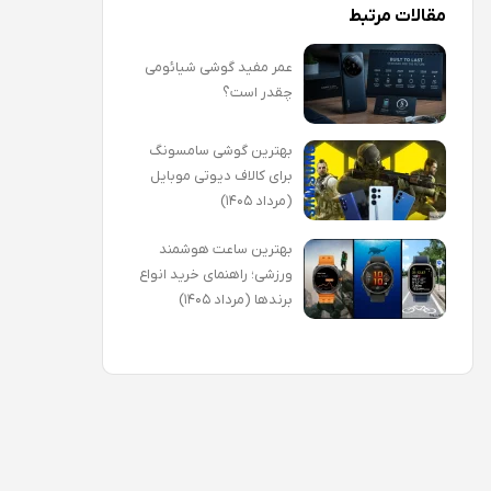
مقالات مرتبط
عمر مفید گوشی شیائومی
چقدر است؟
بهترین گوشی سامسونگ
برای کالاف دیوتی موبایل
(مرداد ۱۴۰۵)
بهترین ساعت هوشمند
ورزشی؛ راهنمای خرید انواع
برندها (مرداد ۱۴۰۵)