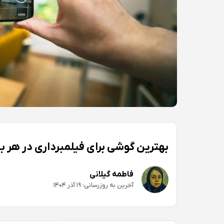
بهترین گوشی برای فیلمبرداری در هر بازه ق
فاطمه گیلانی
آخرین به روزرسانی: ۱۹ آذر ۱۴۰۴