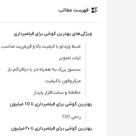
فهرست مطالب
ویژگی‌های بهترین گوشی برای فیلمبرداری
ضبط ویدئو با کیفیت بالا و فریم‌ریت مناسب
ثبات تصویر
سنسور بزرگ به همراه لنز با دیافراگم باز
میکروفون باکیفیت
حافظه و سخت‌افزار پایدار
بهترین گوشی برای فیلمبرداری تا 10 میلیون
ردمی 15C
بهترین گوشی برای فیلمبرداری تا ۲۰ میلیون