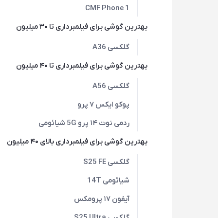
CMF Phone 1
بهترین گوشی برای فیلمبرداری تا ۳۰ میلیون
گلکسی A36
بهترین گوشی برای فیلمبرداری تا ۴۰ میلیون
گلکسی A56
پوکو ایکس ۷ پرو
ردمی نوت ۱۴ پرو 5G شیائومی
بهترین گوشی برای فیلمبرداری بالای ۴۰ میلیون
گلکسی S25 FE
شیائومی 14T
آیفون ۱۷ پرومکس
گلکسی S25 Ultra