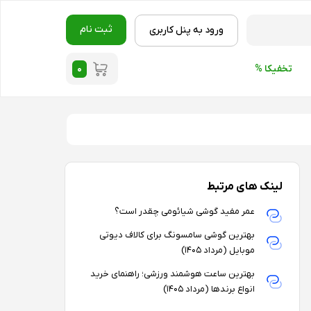
ثبت نام
ورود به پنل کاربری
۰
تخفیکا %
لینک های مرتبط
عمر مفید گوشی شیائومی چقدر است؟
بهترین گوشی سامسونگ برای کالاف دیوتی
موبایل (مرداد ۱۴۰۵)
بهترین ساعت هوشمند ورزشی؛ راهنمای خرید
انواع برندها (مرداد ۱۴۰۵)