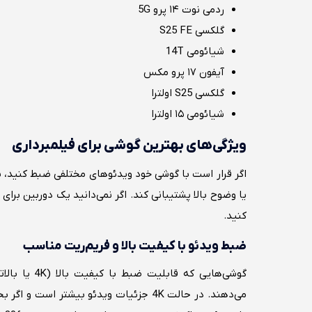
ردمی نوت ۱۴ پرو 5G
گلکسی S25 FE
شیائومی 14T
آیفون ۱۷ پرو مکس
گلکسی S25 اولترا
شیائومی ۱۵ اولترا
ویژگی‌های بهترین گوشی برای فیلمبرداری
اگر قرار است با گوشی خود ویدئوهای مختلفی ضبط کنید، ب
یا وضوح بالا پشتیبانی کند. اگر نمی‌دانید یک دوربین برای
کنید.
ضبط ویدئو با کیفیت بالا و فریم‌ریت مناسب
گوشی‌هایی که
می‌دهند. در حالت 4K جزئیات ویدئو بیشتر 