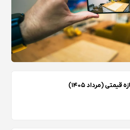
یمتی (مرداد ۱۴۰۵)