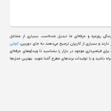
ندگی روزمره و حرفه‌ای ما تبدیل شده‌است. بسیاری از مشاغل
 دارند و بسیاری از کاربران ترجیح می‌دهند به جای دوربین،
گوشی
رای فیلمبرداری موجود در بازار را بشناسید تا ویدئوهای حرفه‌ای
مراه باشید و با تولیدات برندهای مطرح آشنا شوید. بهترین مدل‌ها