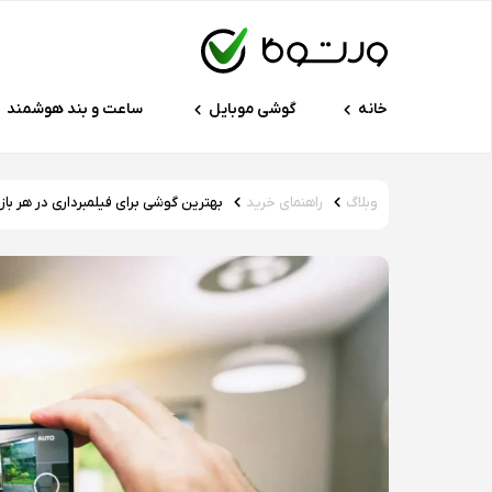
خانه
گوشی موبایل
ساعت و بند هوشمند
وبلاگ
راهنمای خرید
بهترین گوشی برای فیلمبرداری در هر بازه قی