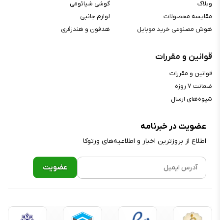
وبلاگ
گوشی شیائومی
کاهش تأخیر صدا تا ۴۰ میلی‌ثانیه در
مقایسه محصولات
لوازم جانبی
حالت گیمینگ
هوش مصنوعی خرید موبایل
هدفون و هندزفری
قوانین و مقررات
قوانین و مقررات
ضمانت ۷ روزه
شیوه‌های ارسال
عضویت در خبرنامه
اطلاع از بروز‌ترین اخبار و اطلاعیه‌های ورتوکا