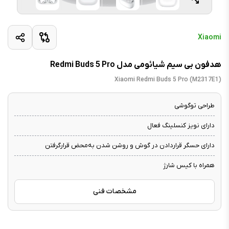
Xiaomi
هدفون بی سیم شیائومی مدل Redmi Buds 5 Pro
Xiaomi Redmi Buds 5 Pro (M2317E1)
طراحی توگوشی
دارای نویز کنسلینگ فعال
دارای حسگر قراردادن در گوش و روشن شدن به‌محض قرارگرفتن
همراه با کیس شارژ
مشخصات فنی