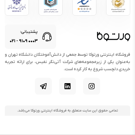
پشتیبانی:
۰۲۱
-
۹۱۰۹
۰۰۰۳
فروشگاه اینترنتی ورتوکا توسط جمعی از دانش‌آموختگان دانشگاه تهران و
به‌عنوان یکی از زیرمجموعه‌های شرکت آتی‌نگر نفیس، برای ارائه تجربه
خریدی دلچسب شروع به کار کرده است.
اینستاگرام
لینکدین
تلگرام
تمامی حقوق این سایت متعلق به فروشگاه اینترنتی ورتوکا می‌باشد.