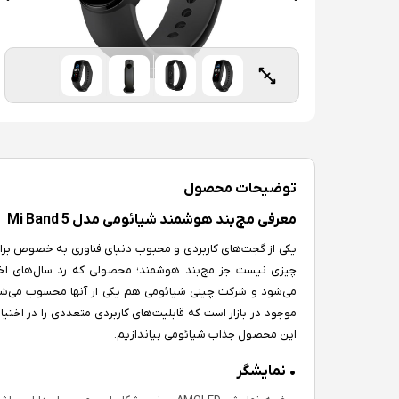
توضیحات محصول
معرفی مچ‌بند هوشمند شیائومی مدل Mi Band 5
یکی از گجت‌های کاربردی و محبوب دنیای فناوری به خصوص برای
چیزی نیست جز مچ‌بند هوشمند؛ محصولی که رد سال‌های اخیر 
موجود در بازار است که قابلیت‌های کاربردی متعددی را در اختیار 
این محصول جذاب شیائومی بیاندازیم.
• نمایشگر