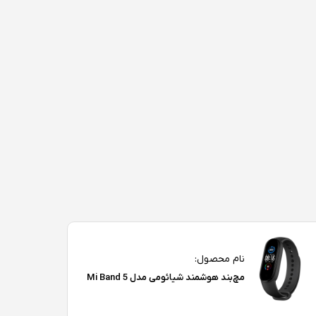
نام محصول:
مچ‌بند هوشمند شیائومی مدل Mi Band 5