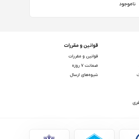
ناموجود
قوانین و مقررات
قوانین و مقررات
ضمانت ۷ روزه
شیوه‌های ارسال
ری