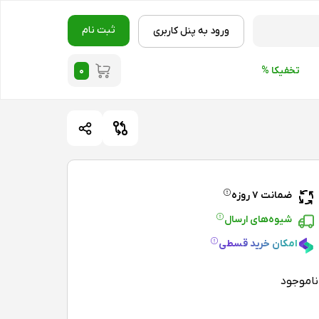
ثبت نام
ورود به پنل کاربری
۰
تخفیکا %
ضمانت ۷ روزه
شیوه‌های ارسال
امکان خرید قسطی
ناموجود