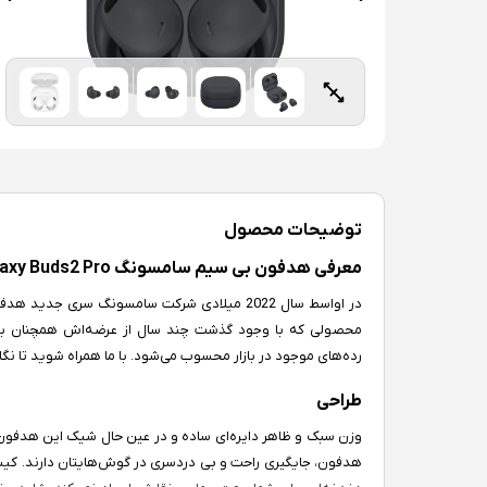
توضیحات محصول
معرفی هدفون بی سیم سامسونگ Galaxy Buds2 Pro
محصولی که با وجود گذشت چند سال از عرضه‌اش همچنان با 
رده‌های موجود در بازار محسوب می‌شود. با ما همراه شوید تا ن
طراحی
وزن سبک و ظاهر دایره‌ای ساده و در عین حال شیک این هدفون
هدفون، جایگیری راحت و بی دردسری در گوش‌هایتان دارند. کی