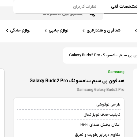
شخصات فنی
نظرات کاربران
هدفون و هندزفری
لوازم جانبی
لوازم خانگی
ی سیم سامسونگ Galaxy Buds2 Pro
Samsung
هدفون بی سیم سامسونگ Galaxy Buds2 Pro
Samsung Galaxy Buds2 Pro
طراحی توگوشی
قابلیت حذف نویز فعال
امکان پخش صدای Hi-Fi
مقاوم دربرابر رطوبت و تعرق