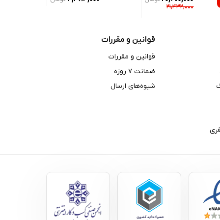
۲۱,۴۳۲,۰۰۰
قوانین و مقررات
قوانین و مقررات
ضمانت ۷ روزه
شیوه‌های ارسال
ری