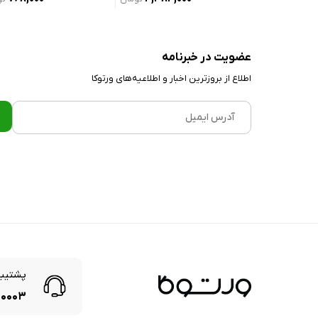
۲۱,۴۳۲,
عضویت در خبرنامه
اطلاع از بروز‌ترین اخبار و اطلاعیه‌های ورتوکا
پشتیبا
۰۰۰۳