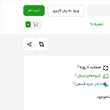
ثبت نام
ورود به پنل کاربری
۰
تخفیکا %
ضمانت ۷ روزه
شیوه‌های ارسال
امکان خرید قسطی
ناموجود