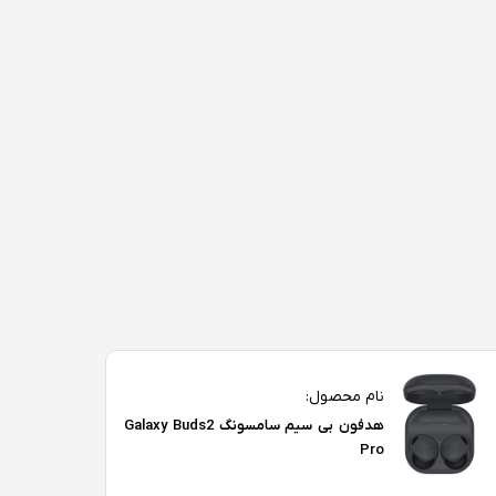
نام محصول:
هدفون بی سیم سامسونگ Galaxy Buds2
Pro