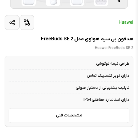
Huawei
هدفون بی سیم هوآوی مدل FreeBuds SE 2
Huawei FreeBuds SE 2
طراحی نیمه توگوشی
دارای نویز کنسلینگ تماس
قابلیت پشتیبانی از دستیار صوتی
دارای استاندارد حفاظتی IP54
مشخصات فنی