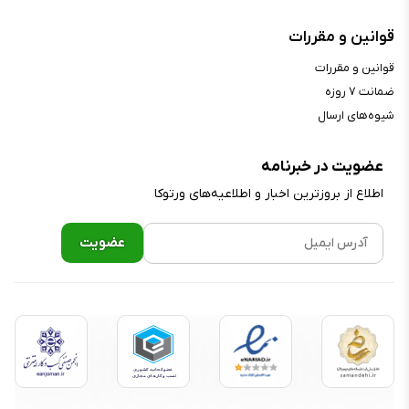
قوانین و مقررات
قوانین و مقررات
ضمانت ۷ روزه
شیوه‌های ارسال
عضویت در خبرنامه
اطلاع از بروز‌ترین اخبار و اطلاعیه‌های ورتوکا