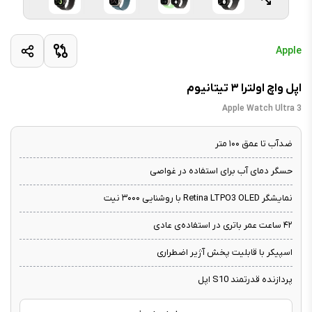
Apple
اپل واچ اولترا ۳ تیتانیوم
Apple Watch Ultra 3
ضدآب تا عمق ۱۰۰ متر
حسگر دمای آب برای استفاده در غواصی
نمایشگر Retina LTPO3 OLED با روشنایی ۳۰۰۰ نیت
۴۲ ساعت عمر باتری در استفاده‌ی عادی
اسپیکر با قابلیت پخش آژیر اضطراری
پردازنده قدرتمند S10 اپل