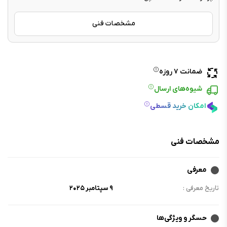
مشخصات فنی
ضمانت ۷ روزه
شیوه‌های ارسال
امکان خرید قسطی
مشخصات فنی
معرفی
تاریخ معرفی :
۹ سپتامبر ۲۰۲۵
حسگر و ویژگی‌ها