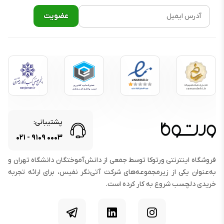
پشتیبانی:
۰۲۱
-
۹۱۰۹
۰۰۰۳
فروشگاه اینترنتی ورتوکا توسط جمعی از دانش‌آموختگان دانشگاه تهران و
به‌عنوان یکی از زیرمجموعه‌های شرکت آتی‌نگر نفیس، برای ارائه تجربه
خریدی دلچسب شروع به کار کرده است.
اینستاگرام
لینکدین
تلگرام