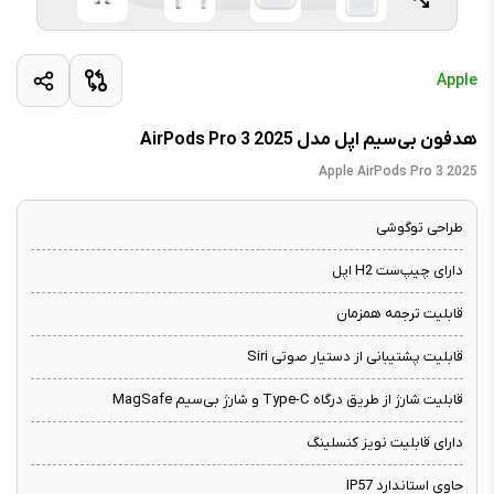
Apple
هدفون بی‌سیم اپل مدل AirPods Pro 3 2025
Apple AirPods Pro 3 2025
طراحی توگوشی
دارای چیپ‌ست H2 اپل
قابلیت ترجمه همزمان
قابلیت پشتیبانی از دستیار صوتی Siri
قابلیت شارژ از طریق درگاه Type-C و شارژ بی‌سیم MagSafe
دارای قابلیت نویز کنسلینگ
حاوی استاندارد IP57