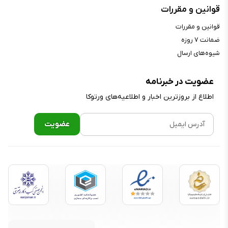
قوانین و مقررات
قوانین و مقررات
ضمانت ۷ روزه
شیوه‌های ارسال
عضویت در خبرنامه
اطلاع از بروز‌ترین اخبار و اطلاعیه‌های ورتوکا