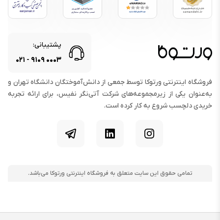
پشتیبانی:
۰۲۱
-
۹۱۰۹
۰۰۰۳
فروشگاه اینترنتی ورتوکا توسط جمعی از دانش‌آموختگان دانشگاه تهران و
به‌عنوان یکی از زیرمجموعه‌های شرکت آتی‌نگر نفیس، برای ارائه تجربه
خریدی دلچسب شروع به کار کرده است.
اینستاگرام
لینکدین
تلگرام
تمامی حقوق این سایت متعلق به فروشگاه اینترنتی ورتوکا می‌باشد.