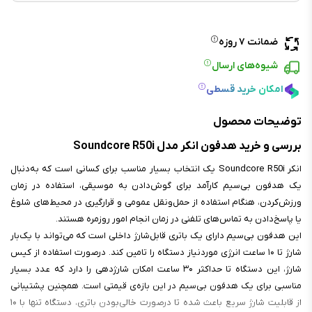
ضمانت ۷ روزه
شیوه‌های ارسال
امکان خرید قسطی
توضیحات محصول
بررسی و خرید هدفون انکر مدل Soundcore R50i
انکر Soundcore R50i یک انتخاب بسیار مناسب برای کسانی است که به‌دنبال
یک هدفون بی‌سیم کارآمد برای گوش‌دادن به موسیقی، استفاده در زمان
ورزش‌کردن، هنگام استفاده از حمل‌ونقل عمومی و قرارگیری در محیط‌های شلوغ
یا پاسخ‌دادن به تماس‌های تلفنی در زمان انجام امور روزمره هستند.
این هدفون بی‌سیم دارای یک باتری قابل‌شارژ داخلی است که می‌تواند با یک‌بار
شارژ تا ۱۰ ساعت انرژی موردنیاز دستگاه را تامین کند. درصورت استفاده از کیس
شارژ، این دستگاه تا حداکثر ۳۰ ساعت امکان شارژدهی را دارد که عدد بسیار
مناسبی برای یک هدفون بی‌سیم در این بازه‌ی قیمتی است. همچنین پشتیبانی
از قابلیت شارژ سریع باعث شده تا درصورت خالی‌بودن باتری، دستگاه تنها با ۱۰