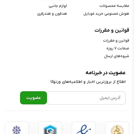
مقایسه محصولات
لوازم جانبی
هوش مصنوعی خرید موبایل
هدفون و هندزفری
قوانین و مقررات
قوانین و مقررات
ضمانت ۷ روزه
شیوه‌های ارسال
عضویت در خبرنامه
اطلاع از بروز‌ترین اخبار و اطلاعیه‌های ورتوکا