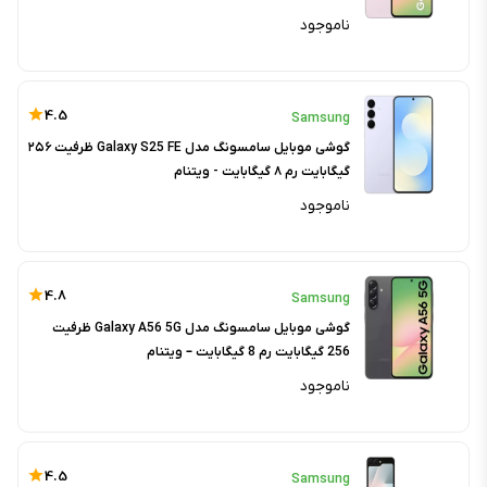
ناموجود
4.5
Samsung
گوشی موبایل سامسونگ مدل Galaxy S25 FE ظرفیت ۲۵۶
گیگابایت رم ۸ گیگابایت - ویتنام
ناموجود
4.8
Samsung
گوشی موبایل سامسونگ مدل Galaxy A56 5G ظرفیت
256 گیگابایت رم 8 گیگابایت – ویتنام
ناموجود
4.5
Samsung