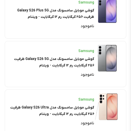
Samsung
گوشی موبایل سامسونگ مدل Galaxy S26 Plus 5G
ظرفیت ۲۵۶ گیگابایت رم ۱۲ گیگابایت - ویتنام
ناموجود
Samsung
گوشی موبایل سامسونگ مدل Galaxy S26 5G ظرفیت
۲۵۶ گیگابایت رم ۱۲ گیگابایت - ویتنام
ناموجود
Samsung
گوشی موبایل سامسونگ مدل Galaxy S26 Ultra ظرفیت
۲۵۶ گیگابایت رم ۱۲ گیگابایت - ویتنام
ناموجود