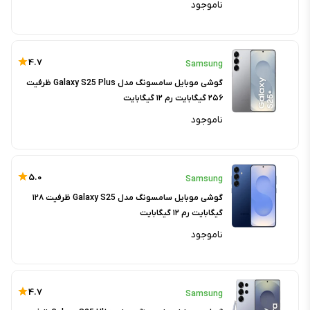
ناموجود
4.7
Samsung
گوشی موبایل سامسونگ مدل Galaxy S25 Plus ظرفیت
۲۵۶ گیگابایت رم ۱۲ گیگابایت
ناموجود
5.0
Samsung
گوشی موبایل سامسونگ مدل Galaxy S25 ظرفیت ۱۲۸
گیگابایت رم ۱۲ گیگابایت
ناموجود
4.7
Samsung