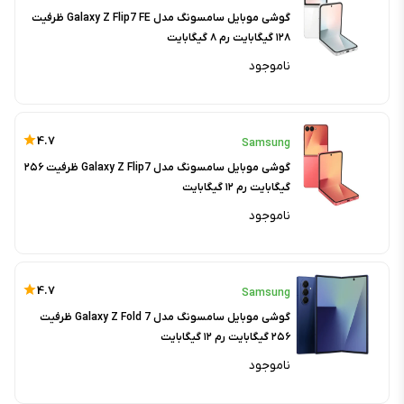
گوشی موبایل سامسونگ مدل Galaxy Z Flip7 FE ظرفیت
۱۲۸ گیگابایت رم ۸ گیگابایت
ناموجود
4.7
Samsung
گوشی موبایل سامسونگ مدل Galaxy Z Flip7 ظرفیت ۲۵۶
گیگابایت رم ۱۲ گیگابایت
ناموجود
4.7
Samsung
گوشی موبایل سامسونگ مدل Galaxy Z Fold 7 ظرفیت
۲۵۶ گیگابایت رم ۱۲ گیگابایت
ناموجود