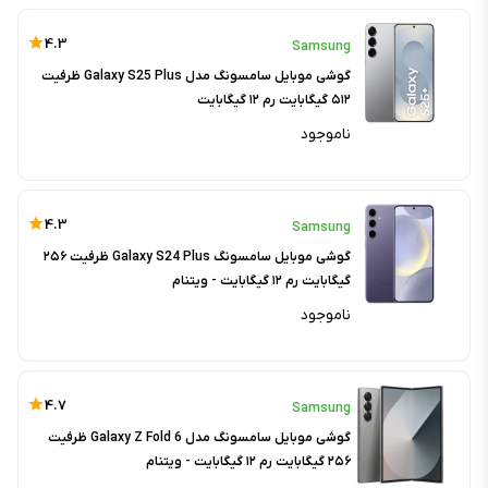
4.3
Samsung
گوشی موبایل سامسونگ مدل Galaxy S25 Plus ظرفیت
۵۱۲ گیگابایت رم ۱۲ گیگابایت
ناموجود
4.3
Samsung
گوشی موبایل سامسونگ Galaxy S24 Plus ظرفیت ۲۵۶
گیگابایت رم ۱۲ گیگابایت - ویتنام
ناموجود
4.7
Samsung
گوشی موبایل سامسونگ مدل Galaxy Z Fold 6 ظرفیت
۲۵۶ گیگابایت رم ۱۲ گیگابایت - ویتنام