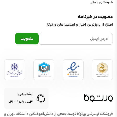
شیوه‌های ارسال
عضویت در خبرنامه
اطلاع از بروز‌ترین اخبار و اطلاعیه‌های ورتوکا
پشتیبانی:
۰۲۱
-
۹۱۰۹
۰۰۰۳
فروشگاه اینترنتی ورتوکا توسط جمعی از دانش‌آموختگان دانشگاه تهران و