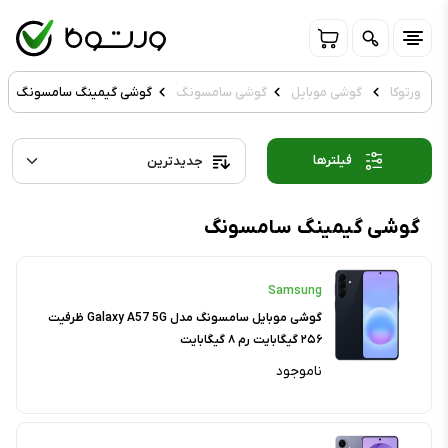
ورتوکا
گوشی موبایل
گوشی سامسونگ
گوشی گیمینگ سامسونگ
فیلترها
گوشی گیمینگ سامسونگ
Samsung
گوشی موبایل سامسونگ مدل Galaxy A57 5G ظرفیت
۲۵۶ گیگابایت رم ۸ گیگابایت
ناموجود