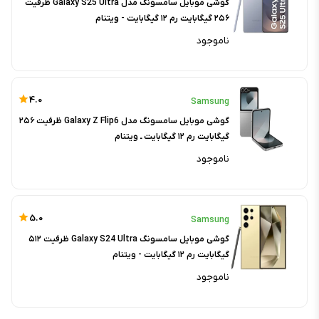
گوشی موبایل سامسونگ مدل Galaxy S25 Ultra ظرفیت
۲۵۶ گیگابایت رم ۱۲ گیگابایت - ویتنام
ناموجود
4.0
Samsung
گوشی موبایل سامسونگ مدل Galaxy Z Flip6 ظرفیت ۲۵۶
گیگابایت رم ۱۲ گیگابایت ـ ویتنام
ناموجود
5.0
Samsung
گوشی موبایل سامسونگ Galaxy S24 Ultra ظرفیت ۵۱۲
گیگابایت رم ۱۲ گیگابایت - ویتنام
ناموجود