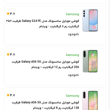
4.7
Samsung
گوشی موبایل سامسونگ مدل Galaxy S24 FE ظرفیت ۲۵۶
گیگابایت رم ۸ گیگابایت - ویتنام
ناموجود
4.7
Samsung
گوشی موبایل سامسونگ مدل Galaxy A56 5G ظرفیت
256 گیگابایت رم 12 گیگابایت – ویتنام
ناموجود
4.7
Samsung
گوشی موبایل سامسونگ مدل Galaxy A56 5G ظرفیت
128 گیگابایت رم 8 گیگابایت – ویتنام