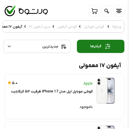
ورتوکا
گوشی موبایل
گوشی آیفون
سری آیفون ۱۷
آیفون ۱۷ معمولی
فیلترها
آیفون ۱۷ معمولی
5.0
Apple
گوشی موبایل اپل مدل iPhone 17 ظرفیت ۵۱۲ گیگابایت
ناموجود