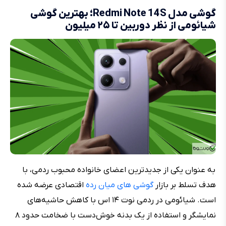
گوشی مدل Redmi Note 14S؛ بهترین گوشی
شیائومی از نظر دوربین تا ۲۵ میلیون
به عنوان یکی از جدیدترین اعضای خانواده محبوب ردمی، با
هدف تسلط بر بازار
گوشی های میان‌ رده
‌ اقتصادی عرضه شده
است. شیائومی در ردمی نوت ۱۴ اس با کاهش حاشیه‌های
نمایشگر و استفاده از یک بدنه خوش‌دست با ضخامت حدود ۸