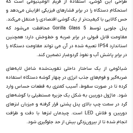
طراحی این گوشی، استفاده از فریم آلومینیومی است که
استحکام دستگاه را در برابر فشارهای فیزیکی افزایش می‌دهد و
حس کالایی با کیفیت‌تر از یک گوشی اقتصادی را منتقل می‌کند.
پنل جلویی توسط Gorilla Glass 5 محافظت می‌شود که
مقاومت قابل قبولی در برابر ضربه و خط‌وخش دارد؛ همچنین
استاندارد IP54 تعبیه شده در آن می تواند مقاومت دستگاه را
در برابر پاشش آب و نفوذ گردوغبار تضمین کند.
شیائومی از یک ساختار داخلی تقویت‌شده شامل لایه‌های
ضربه‌گیر و فوم‌های جذب انرژی در چهار گوشه دستگاه استفاده
کرده تا در صورت سقوط، آسیب کمتری به قطعات حساس وارد
شود. ماژول دوربین به شکل یک جزیره مستطیلی با گوشه‌های
گرد در سمت چپ بالای پنل پشتی قرار گرفته و میزبان لنزهای
دوربین و فلاش LED است. چیدمان لنزها با دقت و ظرافت
انجام شده تا از بیرون‌زدگی بیش از حد جلوگیری شود.