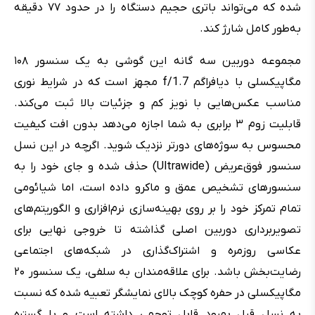
شده که می‌تواند باتری حجیم دستگاه را در حدود ۷۷ دقیقه
به‌طور کامل شارژ کند.
مجموعه دوربین سه گانه این گوشی به یک سنسور ۱۰۸
مگاپیکسلی با دیافراگم f/1.7 مجهز است که در شرایط نوری
مناسب عکس‌هایی با نویز کم و جزئیات بالا ثبت می‌کند.
قابلیت زوم ۳ برابری به شما اجازه می‌دهد بدون افت کیفیت
محسوس به سوژه‌های دورتر نزدیک شوید. اگرچه در این نسل
سنسور فوق‌عریض (Ultrawide) حذف شده و جای خود را به
سنسورهای تشخیص عمق و ماکرو داده است، اما شیائومی
تمام تمرکز خود را بر روی بهینه‌سازی نرم‌افزاری و الگوریتم‌های
تصویربرداری دوربین اصلی گذاشته تا خروجی نهایی برای
عکاسی روزمره و اشتراک‌گذاری در شبکه‌های اجتماعی
رضایت‌بخش باشد. برای علاقه‌مندان به سلفی، یک سنسور ۲۰
مگاپیکسلی در حفره کوچک بالای نمایشگر تعبیه شده که نسبت
به نسل قبل بهبود قابل توجهی داشته است و با گستره