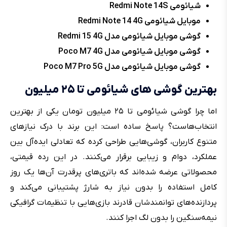
شیائومی Redmi Note 14S
موبایل شیائومی Redmi Note 14 4G
گوشی موبایل شیائومی مدل Redmi 15 4G
گوشی موبایل شیائومی مدل Poco M7 4G
گوشی موبایل شیائومی مدل Poco M7 Pro 5G
بهترین گوشی های شیائومی تا ۲۵ میلیون
اما چرا گوشی شیائومی تا ۲۵ میلیون تومان یکی از بهترین
انتخاب‌هاست؟ پاسخ ساده است: این برند با درک نیازهای
متنوع کاربران، گوشی‌هایی طراحی کرده که تعادلی ایده‌آل بین
عملکرد، دوام و زیبایی برقرار می‌کنند. در این رده قیمتی،
محصولاتی عرضه شده‌اند که باتری‌های پرقدرت آن‌ها یک روز
کامل استفاده را بدون نیاز به شارژ پشتیبانی می‌کند و
پردازنده‌های توانمندشان قادرند بازی‌هایی با تنظیمات گرافیکی
نیمه‌سنگین را بدون لگ اجرا کنند.