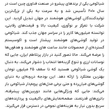
‌شیائومی یکی از برندهای پیشرو در صنعت فناوری چین است در
سال ۲۰۱۰ تأسیس شد و به سرعت به یکی از بزرگ‌ترین
تولیدکنندگان گوشی‌های هوشمند در جهان تبدیل گردید. این
شرکت با تمرکز بر نوآوری، کیفیت بالا و قیمت‌های رقابتی،
توانسته میلیون‌ها کاربر را در سراسر جهان جذب کند. شیائومی
در تولید گوشی‌های هوشمند پیشتاز است و اکوسیستم
گسترده‌ای از محصولات مانند ساعت‌ های هوشمند و هدفون‌ها
را عرضه می‌کند. حالا تصور کنید در بازار پرتلاطم ایران، جایی که
نوسانات ارزی و تنوع گزینه‌ها انتخاب را دشوار می‌کند، به دنبال
یک گوشی شیائومی هستید که تا سقف ۲۵ میلیون تومان
بهترین عملکرد را ارائه دهد. این بودجه دریچه‌ای به دنیای
گوشی‌های میان‌رده و حتی برخی مدل‌های پرچم‌دار شیائومی باز
می‌کند: جایی که ویژگی‌هایی مانند دوربین‌های پیشرفته،
باتری‌های قدرتمند، صفحه‌نمایش‌های باکیفیت و پردازنده‌های
سریع بدون نیاز به هزینه‌های نجومی در دسترس قرار می‌گیرند.