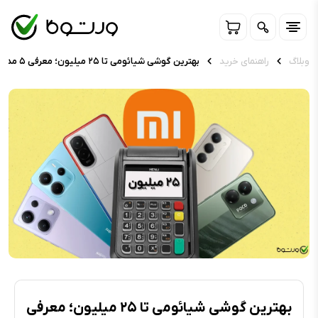
وبلاگ
راهنمای خرید
بهترین گوشی شیائومی تا ۲۵ میلیون؛ معرفی ۵ مدل برتر (مرداد ۱۴۰۵)
بهترین گوشی شیائومی تا ۲۵ میلیون؛ معرفی