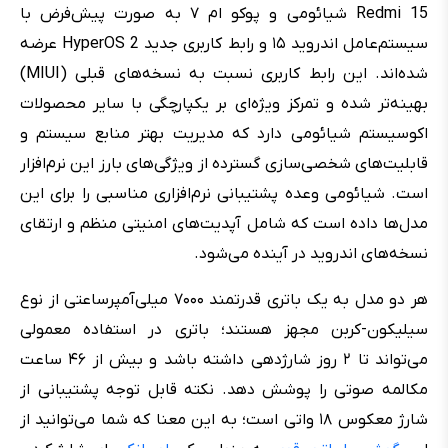
Redmi 15 شیائومی و پوکو ام ۷ به صورت پیش‌فرض با
سیستم‌عامل اندروید ۱۵ و رابط کاربری جدید HyperOS 2 عرضه
شده‌اند. این رابط کاربری نسبت به نسخه‌های قبلی (MIUI)
بهینه‌تر شده و تمرکز ویژه‌ای بر یکپارچگی با سایر محصولات
اکوسیستم شیائومی دارد که مدیریت بهتر منابع سیستم و
قابلیت‌های شخصی‌سازی گسترده از ویژگی‌های بارز این نرم‌افزار
است. شیائومی وعده پشتیبانی نرم‌افزاری مناسبی را برای این
مدل‌ها داده است که شامل آپدیت‌های امنیتی منظم و ارتقای
نسخه‌های اندروید در آینده می‌شود.
هر دو مدل به یک باتری قدرتمند ۷۰۰۰ میلی‌آمپرساعتی از نوع
سیلیکون-کربن مجهز هستند؛ باتری‌ در استفاده معمولی
می‌تواند تا ۲ روز شارژدهی داشته باشد و بیش از ۴۶ ساعت
مکالمه صوتی را پوشش دهد. نکته قابل توجه پشتیبانی از
شارژ معکوس ۱۸ واتی است؛ به این معنا که شما می‌توانید از