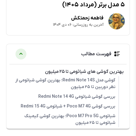
۵ مدل برتر (مرداد ۱۴۰۵)
فاطمه زحمتکش
آخرین به روزرسانی: ۰۶ دی ۱۴۰۴
فهرست مطالب
بهترین گوشی های شیائومی تا ۲۵ میلیون
گوشی مدل Redmi Note 14S؛ بهترین گوشی شیائومی از
نظر دوربین تا ۲۵ میلیون
بررسی گوشی شیائومی Redmi Note 14 4G
بررسی گوشی Poco M7 4G + شیائومی Redmi 15 4G
شیائومی Poco M7 Pro 5G؛ بهترین گوشی گیمینگ
شیائومی تا ۲۵ میلیون