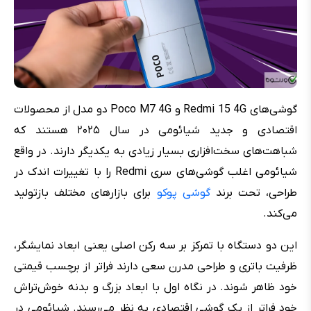
گوشی‌های Redmi 15 4G و Poco M7 4G دو مدل از محصولات
اقتصادی و جدید شیائومی در سال ۲۰۲۵ هستند که
شباهت‌های سخت‌افزاری بسیار زیادی به یکدیگر دارند. در واقع
شیائومی اغلب گوشی‌های سری Redmi را با تغییرات اندک در
طراحی، تحت برند
گوشی پوکو
برای بازارهای مختلف بازتولید
می‌کند.
این دو دستگاه با تمرکز بر سه رکن اصلی یعنی ابعاد نمایشگر،
ظرفیت باتری و طراحی مدرن سعی دارند فراتر از برچسب قیمتی
خود ظاهر شوند. در نگاه اول با ابعاد بزرگ و بدنه خوش‌تراش
خود فراتر از یک گوشی اقتصادی به نظر می‌رسند. شیائومی در