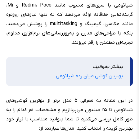
شیائومی با سری‌های محبوب مانند Redmi، Poco و Mi،
گزینه‌هایی خلاقانه ارائه می‌دهد که نه تنها نیازهای روزمره
مانند عکاسی، گیمینگ و multitasking را پوشش می‌دهند،
بلکه با طراحی‌های مدرن و به‌روزرسانی‌های نرم‌افزاری مداوم،
تجربه‌ای مطمئن را رقم می‌زنند.
بیشتر بخوانید:
بهترین گوشی میان رده شیائومی
در این مقاله به معرفی ۵ مدل برتر از بهترین گوشی‌های
شیائومی تا ۲۵ میلیون می‌پردازیم و مشخصات هر کدام را به
طور کامل بررسی می‌کنیم تا شما بتوانید متناسب با نیاز خود
بهترین گزینه را انتخاب کنید. مدل‌ها عبارتند از: