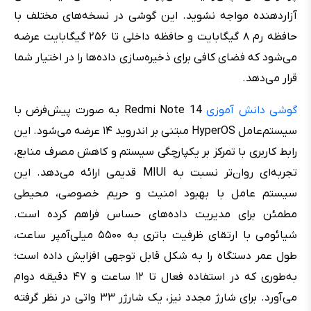
آزاردهنده مواجه نشوید. این گوشی در نسخه‌های مختلف با
حافظه رم ۸ گیگابایت و حافظه داخلی تا ۲۵۶ گیگابایت عرضه
می‌شود که فضای کافی برای ذخیره‌سازی داده‌ها را در اختیار شما
قرار می‌دهد.
گوشی دانش‌ آموزی
Redmi Note 14 به صورت پیش‌فرض با
سیستم‌عامل HyperOS مبتنی بر اندروید ۱۴ عرضه می‌شود. این
رابط کاربری با تمرکز بر یکپارچگی سیستم و کاهش مصرف منابع،
تجربه‌ای روان‌تر نسبت به MIUI قدیمی ارائه می‌دهد. این
سیستم عامل با بهبود امنیت و حریم خصوصی، محیطی
مطمئن برای مدیریت داده‌های حساس فراهم کرده است.
شیائومی با ارتقای ظرفیت باتری به ۵۵۰۰ میلی‌آمپر ساعت،
طول عمر دستگاه را به شکل قابل توجهی افزایش داده است؛
به‌طوری که در استفاده فعال تا ۱۲ ساعت و ۴۷ دقیقه دوام
می‌آورد. برای شارژ مجدد نیز، یک شارژر ۳۳ واتی در نظر گرفته