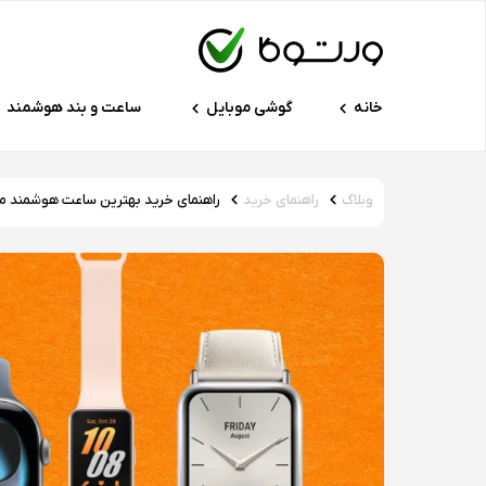
خانه
گوشی موبایل
ساعت و بند هوشمند
وبلاگ
راهنمای خرید
راهنمای خرید بهترین ساعت هوشمند مربعی؛ معر