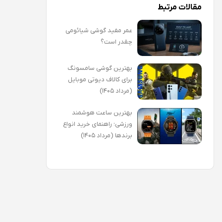
مقالات مرتبط
عمر مفید گوشی شیائومی
چقدر است؟
بهترین گوشی سامسونگ
برای کالاف دیوتی موبایل
(مرداد ۱۴۰۵)
بهترین ساعت هوشمند
ورزشی؛ راهنمای خرید انواع
برندها (مرداد ۱۴۰۵)