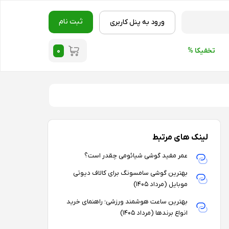
ثبت نام
ورود به پنل کاربری
۰
تخفیکا %
لینک های مرتبط
عمر مفید گوشی شیائومی چقدر است؟
بهترین گوشی سامسونگ برای کالاف دیوتی
موبایل (مرداد ۱۴۰۵)
بهترین ساعت هوشمند ورزشی؛ راهنمای خرید
انواع برندها (مرداد ۱۴۰۵)