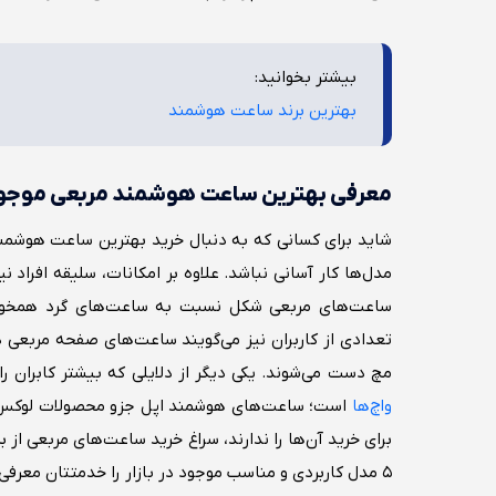
بیشتر بخوانید:
بهترین برند ساعت هوشمند
معرفی بهترین ساعت هوشمند مربعی موجود د
شاید برای کسانی که به دنبال خرید بهترین ساعت هوشمند
مدل‌ها کار آسانی نباشد. علاوه بر امکانات، سلیقه افراد ن
ساعت‌های مربعی شکل نسبت به ساعت‌های گرد همخوانی
تعدادی از کاربران نیز می‌گویند ساعت‌های صفحه مربعی د
مچ دست می‌شوند. یکی دیگر از دلایلی که بیشتر کابرا
واچ‌ها
است؛ ساعت‌های هوشمند اپل جزو محصولات لوکس به ش
برای خرید آن‌ها را ندارند، سراغ خرید ساعت‌های مربعی از 
۵ مدل کاربردی و مناسب موجود در بازار را خدمتتان معرفی می‌‌کنیم: