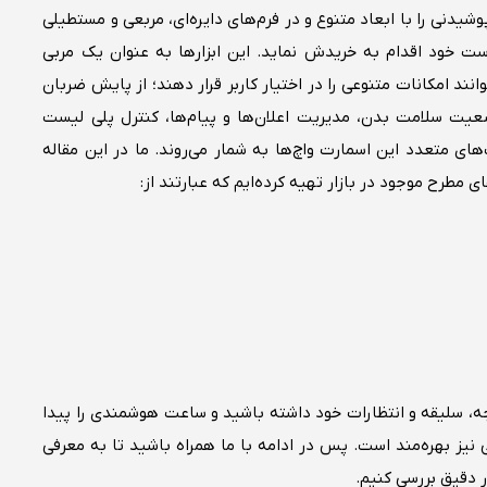
یدنی را با ابعاد متنوع و در فرم‌های دایره‌ای، مربعی و مستطیلی
ست خود اقدام به خریدش نماید. این ابزارها به عنوان یک مربی
ند امکانات متنوعی را در اختیار کاربر قرار دهند؛ از پایش ضربان
عیت سلامت بدن، مدیریت اعلان‌ها و پیام‌ها، کنترل پلی لیست
ای متعدد این اسمارت واچ‌ها به شمار‌ می‌روند. ما در این مقاله
طرح موجود در بازار تهیه کرده‌ایم که عبارتند از:
جه، سلیقه و انتظارات خود داشته باشید و ساعت هوشمندی را پیدا
 نیز بهره‌مند است. پس در ادامه با ما همراه باشید تا به معرفی