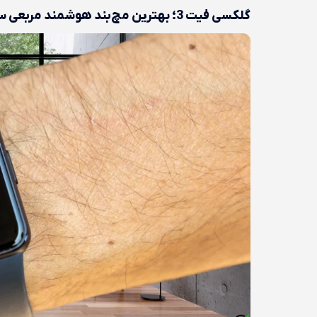
گلکسی فیت 3؛ بهترین مچ‌بند هوشمند مربعی سامسونگ