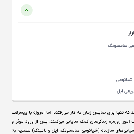
ار
که تنها برای نمایش زمان به کار می‌رفتند؛ اما امروزه با پیشرفت
مور روزمره‌ زندگی‌مان کمک شایانی می‌کنند. پس از ورود موثر و
پانی‌های سازنده (شیائومی، سامسونگ، ‌اپل و ناتینگ) تصمیم به