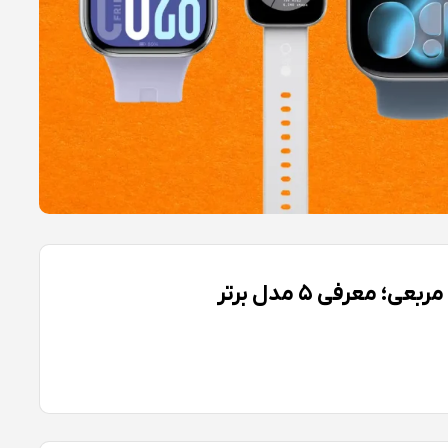
عرفی ۵ مدل برتر