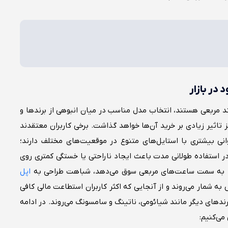
ر بازار
 مربعی هستند، انتخاب مدل مناسب در میان انبوهی از برندها و
یز تاثیر زیادی بر خرید آن‌ها خواهد گذاشت. برخی کاربران معتقدند
 بیشتری با استایل‌های متنوع در موقعیت‌های مختلف دارند؛
ر استفاده طولانی مدت باعث ایجاد ناراحتی یا خستگی کمتری روی
ن را به سمت ساعت‌های مربعی سوق می‌دهد، شباهت طراحی به
اپل‌
مار می‌روند و از آنجایی که اکثر کاربران استطاعت مالی کافی
برندهای دیگر مانند شیائومی،‌ ناتینگ و سامسونگ می‌روند. در ادامه