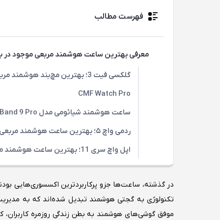
فهرست مطالب
معرفی بهترین ساعت هوشمند مربعی موجود در باز
گلکسی فیت 3؛ بهترین مچ‌بند هوشمند مربعی سامسونگ
CMF Watch Pro
ساعت هوشمند شیائومی مدل Band 9 Pro
ردمی واچ ۵؛ بهترین ساعت هوشمند مربعی شیائومی
اپل واچ سری 11؛ بهترین ساعت هوشمند مربعی اپل
در گذشته، ساعت‌ها جزو پرکاربردترین اکسسوری‌هایی بودند 
تکنولوژی به گجتی هوشمند تبدیل شده‌اند که به مدیریت ا
موفق گوشی‌های هوشمند به بطن زندگی روزمره کاربران، کم