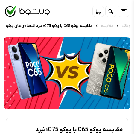
وبلاگ
مقایسه
مقایسه پوکو C65 با پوکو C75؛ نبرد اقتصادی‌های پوکو
مقایسه پوکو C65 با پوکو C75؛ نبرد