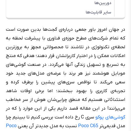
دوربین‌ها
سایر قابلیت‌ها
در جهان امروز باور جمعی درباره‌ی گجت‌ها بدین صورت است
که تمام شرکت‌های مطرح حوزه‌ی فناوری با پیشرفت لحظه به
لحظه‌ی تکنولوژی در تلاشند تا محصولاتی مجهز به بروزترین
امکانات ممکن را در اختیار کاربرانشان قرار دهند؛ هدفی که منتج
به تسریع و تسهیل زندگی آنها می‌گردد. در صنعت گوشی‌های
موبایل هوشمند نیز هر برند با عرضه‌ی مدل‌های جدید خود
سعی می‌کند تا نواقص سری‌های پیشین را برطرف کرده و
تجربه‌ی کاربری را بهبود ببخشند؛ اما برخی اوقات شاهد
استثنائاتی هستیم که منطق چرایی‌شان هوش از سر مخاطب
می‌پرانند! در این مقاله قصد داریم یکی از این موارد را که در
گوشی‌های پوکو
سری C رخ داده است بررسی کنیم تا ببینیم چرا
مدل قدیمی‌تر
Poco C65
نسبت به مدل جدیدتر آن یعنی
Poco