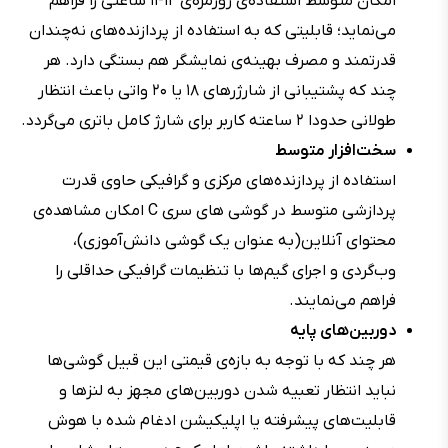
امکان متوسط استفاده‌ی روزمره‌ی ۱۲-۱۱ ساعتی را فراهم
می‌نماید؛ قابلیتی که به استفاده از پردازنده‌های نه‌چندان
قدرتمند و مصرف بهینه‌ی نمایشگر هم بستگی دارد. هر
چند که پشتیبانی از شارژرهای ۱۸ یا ۲۰ واتی باعث انتظار
طولانی حدودا ۲ ساعته کاربر برای شارژ کامل باتری می‌گردد.
سخت‌افزار متوسط
استفاده از پردازنده‌های مرکزی و گرافیکی حاوی قدرت
پردازشی متوسط در گوشی های سری C امکان مشاهده‌ی
محتوای آنلاین(به عنوان یک گوشی دانش‌آموزی)،
وب‌گردی و اجرای گیم‌ها با تنظیمات گرافیکی حداقلی را
فراهم می‌نمایند.
دوربین‌های پایه
هر چند که با توجه به بازه‌ی قیمتی این قبیل گوشی‌ها
نباید انتظار تعبیه شدن دوربین‌های مجهز به لنزها و
قابلیت‌های پیشرفته یا اپلیکیشن ادغام شده با هوش