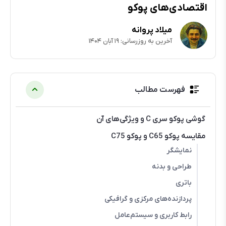
اقتصادی‌های پوکو
میلاد پروانه
آخرین به روزرسانی: ۱۹ آبان ۱۴۰۴
فهرست مطالب
گوشی پوکو سری C و ویژگی‌های آن
مقایسه پوکو C65 و پوکو C75
نمایشگر
طراحی و بدنه
باتری
پردازنده‌های مرکزی و گرافیکی
رابط‌ ‌کاربری و سیستم‌عامل