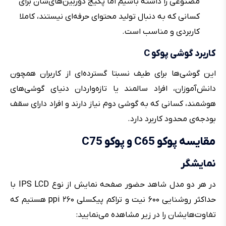
مصنوعی را داشته باشیم اما پکیج‌ دوربین‌های‌شان برای
کسانی که به دنبال تولید محتوای حرفه‌ای نیستند، کاملا
کاربردی و مناسب است.
کاربرد گوشی‌ پوکو C
این گوشی‌ها برای طیف نسبتا گسترده‌ای از کاربران همچون
دانش‌آموزان، افراد سالمند یا تازه‌واردان دنیای گوشی‌های
هوشمند، کسانی که به گوشی دوم نیاز دارند و افراد دارای سقف
بودجه‌ی محدود کاربرد دارد.
مقایسه پوکو C65 و پوکو C75
نمایشگر
در هر دو مدل شاهد حضور صفحه نمایش از نوع IPS LCD با
حداکثر روشنایی ۶۰۰ نیت و تراکم پیکسلی ppi ۲۶۰ هستیم که
تفاوت‌هایشان را در زیر مشاهده می‌نمایید: