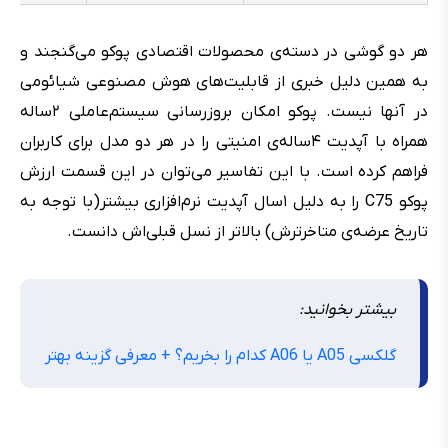
هر دو گوشی در دسته‌ی محصولات اقتصادی پوکو می‌گنجند و
به همین دلیل خبری از قابلیت‌های هوش مصنوعی شیائومی
در آنها نیست. پوکو امکان بروزرسانی سیستم‌عاملی ۲ساله
همراه با آپدیت ۴ساله‌ی امنیتی را در هر دو مدل برای کاربران
فراهم کرده است. با این تفاسیر می‌توان در این قسمت ارزش
پوکو C75 را به دلیل ۱سال آپدیت نرم‌افزاری بیشتر(با توجه به
تاریخ عرضه‌ی متاخرترش) بالاتر از نسل قبلی‌اش دانست.
بیشتر بخوانید:
گلکسی A05 یا A06 کدام را بخریم؟ +‌ معرفی گزینه بهتر