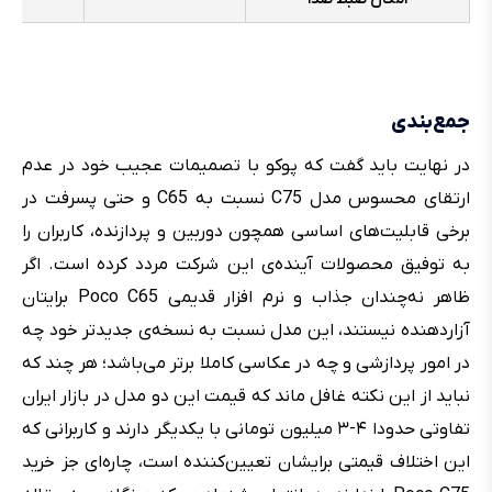
جمع‌بندی
در نهایت باید گفت که پوکو با تصمیمات عجیب خود در عدم
ارتقای محسوس مدل C75 نسبت به C65 و حتی پسرفت در
برخی قابلیت‌های اساسی همچون دوربین و پردازنده، کاربران را
به توفیق محصولات آینده‌ی این شرکت مردد کرده است. اگر
ظاهر نه‌چندان جذاب و نرم افزار قدیمی Poco C65 برایتان
آزاردهنده نیستند، این مدل نسبت به نسخه‌ی جدیدتر خود چه
در امور پردازشی و چه در عکاسی کاملا برتر می‌باشد؛ هر چند که
نباید از این نکته غافل ماند که قیمت این دو مدل در بازار ایران
تفاوتی حدودا ۴-۳ میلیون تومانی با یکدیگر دارند و کاربرانی که
این اختلاف قیمتی برایشان تعیین‌کننده است، چاره‌ای جز خرید