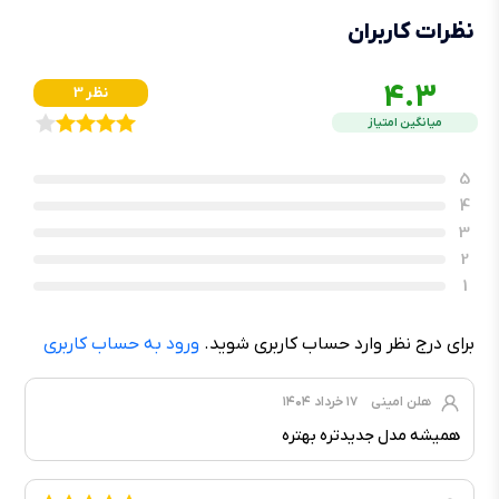
نظرات کاربران
4.3
3 نظر
میانگین امتیاز
5
4
3
2
1
برای درج نظر وارد حساب کاربری شوید.
ورود به حساب کاربری
هلن امینی
۱۷ خرداد ۱۴۰۴
همیشه مدل جدیدتره بهتره