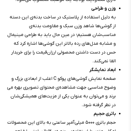
وزن و طراحی
به دلیل استفاده از پلاستیک در ساخت بدنه‌ی این دسته
از گوشی‌ها شاهد وزن سبک و مقاومت بدنه‌ی
مناسب‌شان هستیم؛ در عین حال باید به طراحی مینیمال
و مشابه مدل‌های رده بالاتر این گوشی‌ها اشاره کرد که
حس در دست داشتن محصولی ارزان‌قیمت را برای خریدار
القا نمی‌کند.
ابعاد نمایشگر
صفحه نمایش گوشی‌های پوکو C اغلب از ابعادی بزرگ و
وضوح مناسبی جهت مشاهده‌ی محتوای تصویری بهره می
برند و می‌توان به عنوان یکی از مزیت‌های همیشگی‌شان
در نظر گرفته شود.
باتری حجیم
حجم باتری ۵۰۰۰ میلی‌آمپر ساعتی به بالای این محصولات