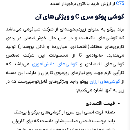
C75
ار ارزش خرید بالاتری برخوردار است.
گوشی پوکو سری C و ویژگی‌های آن
برند پوکو به عنوان زیرمجموعه‌ای از شرکت شیائومی می‌باشد
که گوشی‌های باکیفیت و در عین حال خوش‌قیمتی در رده‌ی
کاربری‌های مختلف(اقتصادی، میان‌رده و قانل پرچمدار) تولید
می‌نماید. خانواده‌ی C از محصولات این شرکت مختص
گوشی‌های اقتصادی و
گوشی‌های دانش‌‌آموزی
می‌باشد که
کارآیی لازم جهت رفع نیاز‌های روزمره‌ی کاربران را دارند. این دسته
از
گوشی‌های ارزان
پوکو واجد ویژگی‌‌‌های قابل‌توجهی‌ست که در
زیر به آنها اشاره می‌کنیم:
قیمت اقتصادی
نقطه قوت اصلی این سری از گوشی‌های پوکو را بی‌شک
باید برچسب قیمتی مناسب‌شان دانست که برای کاربران
دارای محدودیت بودجه یک موهبت محسوب می‌شود.