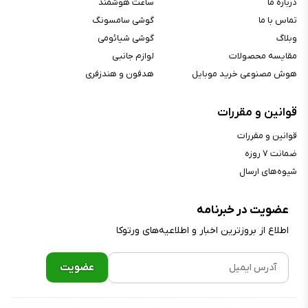
درباره ما
ساعت هوشمند
تماس با ما
گوشی سامسونگ
وبلاگ
گوشی شیائومی
مقایسه محصولات
لوازم جانبی
هوش مصنوعی خرید موبایل
هدفون و هندزفری
قوانین و مقررات
قوانین و مقررات
ضمانت ۷ روزه
شیوه‌های ارسال
عضویت در خبرنامه
اطلاع از بروز‌ترین اخبار و اطلاعیه‌های ورتوکا