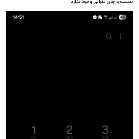
نیست و جای نگرانی وجود ندارد.