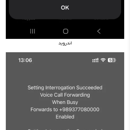
اندروید