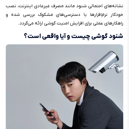
نشانه‌های احتمالی شنود مانند مصرف غیرعادی اینترنت، نصب
خودکار نرم‌افزارها یا دسترسی‌های مشکوک بررسی شده و
راهکارهای عملی برای افزایش امنیت گوشی ارائه می‌گردد.
شنود گوشی چیست و آیا واقعی است؟