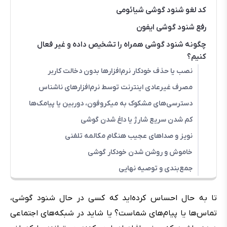
کد لغو شنود گوشی شیائومی
رفع شنود گوشی ایفون
چگونه شنود گوشی همراه را تشخیص داده و غیر فعال
کنیم؟
نصب یا حذف خودکار نرم‌افزارها بدون دخالت کاربر
مصرف غیرعادی اینترنت توسط نرم‌افزارهای ناشناس
دسترسی‌های مشکوک به میکروفون، دوربین یا پیامک‌ها
کم شدن سریع شارژ یا داغ شدن گوشی
نویز و صداهای عجیب هنگام مکالمه تلفنی
خاموش و روشن شدن خودکار گوشی
جمع‌بندی و توصیه نهایی
تا به حال احساس کرده‌اید که کسی در حال شنود گوشی،
تماس‌ها یا پیام‌های شماست؟ یا شاید در شبکه‌های اجتماعی