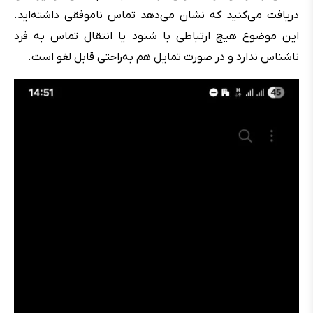
دریافت می‌کنید که نشان می‌دهد تماس ناموفقی داشته‌اید.
این موضوع هیچ ارتباطی با شنود یا انتقال تماس به فرد
ناشناس ندارد و در صورت تمایل هم به‌راحتی قابل لغو است.