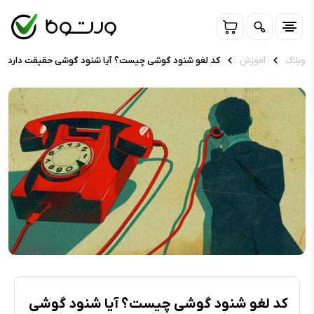
وبلاگ
آموزش
کد لغو شنود گوشی چیست؟ آیا شنود گوشی حقیقت دارد؟
کد لغو شنود گوشی چیست؟ آیا شنود گوشی