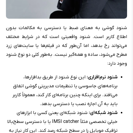
شنود گوشی به معنای ضبط یا دسترسی به مکالمات بدون
اطلاع کاربر است. شنود واقعیتی است که در شرایط مختلف
می‌تواند رخ بدهد، اما آن‌طور که در فیلم‌ها یا سایت‌های زرد
مطرح می‌شود، ساده و همه‌گیر نیست. به‌طور کلی دو نوع شنود
وجود دارد:
شنود نرم‌افزاری:
این نوع شنود از طریق بدافزارها،
برنامه‌های جاسوسی یا تنظیمات مدیریتی گوشی اتفاق
می‌افتد. برای اینکه چنین برنامه‌ای کار کند، معمولاً کاربر
باید به آن اجازه نصب یا دسترسی بدهد.
شنود شبکه‌ای:
شنود شبکه‌ای یعنی کسی با ابزارهای
خیلی تخصصی مثلاً IMSI catcher یا با دسترسی سطح‌بالا
ترافیک موبایل را در سطح شبکه رصد کند. این کار نیاز به