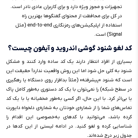
تجهیزات و مجوز ویژه دارد و برای کاربران عادی نادر است.
در کل برای محافظت از محتوای گفتگوها بهترین راه
استفاده از اپلیکیشن‌های رمزنگاری end-to-end (مثل
Signal) است.
کد لغو شنود گوشی اندروید و آیفون چیست؟
بسیاری از افراد انتظار دارند یک کد ساده وارد کنند و مشکل
شنود به کلی حل شود اما این روش واقعیت ندارد! حقیقت این
است که شنود «پیشرفته» (مثلاً بدافزار روی دستگاه یا رهگیری
در سطح شبکه) را نمی‌توان با یک کد دستوری به‌طور کامل پاک
یا بی‌اثر کرد. با این حال، اگر کسی به‌طور مخفیانه یا با یک کد
تماس‌های شما را از شماره‌ی خودتان به شماره‌ی دلخواه دایورت
کرده باشد، می‌توانید با کدهای به‌خصوصی این اقدام را
شناسایی کرده و لغو کنید. در ادامه لیستی از این کدها در
جدول زیر درج شده‌اند.