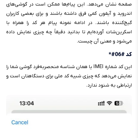
صفحه نشان می‌دهد. این پیام‌ها ممکن است در گوشی‌های
اندروید و آیفون کمی فرق داشته باشند و برای بعضی کاربران
گیج‌کننده باشند. در ادامه نمونه پیام هر کد را همراه با
اسکرین‌شات آورده‌ایم تا بدانید دقیقاً چه چیزی نمایش داده
می‌شود و معنی آن چیست.
کد #06#*
این کد شماره IMEI یا همان شناسه منحصربه‌فرد گوشی شما را
نمایش می‌دهد که چیزی شبیه کد ملی برای دستگاهتان است و
ارتباطی به شنود ندارد.