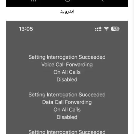
اندروید