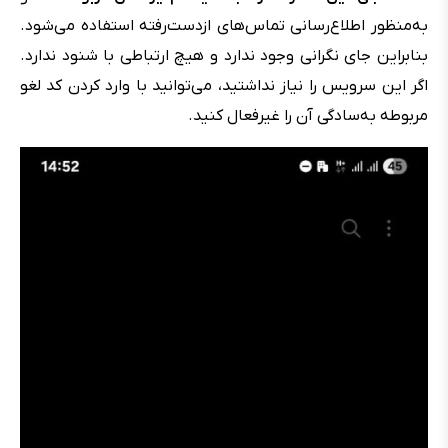
به‌منظور اطلاع‌رسانی تماس‌های ازدست‌رفته استفاده می‌شود.
بنابراین جای نگرانی وجود ندارد و هیچ ارتباطی با شنود ندارد.
اگر این سرویس را نیاز نداشتید، می‌توانید با وارد کردن کد لغو
مربوطه به‌سادگی آن را غیرفعال کنید.