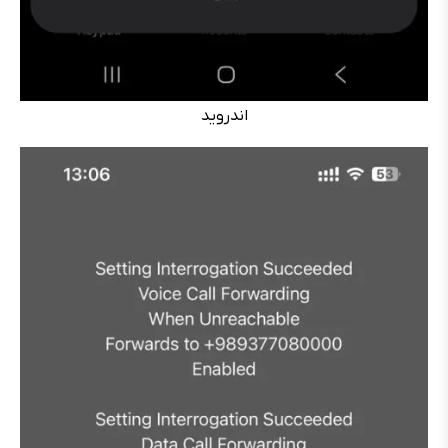
اندروید