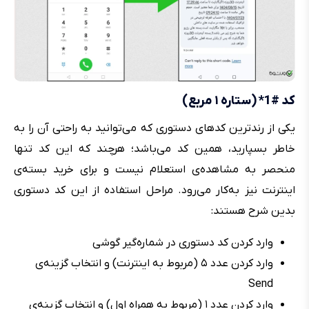
کد #1* (ستاره ۱ مربع)
یکی از رندترین کدهای دستوری که می‌توانید به راحتی آن را به
خاطر بسپارید، همین کد می‌باشد؛ هرچند که این کد تنها
منحصر به مشاهده‌ی استعلام نیست و برای خرید بسته‌ی
اینترنت نیز به‌کار می‌رود. مراحل استفاده از این کد دستوری
بدین شرح هستند:
وارد کردن کد دستوری در شماره‌گیر گوشی
وارد کردن عدد ۵ (مربوط به اینترنت) و انتخاب گزینه‌ی
Send
وارد کردن عدد ۱ (مربوط به همراه اول) و انتخاب گزینه‌ی