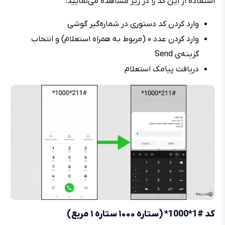
استفاده از این کد را در زیر مشاهده می‌نمایید:
وارد کردن کد دستوری در شماره‌گیر گوشی
وارد کردن عدد ۰ (مربوط به همراه استعلام) و انتخاب
گزینه‌ی Send
دریافت پیامک استعلام
کد #1*1000* (ستاره ۱۰۰۰ ستاره ۱ مربع)