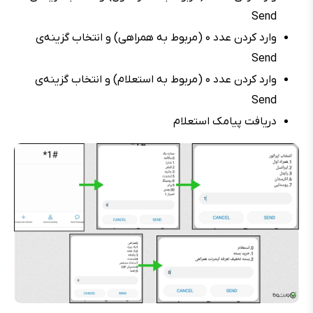
Send
وارد کردن عدد ۰ (مربوط به همراهی) و انتخاب گزینه‌ی
Send
وارد کردن عدد ۰ (مربوط به استعلام) و انتخاب گزینه‌ی
Send
دریافت پیامک استعلام