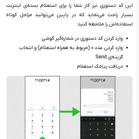
این کد دستوری نیز کار شما را برای استعلام بسته‌ی اینترنت
بسیار راحت می‌نماید که در پایین می‌توانید مراحل کوتاه
استفاده‌اش را ملاحظه کنید:
وارد کردن کد دستوری در شماره‌گیر گوشی
وارد کردن عدد ۰ (مربوط به همراه استعلام) و انتخاب
گزینه‌ی Send
دریافت پیامک استعلام