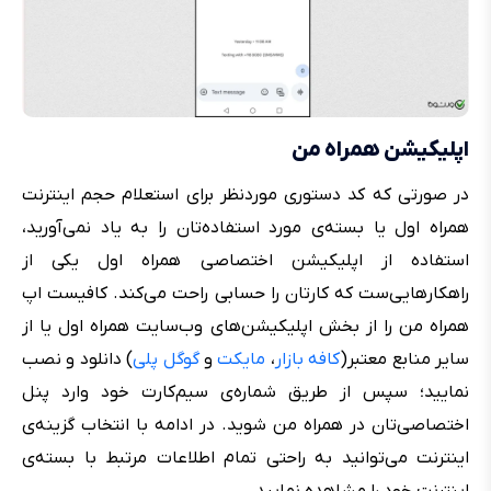
اپلیکیشن همراه من
در صورتی که کد دستوری موردنظر برای استعلام حجم اینترنت
همراه اول یا بسته‌ی مورد استفاده‌تان را به یاد نمی‌‌آورید،
استفاده از اپلیکیشن اختصاصی همراه اول یکی از
راهکارهایی‌ست که کارتان را حسابی راحت می‌کند. کافیست اپ
همراه من را از بخش اپلیکیشن‌های وب‌سایت همراه اول یا از
سایر منابع معتبر(
کافه بازار
،
مایکت
و
گوگل پلی
) دانلود و نصب
نمایید؛ سپس از طریق شماره‌ی سیم‌کارت خود وارد پنل
اختصاصی‌تان در همراه من شوید. در ادامه با انتخاب گزینه‌ی
اینترنت می‌توانید به راحتی تمام اطلاعات مرتبط با بسته‌ی
اینترنت خود را مشاهده نمایید.