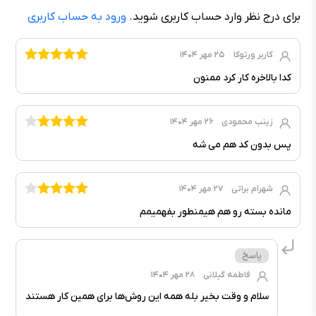
برای درج نظر وارد حساب کاربری شوید.
ورود به حساب کاربری
کاربر ورتوکا
۲۵ مهر ۱۴۰۴
کدا بالاخره کار کرد ممنون
زینب محمودی
۲۶ مهر ۱۴۰۴
پس بدون کد هم می شه
شهرام براتی
۲۷ مهر ۱۴۰۴
مانده بسته رو هم هیمنطور بفهمیمم
فاطمه گیلانی
۲۸ مهر ۱۴۰۴
سلام و وقت بخیر بله همه این روش‌ها برای همین کار هستند