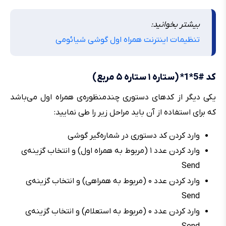
بیشتر بخوانید:
تنظیمات اینترنت همراه اول گوشی شیائومی
کد #5*1* (ستاره ۱ ستاره ۵ مربع)
یکی دیگر از کدهای دستوری چندمنظوره‌ی همراه اول می‌باشد
که برای استفاده از آن باید مراحل زیر را طی نمایید:
وارد کردن کد دستوری در شماره‌گیر گوشی
وارد کردن عدد ۱ (مربوط به همراه اول) و انتخاب گزینه‌ی
Send
وارد کردن عدد ۰ (مربوط به همراهی) و انتخاب گزینه‌ی
Send
وارد کردن عدد ۰ (مربوط به استعلام) و انتخاب گزینه‌ی