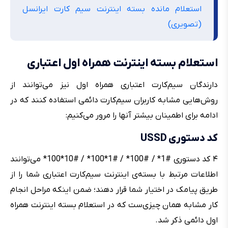
استعلام مانده بسته اینترنت سیم کارت ایرانسل
(تصویری)
استعلام بسته اینترنت همراه اول اعتباری
دارندگان سیم‌کارت اعتباری همراه اول نیز می‌توانند از
روش‌هایی مشابه کاربران سیم‌کارت دائمی استفاده کنند که در
ادامه برای اطمینان بیشتر آنها را مرور می‌کنیم:
کد دستوری USSD
۴ کد دستوری #1* / #100* / #1*100* / #10*100* می‌توانند
اطلاعات مرتبط با بسته‌ی اینترنت سیم‌کارت اعتباری شما را از
طریق پیامک در اختیار شما قرار دهند؛ ضمن اینکه مراحل انجام
کار مشابه همان چیزی‌ست که در استعلام بسته اینترنت همراه
اول دائمی ذکر شد.