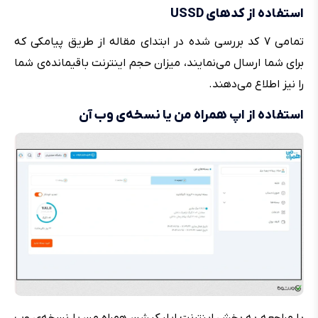
استفاده از کدهای USSD
تمامی ۷ کد بررسی شده در ابتدای مقاله از طریق پیامکی که
برای شما ارسال می‌نمایند، میزان حجم اینترنت باقیمانده‌ی شما
را نیز اطلاع می‌دهند.
استفاده از اپ همراه من یا نسخه‌ی وب آن
با مراجعه به بخش اینترنت اپلیکیشن همراه من یا نسخه‌ی وب