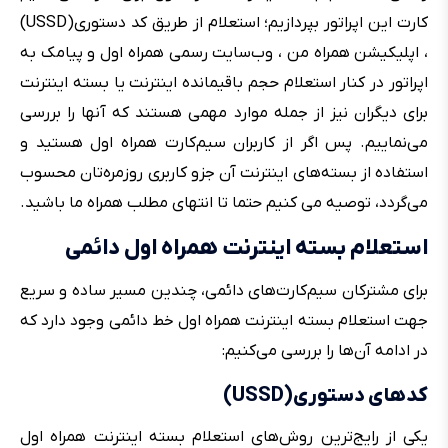
کارت این اپراتور بپردازیم؛ استعلام از طریق کد دستوری(USSD)
، اپلیکیشن همراه من ، وب‌سایت رسمی همراه اول و پیامک به
اپراتور در کنار استعلام حجم باقیمانده اینترنت یا بسته اینترنت
برای دیگران نیز از جمله موارد مهمی هستند که آنها را بررسی
می‌نماییم. پس اگر از کاربران سیم‌کارت همراه اول هستید و
استفاده از بسته‌های اینترنت آن جزو کاربری روزمره‌تان محسوب
می‌گردد، توصیه می کنیم حتما تا انتهای مطلب همراه ما باشید.
استعلام بسته اینترنت همراه اول دائمی
برای مشترکان سیم‌کارت‌های دائمی، چندین مسیر ساده و سریع
جهت استعلام بسته اینترنت همراه اول خط دائمی وجود دارد که
در ادامه آن‌ها را بررسی می‌کنیم:
کدهای دستوری(USSD)
یکی از رایج‌ترین روش‌های استعلام بسته اینترنت همراه اول