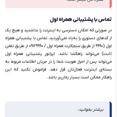
تماس با پشتیبانی همراه اول
در صورتی که امکان دسترسی به اینترنت را نداشتید و هیچ یک
از کدهای دستوری را به‌یاد نمی‌آوردید، تماس با پشتیبانی همراه
اول (۹۹۹۰ از طریق سیم‌کارت همراه اول / ۰۹۱۲۹۹۹۰ از طریق تلفن
ثابت) می‌تواند راهگشا باشد. اپراتور پشتیبانی همراه اول
می‌تواند پس از احراز هویت، شما را در جریان اطلاعات مربوط به
بسته‌ی اینترنت فعال‌تان قرار دهد. فراموش نکنید که این
راهکار ممکن است بسیار زمان‌بر باشد.
بیشتر بخوانید: