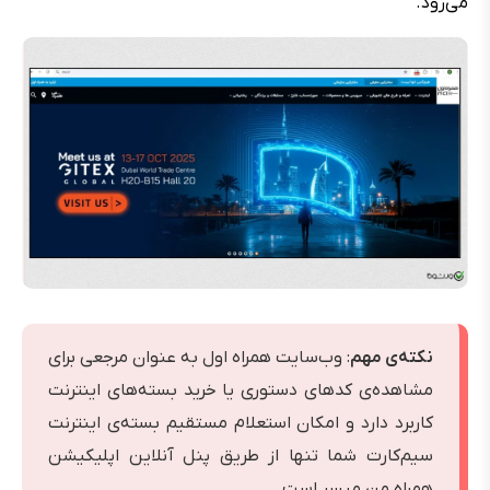
می‌رود.
نکته‌ی مهم
: وب‌سایت همراه اول به عنوان مرجعی برای
مشاهده‌ی کدهای دستوری یا خرید بسته‌های اینترنت
کاربرد دارد و امکان استعلام مستقیم بسته‌ی اینترنت
سیم‌کارت شما تنها از طریق پنل آنلاین اپلیکیشن
همراه من میسر است.