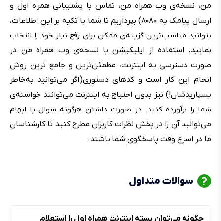
من، نسخه‌ی وب همراه من، تماس با پشتیبانی همراه اول و
ارسال پیامک به ۸۰۸۰) بپردازیم تا شما با تکیه بر این اطلاعات،
بتوانید مناسب‌ترین گزینه‌ی ممکن برای رفع نیاز خود را انتخاب
نمایید. استفاده از اپلیکیشن یا نسخه‌ی وب همراه من در
صورت دسترسی به اینترنت، مطمئن‌ترین و جامع ترین روش
انجام این کار است و کدهای دستوری(اگر می‌توانید به‌خاطر
بسپاریدشان!) نیز بدون احتیاج به اینترنت می‌توانند خواسته‌ی
شما را برآورده کنند. در صورت داشتن هرگونه سوال یا ابهام
می‌توانید آن را در بخش نظرات کاربران مطرح کنید تا کارشناسان
ما در اسرع وقت پاسخگوی شما باشند.
سوالات متداول
چگونه می‌توان بسته اینترنت همراه اول را استعلام