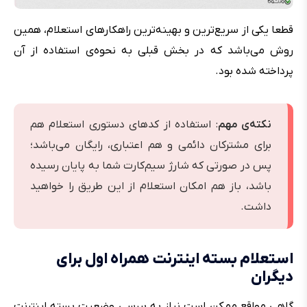
قطعا یکی از سریع‌ترین و بهینه‌ترین راهکارهای استعلام، همین
روش می‌باشد که در بخش قبلی به نحوه‌ی استفاده از آن
پرداخته شده بود.
نکته‌ی مهم
: استفاده از کدهای دستوری استعلام هم
برای مشترکان دائمی و هم اعتباری، رایگان می‌باشد؛
پس در صورتی که شارژ سیم‌کارت شما به پایان رسیده
باشد، باز هم امکان استعلام از این طریق را خواهید
داشت.
استعلام بسته اینترنت همراه اول برای
دیگران
گاهی مواقع ممکن است نیاز به بررسی وضعیت بسته اینترنت