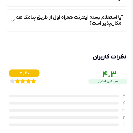
آیا استعلام بسته اینترنت همراه اول از طریق پیامک هم
امکان‌پذیر است؟
نظرات کاربران
4.3
3 نظر
میانگین امتیاز
5
4
3
2
1