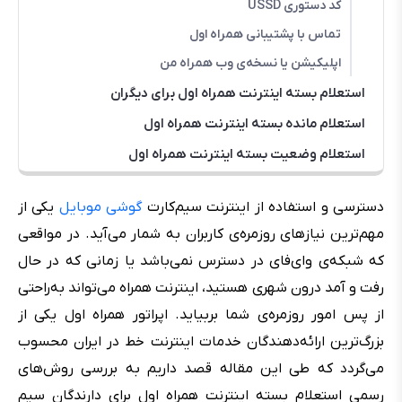
کد دستوری USSD
تماس با پشتیبانی همراه اول
اپلیکیشن یا نسخه‌ی وب همراه من
استعلام بسته اینترنت همراه اول برای دیگران
استعلام مانده بسته اینترنت همراه اول
استعلام وضعیت بسته اینترنت همراه اول
دسترسی و استفاده از اینترنت سیم‌کارت
گوشی موبایل
یکی از
مهم‌ترین نیازهای روزمره‌ی کاربران به شمار می‌آید. در مواقعی
که شبکه‌ی وای‌فای در دسترس نمی‌باشد یا زمانی که در حال
رفت و آمد درون شهری هستید، اینترنت همراه می‌تواند به‌راحتی
از پس امور روزمره‌ی شما بربیاید. اپراتور همراه اول یکی از
بزرگ‌ترین ارائه‌دهند‌گان خدمات اینترنت خط در ایران محسوب
می‌گردد که طی این مقاله قصد داریم به بررسی روش‌های
رسمی استعلام بسته اینترنت همراه اول برای دارندگان سیم