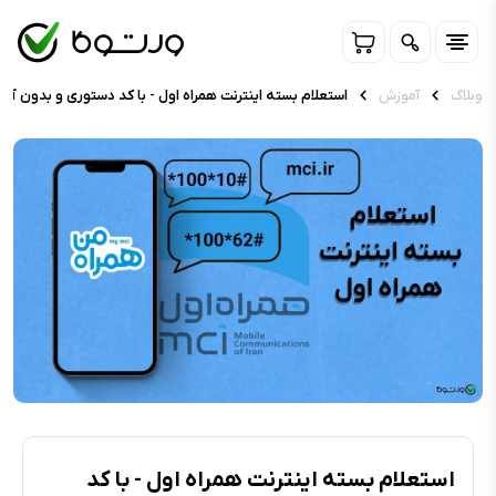
وبلاگ
آموزش
استعلام بسته اینترنت همراه اول - با کد دستوری و بدون آن
استعلام بسته اینترنت همراه اول - با کد