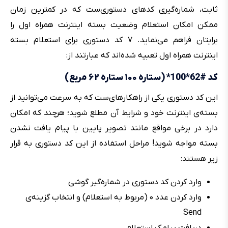
ثابت، شماره‌گیری کدهای دستوری‌ست که در کمترین زمان
ممکن امکان استعلام وضعیت بسته اینترنت همراه اول را
برایتان فراهم می‌نماید. ۷ کد دستوری برای استعلام بسته
اینترنت همراه اول تعبیه شده‌اند که عبارتند از:
کد #62*100* (ستاره ۱۰۰ ستاره ۶۲ مربع)
این کد دستوری یکی از راهکارهای‌ست که به سرعت می‌توانید از
بسته‌ی اینترنت خود و شرایط آن مطلع شوید؛ هرچند که امکان
دارد در برخی مواقع مانند تصویر پایین با پیام یافت نشدن
بسته مواجه شوید! مراحل استفاده از این کد دستوری به قرار
زیر هستند:
وارد کردن کد دستوری در شماره‌گیر گوشی
وارد کردن عدد ۰ (مربوط به استعلام) و انتخاب گزینه‌ی
Send
دریافت پیامک استعلام