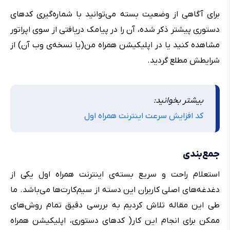
برای آگاهی از وضعیت بسته می‌توانید با شماره‌گیری کدهای
دستوری پیشتر ذکر شده، آن را در پیامک دریافتی از سوی اپراتور
مشاهده کنید یا در اپلیکیشن همراه من(یا نسخه‌ی وب آن) از
شرایطش مطلع گردید.
بیشتر بخوانید:
کد افزایش سرعت اینترنت همراه اول
جمع‌بندی
استعلام راحت و سریع بسته‌ی اینترنت همراه اول یکی از
دغدغه‌های اصلی کاربران این دسته از سیم‌کارت‌ها می‌باشد. ما
طی این مقاله تلاش کردیم به بررسی دقیق تمام روش‌های
ممکن برای انجام این کار( کدهای دستوری، اپلیکیشن همراه