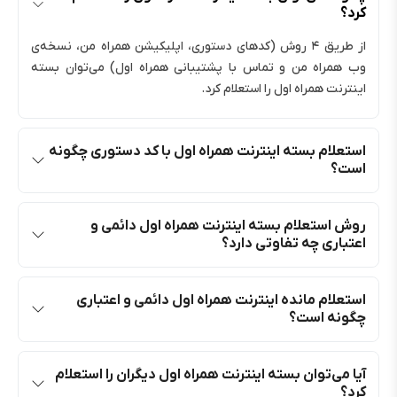
کرد؟
از طریق ۴ روش (کدهای دستوری، اپلیکیشن همراه من، نسخه‌ی
وب همراه من و تماس با پشتیبانی همراه اول) می‌توان بسته
اینترنت همراه اول را استعلام کرد.
استعلام بسته اینترنت همراه اول با کد دستوری چگونه
است؟
روش استعلام بسته اینترنت همراه اول دائمی و
اعتباری چه تفاوتی دارد؟
استعلام مانده اینترنت همراه اول دائمی و اعتباری
چگونه است؟
آیا می‌توان بسته اینترنت همراه اول دیگران را استعلام
کرد؟