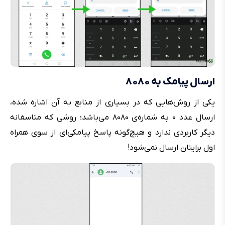
ارسال پیامک به ۸۰۸۰
یکی از روش‌هایی که در بسیاری از منابع به آن اشاره شده،
ارسال عدد ۰ به شماره‌ی ۸۰۸۰ می‌باشد؛ روشی که متاسفانه
دیگر کاربردی ندارد و هیچ‌گونه پاسخ پیامکی‌ای از سوی همراه
اول برایتان ارسال نمی‌شود!