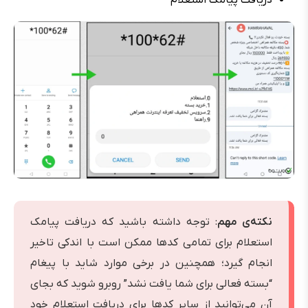
نکته‌ی مهم
: توجه داشته باشید که دریافت پیامک
استعلام برای تمامی کدها ممکن است با اندکی تاخیر
انجام گیرد؛ همچنین در برخی موارد شاید با پیغام
“بسته فعالی برای شما یافت نشد” روبرو شوید که بجای
آن می‌توانید از سایر کدها برای دریافت استعلام خود