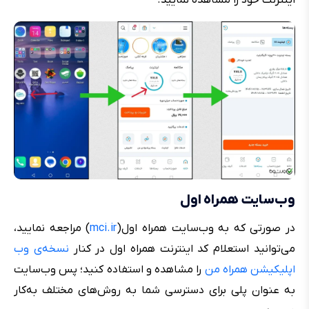
وب‌سایت همراه اول
در صورتی که به وب‌سایت همراه اول(
mci.ir
) مراجعه نمایید،
می‌توانید استعلام کد اینترنت همراه اول در کنار
نسخه‌ی وب
اپلیکیشن همراه من
را مشاهده و استفاده کنید؛ پس وب‌سایت
به عنوان پلی برای دسترسی شما به روش‌های مختلف به‌کار