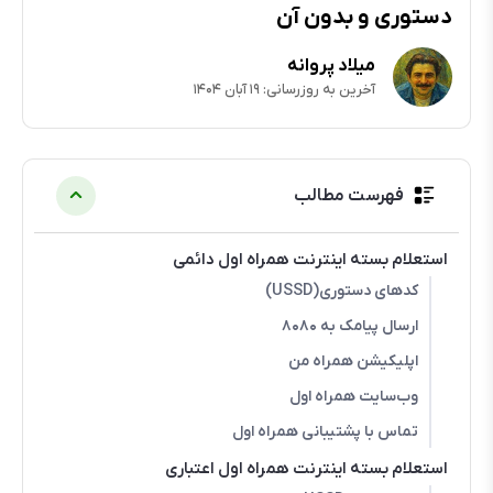
دستوری و بدون آن
میلاد پروانه
آخرین به روزرسانی: ۱۹ آبان ۱۴۰۴
فهرست مطالب
استعلام بسته اینترنت همراه اول دائمی
کدهای دستوری(USSD)
ارسال پیامک به ۸۰۸۰
اپلیکیشن همراه من
وب‌سایت همراه اول
تماس با پشتیبانی همراه اول
استعلام بسته اینترنت همراه اول اعتباری