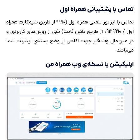
تماس با پشتیبانی همراه اول
تماس با اپراتور تلفنی همراه اول (۹۹۹۰ از طریق سیم‌کارت همراه
اول / ۰۹۱۲۹۹۹۰ از طریق تلفن ثابت) یکی از روش‌های کاربردی و
در عین‌حال وقت‌گیر جهت اگاهی از وضع بسته‌ی اینترنت شما
می‌باشد.
اپلیکیشن یا نسخه‌ی وب همراه من