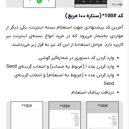
کد #100* (ستاره ۱۰۰ مربع)
آخرین کد پیشنهادی جهت استعلام بسته اینترنت، یکی دیگر از
مواردی به‌شمار می‌رود که در خرید انواع بسته‌ی اینترنت نیز
کاربرد دارد. مراحل استفاده از این کد نیز به قرار زیر می‌باشند:
وارد کردن کد دستوری در شماره‌گیر گوشی
وارد کردن عدد ۱ (مربوط به حساب) و انتخاب گزینه‌ی Send
وارد کردن عدد ۰ (مربوط به استعلام) و انتخاب گزینه‌ی
Send
دریافت پیامک استعلام