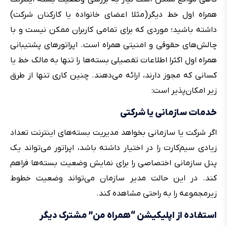
همراه اول خط دیگر(مثلا اعضای خانواده یا کارکنان شرکت)
داشته باشید؛ موردی که برای تمامی کاربران ممکن نیست و با
چالش‌های حقوقی و امنیتی همراه است. اپراتورهای پشتیبانی
همراه اول اکثرا اطلاعات تفصیلی بسته‌ها را تنها به مالک خط یا
کسانی که مجوز دارند، ارائه می‌دهند. چنین کاری تنها از طرق
زیر امکان‌پذیر است:
خدمات سازمانی یا شرکتی
اگر شرکت یا سازمانی بخواهد مدیریت بسته‎‌های اینترنت تعداد
زیادی سیم‌کارت را در اختیار داشته باشد، اپراتور می‌تواند یک
پنل سازمانی اختصاصی را برای نمایش وضعیت بسته‌ها فراهم
کند. در این حالت مدیر سازمان می‌تواند وضعیت خطوط
زیرمجموعه را به راحتی مشاهده کند.
استفاده از اپلیکیشن “همراه من” مشترک دیگر