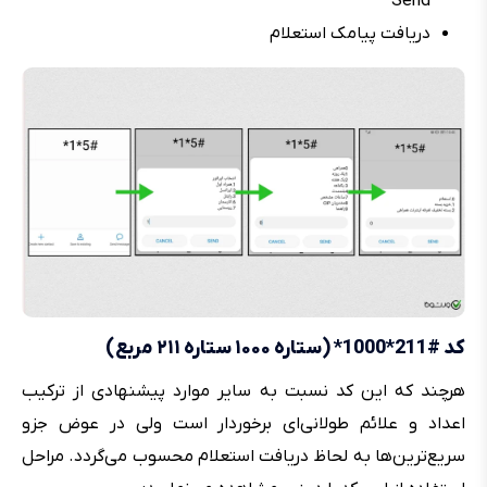
Send
دریافت پیامک استعلام
کد #211*1000* (ستاره ۱۰۰۰ ستاره ۲۱۱ مربع)
هرچند که این کد نسبت به سایر موارد پیشنهادی از ترکیب
اعداد و علائم طولانی‌ای برخوردار است ولی در عوض جزو
سریع‌ترین‌ها به لحاظ دریافت استعلام محسوب می‌گردد. مراحل