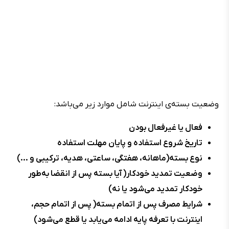
وضعیت بسته‌ی اینترنت شامل موارد زیر می‌باشد:
فعال یا غیرفعال بودن
تاریخ شروع استفاده و پایان مهلت استفاده
نوع بسته(ماهانه، هفتگی، ساعتی، هدیه، ترکیبی و ...)
وضعیت تمدید خودکار( آیا بسته پس از انقضا به‌طور
خودکار تمدید می‌شود یا نه)
شرایط مصرف پس از اتمام بسته( پس از اتمام حجم،
اینترنت با تعرفه پایه ادامه می‌یابد یا قطع می‌شود)