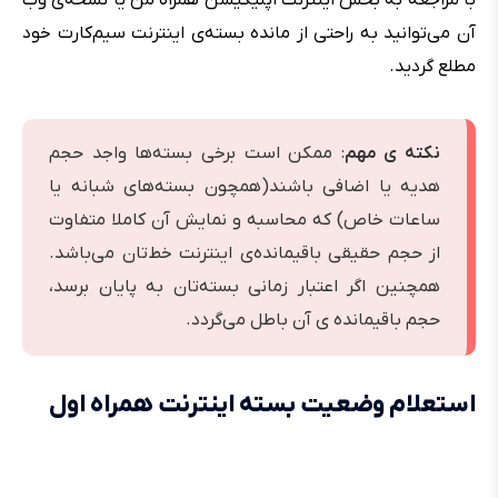
آن می‌توانید به راحتی از مانده بسته‌ی اینترنت سیم‌کارت خود
مطلع گردید.
نکته ی مهم
: ممکن است برخی بسته‌ها واجد حجم
هدیه یا اضافی باشند(همچون بسته‌های شبانه یا
ساعات خاص) که محاسبه‌ و نمایش آن کاملا متفاوت
از حجم حقیقی باقیمانده‌‌ی اینترنت خط‌تان می‌باشد.
همچنین اگر اعتبار زمانی بسته‌تان به پایان برسد،
حجم باقیمانده ی آن باطل می‌گردد.
استعلام وضعیت بسته اینترنت همراه اول