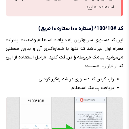
استفاده نمایید.
کد #10*100* (ستاره ۱۰۰ ستاره ۱۰ مربع)
این کد دستوری سریع‌ترین راه دریافت استعلام وضعیت اینترنت
همراه اول می‌باشد که تنها با شماره‌گیری آن و بدون معطلی
می‌توانید پیامک مربوطه را دریافت کنید. مراحل استفاده از این
کد از قرار زیر هستند:
وارد کردن کد دستوری در شماره‌گیر گوشی
دریافت پیامک استعلام