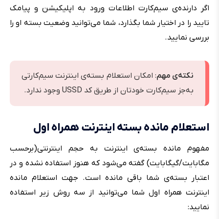
اگر دارنده‌ی سیم‌کارت اطلاعات ورود به اپلیکیشن و پیامک
تایید را در اختیار شما بگذارد، شما می‌توانید وضعیت بسته او را
بررسی نمایید.
نکته‌ی مهم
: امکان استعلام بسته‌ی اینترنت سیم‌کارتی
به‌جز سیم‌کارت خودتان از طریق کد USSD وجود ندارد.
استعلام مانده بسته اینترنت همراه اول
مفهوم مانده بسته‌ی اینترنت به حجم اینترنتی(برحسب
مگابایت/گیگابایت) گفته می‌شود که هنوز استفاده نشده و در
اعتبار بسته‌ی شما باقی مانده است. جهت استعلام مانده
اینترنت همراه اول شما می‌توانید از سه روش زیر استفاده
نمایید: