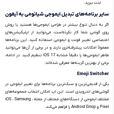
لذت ببرید.
سایر برنامه‌های تبدیل ایموجی شیائومی به آیفون
اگر به دنبال تنوع بیشتر در طراحی ایموجی‌ها هستید یا روش
روی گوشی شما کار نکرده‌است، می‌توانید از اپلیکیشن‌های
اختصاصی تغییر فونت و ایموجی استفاده کنید. این برنامه‌ها
معمولاً امکانات پیشرفته‌تری دارند و در برخی از آن‌ها می‌توانید
ظاهر ایموجی‌ها را دقیقاً مشابه iOS 17 تنظیم کنید. در ادامه،
برخی از بهترین گزینه‌ها معرفی شده‌اند:
Emoji Switcher
یکی از قدیمی‌ترین و سبک‌ترین برنامه‌ها برای تغییر ایموجی در
گوشی‌های اندرویدی است. این اپ امکان انتخاب مجموعه‌های
مختلف ایموجی از دستگاه‌های مختلف از جمله iOS ، Samsung ،
Pixel و Android Emoji را فراهم می‌کند.