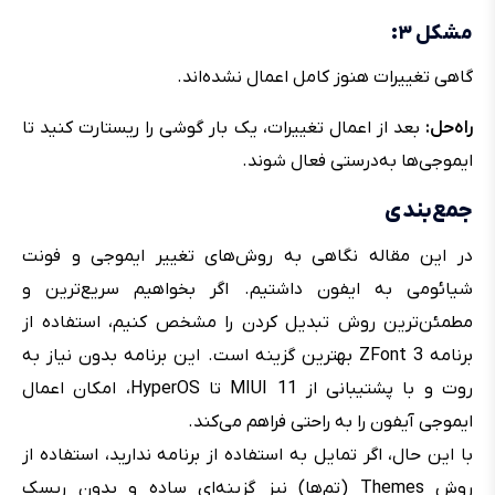
مشکل ۳:
گاهی تغییرات هنوز کامل اعمال نشده‌اند.
راه‌حل:‌
بعد از اعمال تغییرات، یک بار گوشی را ریستارت کنید تا
ایموجی‌ها به‌درستی فعال شوند.
جمع‌بندی
در این مقاله نگاهی به روش‌های تغییر ایموجی و فونت
شیائومی به ایفون داشتیم. اگر بخواهیم سریع‌ترین و
مطمئن‌ترین روش تبدیل کردن را مشخص کنیم، استفاده از
برنامه ZFont 3 بهترین گزینه است. این برنامه بدون نیاز به
روت و با پشتیبانی از MIUI 11 تا HyperOS، امکان اعمال
ایموجی آیفون را به راحتی فراهم می‌کند.
با این حال، اگر تمایل به استفاده از برنامه ندارید، استفاده از
روش Themes (تم‌ها) نیز گزینه‌ای ساده و بدون ریسک