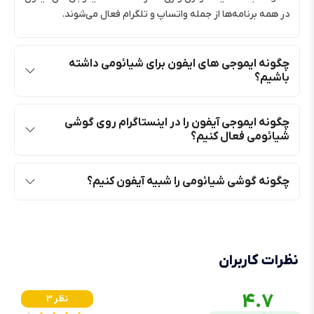
در همه برنامه‌ها از جمله واتساپ و تلگرام فعال می‌شوند.
چگونه ایموجی های ایفون برای شیائومی داشته
باشیم؟
چگونه ایموجی آیفون را در اینستاگرام روی گوشی
شیائومی فعال کنیم؟
چگونه گوشی شیائومی را شبیه آیفون کنیم؟
نظرات کاربران
4.7
3 نظر