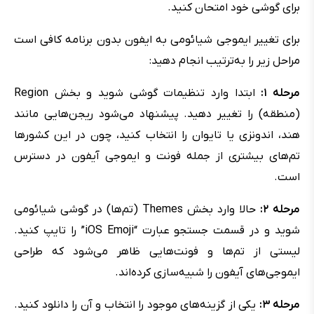
برای گوشی خود امتحان کنید.
برای تغییر ایموجی شیائومی به ایفون بدون برنامه کافی است
مراحل زیر را به‌ترتیب انجام دهید:
مرحله ۱:
ابتدا وارد تنظیمات گوشی شوید و بخش Region
(منطقه) را تغییر دهید. پیشنهاد می‌شود ریجن‌هایی مانند
هند، اندونزی یا تایوان را انتخاب کنید، چون در این کشورها
تم‌های بیشتری از جمله فونت و ایموجی آیفون در دسترس
است.
مرحله ۲:
حالا وارد بخش Themes (تم‌ها) در گوشی شیائومی
شوید و در قسمت جستجو عبارت “iOS Emoji” را تایپ کنید.
لیستی از تم‌ها و فونت‌هایی ظاهر می‌شود که طراحی
ایموجی‌های آیفون را شبیه‌سازی کرده‌اند.
مرحله ۳:
یکی از گزینه‌های موجود را انتخاب و آن را دانلود کنید.