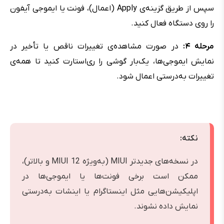
سپس از طریق گزینه‌ی Apply (اعمال)، فونت یا ایموجی آیفون
را روی دستگاه فعال کنید.
مرحله ۴:
در صورت مشاهده‌ی تغییرات ناقص یا تأخیر در
نمایش ایموجی‌ها، یک‌بار گوشی را ری‌استارت کنید تا همه‌ی
تغییرات به‌درستی اعمال شود.
نکته:
در نسخه‌های جدیدتر MIUI (به‌ویژه MIUI 12 و بالاتر)،
ممکن است برخی فونت‌ها یا ایموجی‌ها در
اپلیکیشن‌هایی مثل اینستاگرام یا اینشات به‌درستی
نمایش داده نشوند.