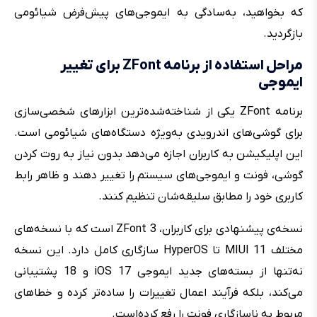
که بخواهید، به‌سادگی به ایموجی‌های پیش‌فرض شیائومی
بازگردید.
مراحل استفاده از برنامه ZFont برای تغییر
ایموجی
برنامه ZFont یکی از شناخته‌شده‌ترین ابزارهای شخصی‌سازی
برای گوشی‌های اندرویدی به‌ویژه دستگاه‌های شیائومی است.
این اپلیکیشن به کاربران اجازه می‌دهد بدون نیاز به روت کردن
گوشی، فونت و ایموجی‌های سیستم را تغییر دهند و ظاهر رابط
کاربری خود را مطابق سلیقه‌شان تنظیم کنند.
نسخه‌ی پیشنهادی برای کاربران، ZFont 3 است که با نسخه‌های
مختلف MIUI 11 تا HyperOS سازگاری کامل دارد. این نسخه
نه‌تنها از بسته‌های جدید ایموجی iOS 17 و 18 پشتیبانی
می‌کند، بلکه فرآیند اعمال تغییرات را ساده‌تر کرده و خطاهای
مربوط به ناسازگاری فونت را رفع کرده‌است.