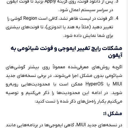
پس از دانلود فونت، روی گزینه Apply بزنید تا فونت آیفون
در سراسر سیستم اعمال شود.
اگر فونت در لیست ظاهر نشد، کافی است Region گوشی را
تغییر دهید (مثلاً به هند یا اندونزی)، تا فونت‌های بیشتری
برای شما نمایش داده شود.
مشکلات رایج تغییر ایموجی و فونت شیائومی به
آیفون
اگرچه روش‌های معرفی‌شده معمولاً روی بیشتر گوشی‌های
شیائومی بدون مشکل اجرا می‌شوند، در برخی نسخه‌های جدید
MIUI یا HyperOS ممکن است با محدودیت‌هایی روبه‌رو
شوید. در ادامه این محدودیت‌ها را ذکر می‌کنیم و توصیه
می‌کنیم یکبار راه‌حل‌های ذکر شده را تست کنید:
مشکل ۱:
در نسخه‌های جدید MIUI، گاهی ایموجی‌ها در برنامه‌هایی مانند