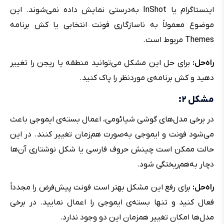
اینستاگرام یا InShot به‌درستی نمایش داده نمی‌شوند. این
موضوع معمولاً به ناسازگاری فونت انتخابی یا کش برنامه
Themes مربوط است.
راه‌حل:
برای حل این مشکل می‌توانید منطقه یا ریجن را تغییر
دهید و کش برنامه‌ی موردنظر را پاک کنید.
مشکل ۲:
در برخی مدل‌های گوشی شیائومی، اعمال بسته‌ی ایموجی باعث
می‌شود فونت و ایموجی به‌صورت هم‌زمان تغییر کنند. در این
حالت ممکن است چینش حروف فارسی یا شکل نوشتاری آن‌ها
دچار به‌هم‌ریختگی شود.
راه‌حل:‌
برای رفع این مشکل بهتر است فونت پیش‌فرض را مجدداً
فعال کنید و تنها بسته‌ی ایموجی را اعمال نمایید. در برخی
مدل‌ها امکان تغییر همزمان این دو وجود ندارد.