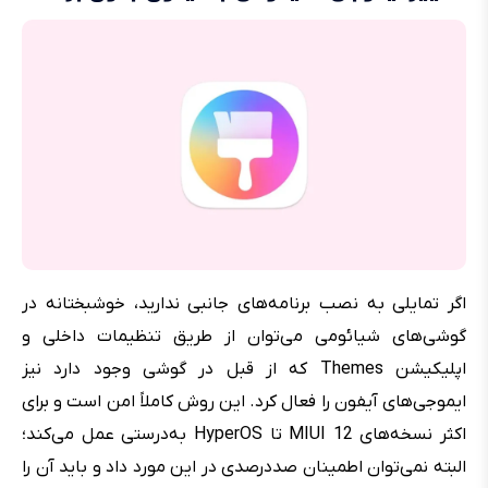
اگر تمایلی به نصب برنامه‌های جانبی ندارید، خوشبختانه در
گوشی‌های شیائومی می‌توان از طریق تنظیمات داخلی و
اپلیکیشن Themes که از قبل در گوشی وجود دارد نیز
ایموجی‌های آیفون را فعال کرد. این روش کاملاً امن است و برای
اکثر نسخه‌های MIUI 12 تا HyperOS به‌درستی عمل می‌کند؛
البته نمی‌توان اطمینان صددرصدی در این مورد داد و باید آن را