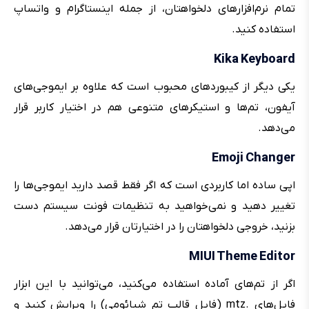
تمام نرم‌افزارهای دلخواهتان، از جمله اینستاگرام و واتساپ
استفاده کنید.
Kika Keyboard
یکی دیگر از کیبوردهای محبوب است که علاوه بر ایموجی‌های
آیفون، تم‌ها و استیکرهای متنوعی هم در اختیار کاربر قرار
می‌دهد.
Emoji Changer
اپی ساده اما کاربردی است که اگر فقط قصد دارید ایموجی‌ها را
تغییر دهید و نمی‌خواهید به تنظیمات فونت سیستم دست
بزنید، خروجی دلخواهتان را در اختیارتان قرار می‌دهد.
MIUI Theme Editor
اگر از تم‌های آماده استفاده می‌کنید، می‌توانید با این ابزار
فایل‌های .mtz (فایل قالب تم شیائومی) را ویرایش کنید و