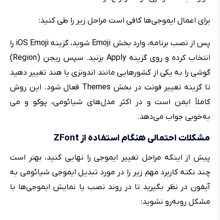
برای اعمال ایموجی‌ها کافی است مراحل زیر را طی کنید:
پس از نصب برنامه، وارد بخش Emoji شوید، گزینه iOS Emoji را
انتخاب کرده و روی گزینه Apply بزنید. سپس ریجن (Region)
گوشی را به یکی از کشورهایی مانند اندونزی یا هند تغییر دهید
تا گزینه تغییر فونت در بخش Themes فعال شود. این روش
کاملاً ایمن است و در اکثر مدل‌های شیائومی، پوکو و می‌
به‌خوبی جواب می‌دهد.
مشکلات احتمالی هنگام استفاده از ZFont
پیش از اینکه مراحل تغییر ایموجی را نهایی کنید، بهتر است
چند نکته کاربرد مهم زیر را در مورد تبدیل ایموجی شیائومی به
آیفون در نظر بگیرید تا در روند نصب یا نمایش ایموجی‌ها با
مشکل روبه‌رو نشوید: