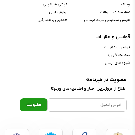
وبلاگ
گوشی شیائومی
مقایسه محصولات
لوازم جانبی
هوش مصنوعی خرید موبایل
هدفون و هندزفری
قوانین و مقررات
قوانین و مقررات
ضمانت ۷ روزه
شیوه‌های ارسال
عضویت در خبرنامه
اطلاع از بروز‌ترین اخبار و اطلاعیه‌های ورتوکا