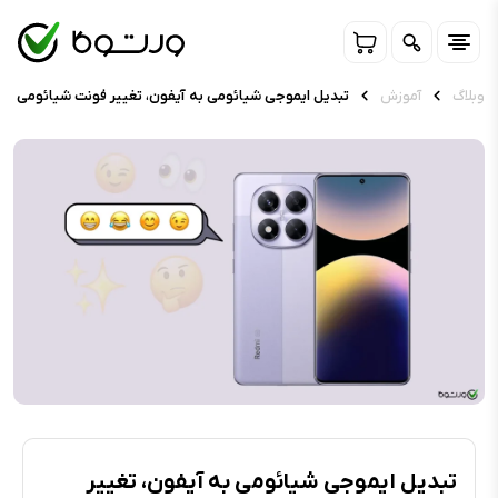
وبلاگ
آموزش
تبدیل ایموجی شیائومی به آیفون، تغییر فونت شیائومی به 
تبدیل ایموجی شیائومی به آیفون، تغییر