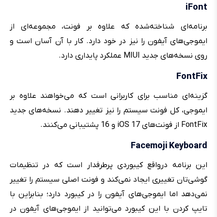
iFont
برنامه‌ای شناخته‌شده که علاوه بر فونت، مجموعه‌ای از
ایموجی‌های آیفون را نیز در خود دارد. کار با آن آسان است و
روی نسخه‌های جدید MIUI عملکرد پایداری دارد.
FontFix
گزینه‌ای مناسب برای کاربرانی است که می‌خواهند علاوه بر
ایموجی، کل فونت سیستم را نیز تغییر دهند. نسخه‌های جدید
FontFix از فونت‌های iOS 17 و 16 پشتیبانی می‌کنند.
Facemoji Keyboard
این برنامه درواقع کیبوردی پرطرفدار است که در تنظیمات
گوشی‌تان تغییری ایجاد نمی‌کند و فونت اصلی سیستم را تغییر
نمی‌دهد اما ایموجی‌های آیفون را در کیبورد دارد؛ بنابراین با
تایپ کردن با این کیبورد می‌توانید از ایموجی‌های آیفون در