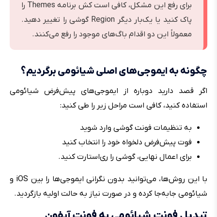
برای رفع این مشکل، کافی است کش برنامه Themes را
پاک کنید یا یک‌بار دیگر Region گوشی را تغییر دهید.
معمولاً این دو اقدام باگ‌های موجود را رفع می‌کنند.
چگونه به ایموجی‌های اصلی شیائومی برگردیم؟
اگر قصد دارید دوباره از ایموجی‌های پیش‌فرض شیائومی
استفاده کنید، کافی است مراحل زیر را طی کنید:
به تنظیمات فونت گوشی وارد شوید
فوت پیش‌فرض دلخواه خود را انتخاب کنید
برای اعمال نهایی، گوشی را ری‌استارت کنید.
با این روش‌ها، می‌توانید بدون نگرانی ایموجی‌ها را بین iOS و
شیائومی جابه‌جا کرده و در صورت نیاز به حالت اولیه بازگردید.
تبدیل فونت شیائومی به فونت آیفون