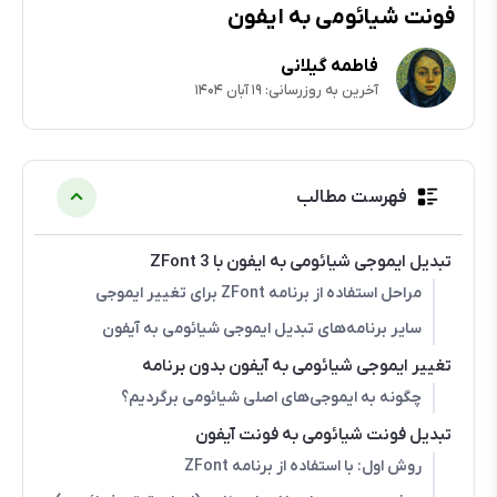
فونت شیائومی به ایفون
فاطمه گیلانی
آخرین به روزرسانی: ۱۹ آبان ۱۴۰۴
فهرست مطالب
تبدیل ایموجی شیائومی به ایفون با ZFont 3
مراحل استفاده از برنامه ZFont برای تغییر ایموجی
سایر برنامه‌های تبدیل ایموجی شیائومی به آیفون
تغییر ایموجی شیائومی به آیفون بدون برنامه
چگونه به ایموجی‌های اصلی شیائومی برگردیم؟
تبدیل فونت شیائومی به فونت آیفون
روش اول: با استفاده از برنامه ZFont