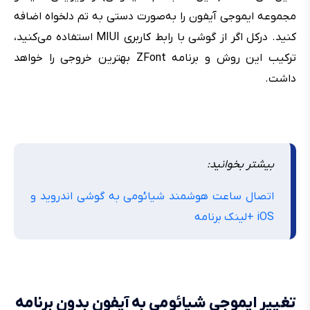
مجموعه ایموجی آیفون را به‌صورت دستی به تم دلخواه اضافه
کنید. درکل اگر از گوشی با رابط کاربری MIUI استفاده می‌کنید،
ترکیب این روش و برنامه ZFont بهترین خروجی را خواهد
داشت.
بیشتر بخوانید:
اتصال ساعت هوشمند شیائومی به گوشی اندروید و
iOS +لینک برنامه
تغییر ایموجی شیائومی به آیفون بدون برنامه