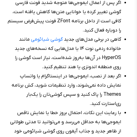
اگر پس از اعمال ایموجی‌ها متوجه شدید فونت فارسی
گوشی تغییر کرده یا خوانایی متن‌ها کاهش یافته است،
کافی است از داخل برنامه ZFont فونت پیش‌فرض سیستم
را دوباره فعال کنید.
گاهی در برخی مدل‌های جدید
گوشی شیائومی
مانند
خانواده ردمی نوت ۱۴ یا مدل‌هایی که نسخه‌های جدید
HyperOS در آن‌ها به‌روز شده‌است، نیاز است گوشی را
روی منطقه اندونزی یا هند تنظیم کنید.
اگر بعد از نصب، ایموجی‌ها در اینستاگرام یا واتساپ
نمایش داده نمی‌شوند، وارد تنظیمات شوید، کش برنامه
Themes را پاک کنید و سپس گوشی‌تان را یک‌بار
ری‌استارت کنید.
با رعایت این نکات، احتمال بروز خطا یا نمایش ناقص
ایموجی‌ها به حداقل می‌رسد و می‌توانید تا مدتی طولانی
از ظاهر جدید و جذاب آیفون روی گوشی شیائومی خود