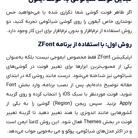
اگر ظاهر فونت گوشی شما تکراری شده یا می‌خواهید حس
نوشتاری خاص آیفون را روی گوشی شیائومی تجربه کنید، دو
روش استفاده از نرم‌افزار و بدون نرم‌افزار برای این کار وجود دارد.
روش اول: با استفاده از برنامه ZFont
اپلیکیشن ZFont فقط مخصوص ایموجی نیست؛ بلکه به‌عنوان
یکی از محبوب‌ترین ابزارها برای تغییر فونت در گوشی‌های
شیائومی نیز شناخته می‌شود. درست مانند روشی که در ابتدای
مقاله توضیح داده‌ایم، پس از نصب برنامه، وارد بخش Font
شوید، فونت موردنظر با سبک iOS را انتخاب کرده و روی گزینه
Apply بزنید. سپس ریجن (Region) گوشی را به یکی از
کشورهایی مانند اندونزی یا هند تغییر دهید تا گزینه تغییر
فونت در بخش Themes فعال شود. این روش کاملاً ایمن است
و در اکثر مدل‌های شیائومی، پوکو و می‌ به‌خوبی جواب می‌دهد.