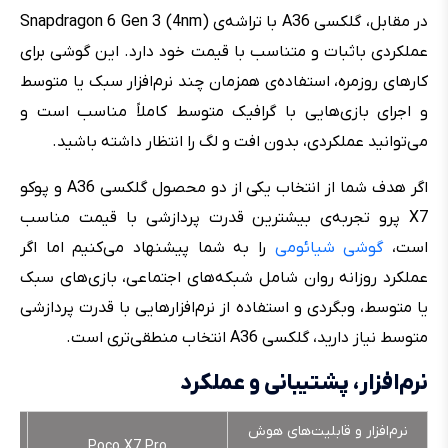
در مقابل، گلکسی A36 با تراشه‌ی Snapdragon 6 Gen 3 (4nm)
عملکردی باثبات و متناسب با قیمت خود دارد. این گوشی برای
کارهای روزمره، استفاده‌ی همزمان چند نرم‌افزار سبک یا متوسط
و اجرای بازی‌هایی با گرافیک متوسط کاملاً مناسب است و
می‌توانید عملکردی، بدون افت و لگ را انتظار داشته باشید.
اگر هدف شما از انتخاب یکی از دو محصول گلکسی A36 و پوکو
X7 پرو تجربه‌ی بیشترین قدرت پردازشی با قیمت مناسب
است،
گوشی شیائومی
را به شما پیشنهاد می‌کنیم اما اگر
عملکرد روزانه روان شامل شبکه‌های اجتماعی، بازی‌های سبک
یا متوسط، وبگردی و استفاده از نرم‌افزارهایی با قدرت پردازشی
متوسط نیاز دارید، گلکسی A36 انتخاب منطقی‌تری است.
نرم‌افزار، پشتیبانی و عملکرد
نرم‌افزار و قابلیت‌های هوش
Poco X7 Pro