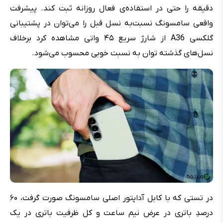
دقیقه را حتی در استفاده‌ی فعال روزانه ثبت کند. پیشرفت
واقعی سامسونگ نسبت‌به نسل قبل را می‌توان در پشتیبانی
گلکسی A36 از شارژ سریع ۴۵ واتی مشاهده کرد برخلاف
نسل‌های گذشته توان به نسبت خوبی محسوب می‌شود.
در تستی که با کابل آداپتور اصلی سامسونگ صورت گرفت، ۶۰
درصدِ باتری در عرض نیم ساعت و کل ظرفیت باتری در یک