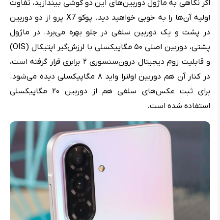
اگر نگاهی به ماژول دوربین‌های این دو گوشی بیندازید، تفاوت
اولیه آن‌ها را به خوبی خواهید دید. پوکو X7 پرو از دو دوربین
در پشت و یک دوربین سلفی در جلو بهره می‌برد. در ماژول
پشتی، دوربین اصلی ۵۰ مگاپیکسلی با لرزش‌گیر اپتیکال (OIS)
و قابلیت زوم دیجیتال درون‌سنسوری ۲ برابری قرار گرفته است،
در کنار آن هم دوربین اولترا واید ۸ مگاپیکسلی دیده می‌شود.
برای ثبت عکس‌های سلفی هم از دوربین ۲۰ مگاپیکسلی
استفاده شده است.