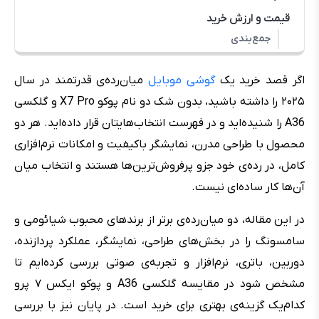
قیمت و ارزش خرید
جمع‌بندی
اگر قصد خرید یک
گوشی موبایل
میان‌رده‌ی قدرتمند در سال
۲۰۲۵ را داشته باشید، بدون شک دو نام پوکو X7 Pro و گلکسی
A36 را شنیده‌اید و در فهرست انتخاب‌هایتان قرار داده‌اید. هر دو
محصول با طراحی مدرن، نمایشگر باکیفیت و امکانات نرم‌افزاری
کامل، در رده‌ی خود جزو پرفروش‌ترین‌ها هستند و انتخاب میان
آن‌ها کار ساده‌ای نیست.
در این مقاله، دو میان‌رده‌ی برتر از برندهای محبوب شیائومی و
سامسونگ را در بخش‌های طراحی، نمایشگر، عملکرد پردازنده،
دوربین، باتری، نرم‌افزار و تجربه‌ی صوتی بررسی کرده‌ایم تا
مشخص شود در مقایسه گلکسی A36 و پوکو ایکس ۷ پرو
کدام‌یک گزینه‌ی بهتری برای خرید است. در پایان نیز با بررسی