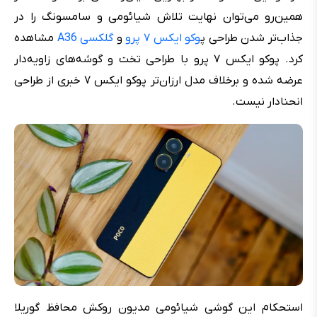
همین‌رو می‌توان نهایت تلاش شیائومی و سامسونگ را در
جذاب‌تر شدن طراحی پ
وکو ایکس ۷ پرو
و
گلکسی A36
مشاهده
کرد. پوکو ایکس ۷ پرو با طراحی تخت و گوشه‌های زاویه‌دار
عرضه شده و برخلاف مدل ارزان‌تر پوکو ایکس ۷ خبری از طراحی
انحنادار نیست.
استحکام این گوشی شیائومی مدیون روکش محافظ گوریلا