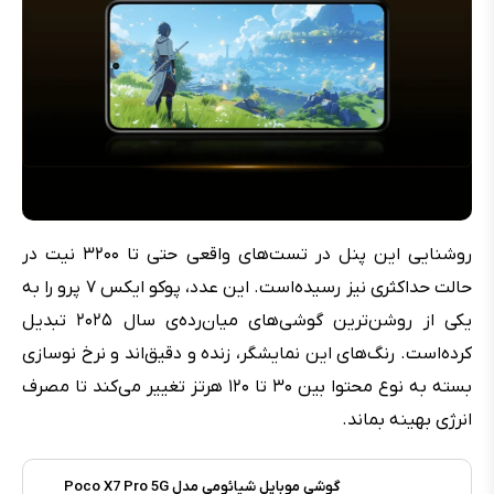
روشنایی این پنل در تست‌های واقعی حتی تا ۳۲۰۰ نیت در
حالت حداکثری نیز رسیده‌است. این عدد، پوکو ایکس ۷ پرو را به
یکی از روشن‌ترین گوشی‌های میان‌رده‌ی سال ۲۰۲۵ تبدیل
کرده‌است. رنگ‌های این نمایشگر، زنده و دقیق‌اند و نرخ نوسازی
بسته به نوع محتوا بین ۳۰ تا ۱۲۰ هرتز تغییر می‌کند تا مصرف
انرژی بهینه بماند.
گوشی موبایل شیائومی مدل Poco X7 Pro 5G