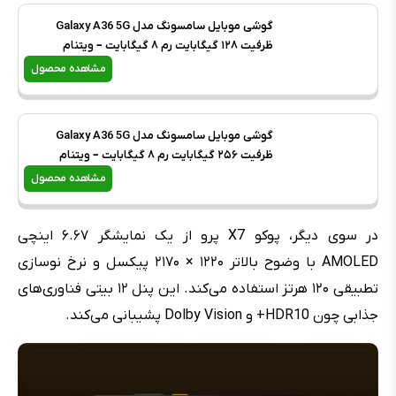
گوشی موبایل سامسونگ مدل Galaxy A36 5G
ظرفیت ۱۲۸ گیگابایت رم ۸ گیگابایت – ویتنام
مشاهده محصول
گوشی موبایل سامسونگ مدل Galaxy A36 5G
ظرفیت ۲۵۶ گیگابایت رم ۸ گیگابایت – ویتنام
مشاهده محصول
در سوی دیگر، پوکو X7 پرو از یک نمایشگر ۶.۶۷ اینچی
AMOLED با وضوح بالاتر ۱۲۲۰ × ۲۱۷۰ پیکسل و نرخ نوسازی
تطبیقی ۱۲۰ هرتز استفاده می‌کند. این پنل ۱۲ بیتی فناوری‌های
جذابی چون HDR10+ و Dolby Vision پشیبانی می‌کند.