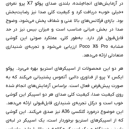
در آزمایش‌های انجام‌شده، بلندی صدای پوکو X7 پرو نمره‌ی
«خیلی خوب» دریافت کرد و کیفیت کلی صدا نیز رضایت‌بخش
بود. بازه‌ی فرکانس‌های بالا غنی و شفاف پخش می‌شود، وضوح
صدا در بخش میانی مناسب است و میزان بیس نیز در حد
قابل‌قبول قرار دارد. به‌طور کلی، عملکرد صوتی این گوشی
مشابه Poco X6 Pro ارزیابی می‌شود و تجربه‌ی شنیداری
متعادلی ارائه می‌دهد.
هر دو این محصولات از اسپیکرهای استریو بهره می‌برد. پوکو
ایکس ۷ پرو از فناوری دالبی آتموس پشتیبانی می‌کند که به
صورت پیش‌فرض فعال است. براساس آزمایش‌های انجام شده
روی کیفیت صدا، کیفیت کلی صدای هر دو اسپیکر این گوشی
خوب است و درکل تجربه‌ی شنیداری قابل‌قبولی ارائه می‌دهد.
این موضوع درمورد گلکسی A36 نیز صدق می‌کند. این گوشی
که از اسپیکرهای استریو برخوردار است، یک اسپیکر در لبه‌ی
پایینی دستگاه و یک اسپیکر مکالمه در بالا را دارد. براساس