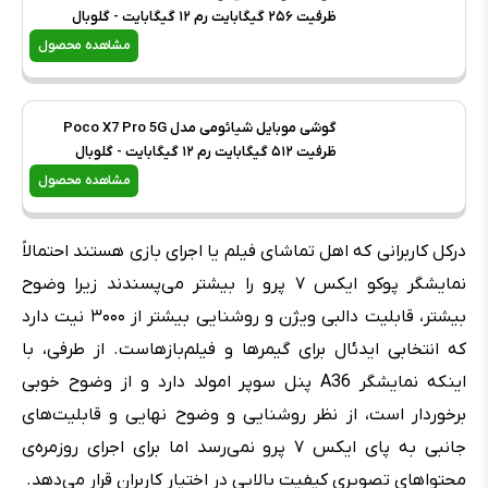
ظرفیت ۲۵۶ گیگابایت رم ۱۲ گیگابایت - گلوبال
مشاهده محصول
گوشی موبایل شیائومی مدل Poco X7 Pro 5G
ظرفیت ۵۱۲ گیگابایت رم ۱۲ گیگابایت - گلوبال
مشاهده محصول
درکل کاربرانی که اهل تماشای فیلم یا اجرای بازی هستند احتمالاً
نمایشگر پوکو ایکس ۷ پرو را بیشتر می‌پسندند زیرا وضوح
بیشتر، قابلیت دالبی ویژن و روشنایی بیشتر از ۳۰۰۰ نیت دارد
که انتخابی ایدئال برای گیمرها و فیلم‌بازهاست. از طرفی، با
اینکه نمایشگر A36 پنل سوپر امولد دارد و از وضوح خوبی
برخوردار است، از نظر روشنایی و وضوح نهایی و قابلیت‌های
جانبی به پای ایکس ۷ پرو نمی‌رسد اما برای اجرای روزمره‌ی
محتواهای تصویری کیفیت بالایی در اختیار کاربران قرار می‌دهد.