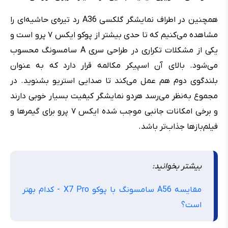
همچنین در اطراف نمایشگر گلکسی A36 رد تیره‌ی حاشیه‌ای را
مشاهده می‌کنیم که تا حدی بیشتر از پوکو ایکس ۷ پرو است و
یکی از مشکلات تکراری در طراحی سری A سامسونگ محسوب
می‌شود. بالای آن اسپیکر مکالمه قرار دارد که به عنوان
بلندگوی دوم هم عمل می‌کند تا صدایی استریو بشنوید. در
مجموع به‌نظر می‌رسد هردو نمایشگر کیفیت بسیار خوبی دارند
و برخی امکانات جانبی موجب شده ایکس ۷ پرو برای گیمرها و
فیلم‌بازها جذاب‌تر باشد.
بیشتر بخوانید:
مقایسه A56 سامسونگ با پوکو X7 Pro - کدام بهتر
است؟