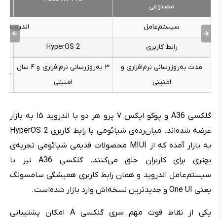
مصنوعی
سیستم‌عامل
اندروید ۱۵
رابط کاربری
HyperOS 2
مدت به‌روزرسانی نرم‌افزاری و
۳ به‌روزرسانی نرم‌افزاری و ۴ سال
۶ به‌روزرسانی نرم‌افزاری و امنیتی
امنیتی
امنیتی
گلکسی A36 و پوکو ایکس ۷ پرو هر دو با اندروید ۱۵ به بازار
عرضه شده‌اند. میان‌رده‌ی شیائومی با رابط کاربری HyperOS 2
به بازار آمده که از MIUI محصولات قدیمی شیائومی تجربه‌ی
بهتری برای کاربران خلق می‌کنند. گلکسی A36 نیز با
سیستم‌عامل اندروید و همان رابط کاربری همیشگی سامسونگ
یعنی One UI و جدیدترین نسخه‌اش وارد بازار شده‌است.
یکی از نقاط قوت مهم سری گلکسی A امکان پشتیبانی