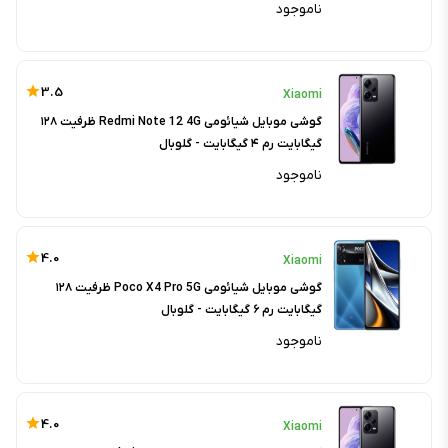
ناموجود
3.5
Xiaomi
گوشی موبایل شیائومی Redmi Note 12 4G ظرفیت ۱۲۸
گیگابایت رم ۴ گیگابایت - گلوبال
ناموجود
4.0
Xiaomi
گوشی موبایل شیائومی Poco X4 Pro 5G ظرفیت ۱۲۸
گیگابایت رم ۶ گیگابایت - گلوبال
ناموجود
4.0
Xiaomi