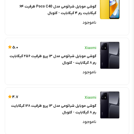
گوشی موبایل شیائومی مدل Poco C40 ظرفیت ۶۴
گیگابایت رم ۴ گیگابایت - گلوبال
ناموجود
5.0
Xiaomi
گوشی موبایل شیائومی مدل ۱۳ پرو ظرفیت ۲۵۶ گیگابایت
رم ۸ گیگابایت - گلوبال
ناموجود
4.7
Xiaomi
گوشی موبایل شیائومی مدل ۱۳ پرو ظرفیت ۱۲۸ گیگابایت
رم ۸ گیگابایت - گلوبال
ناموجود