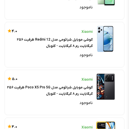
ناموجود
4.0
Xiaomi
گوشی موبایل شیائومی مدل Redmi 12 ظرفیت ۲۵۶
گیگابایت رم ۸ گیگابایت - گلوبال
ناموجود
5.0
Xiaomi
گوشی موبایل شیائومی مدل Poco X5 Pro 5G ظرفیت ۲۵۶
گیگابایت رم ۸ گیگابایت - گلوبال
ناموجود
4.0
Xiaomi