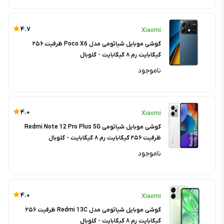
4.7
Xiaomi
گوشی موبایل شیائومی مدل Poco X6 ظرفیت ۲۵۶
گیگابایت رم ۸ گیگابایت - گلوبال
ناموجود
4.0
Xiaomi
گوشی موبایل شیائومی Redmi Note 12 Pro Plus 5G
ظرفیت ۲۵۶ گیگابایت رم ۸ گیگابایت - گلوبال
ناموجود
4.0
Xiaomi
گوشی موبایل شیائومی مدل Redmi 13C ظرفیت ۲۵۶
گیگابایت رم ۸ گیگابایت - گلوبال