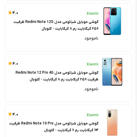
4.0
Xiaomi
گوشی موبایل شیائومی مدل Redmi Note 12S ظرفیت
۲۵۶ گیگابایت رم ۸ گیگابایت - گلوبال
ناموجود
4.0
Xiaomi
گوشی موبایل شیائومی مدل Redmi Note 12 Pro 4G
ظرفیت ۲۵۶ گیگابایت رم ۸ گیگابایت - گلوبال
ناموجود
4.0
Xiaomi
گوشی موبایل شیائومی مدل Redmi Note 10 Pro ظرفیت
۶۴ گیگابایت رم ۶ گیگابایت - گلوبال